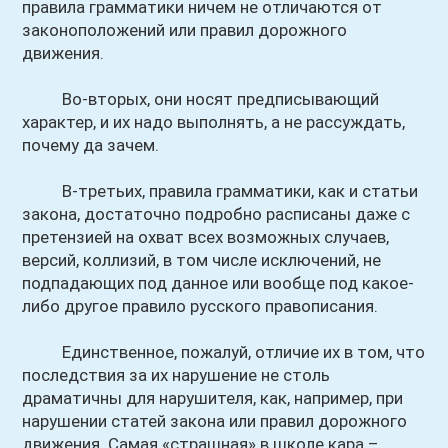
правила грамматики ничем не отличаются от
законоположений или правил дорожного
движения.
Во-вторых, они носят предписывающий
характер, и их надо выполнять, а не рассуждать,
почему да зачем.
В-третьих, правила грамматики, как и статьи
закона, достаточно подробно расписаны даже с
претензией на охват всех возможных случаев,
версий, коллизий, в том числе исключений, не
подпадающих под данное или вообще под какое-
либо другое правило русского правописания.
Единственное, пожалуй, отличие их в том, что
последствия за их нарушение не столь
драматичны для нарушителя, как, например, при
нарушении статей закона или правил дорожного
движения. Самая «страшная» в школе кара –