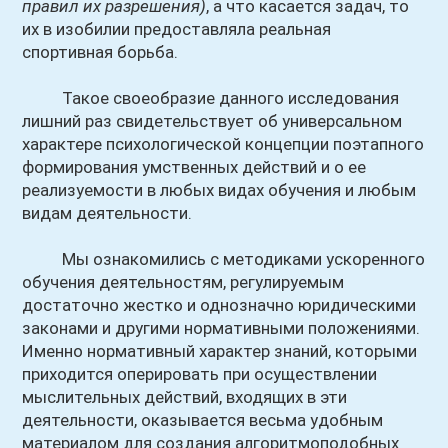
правил их разрешения)
, а что касается задач, то
их в изобилии предоставляла реальная
спортивная борьба.
Такое своеобразие данного исследования
лишний раз свидетельствует об универсальном
характере психологической концепции поэтапного
формирования умственных действий и о ее
реализуемости в любых видах обучения и любым
видам деятельности.
Мы ознакомились с методиками ускоренного
обучения деятельностям, регулируемым
достаточно жестко и однозначно юридическими
законами и другими нормативными положениями.
Именно нормативный характер знаний, которыми
приходится оперировать при осуществлении
мыслительных действий, входящих в эти
деятельности, оказывается весьма удобным
материалом для создания алгоритмоподобных