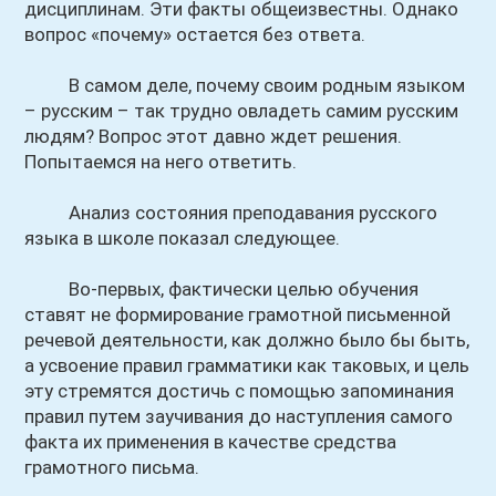
дисциплинам. Эти факты общеизвестны. Однако
вопрос «почему» остается без ответа.
В самом деле, почему своим родным языком
– русским – так трудно овладеть самим русским
людям? Вопрос этот давно ждет решения.
Попытаемся на него ответить.
Анализ состояния преподавания русского
языка в школе показал следующее.
Во-первых, фактически целью обучения
ставят не формирование грамотной письменной
речевой деятельности, как должно было бы быть,
а усвоение правил грамматики как таковых, и цель
эту стремятся достичь с помощью запоминания
правил путем заучивания до наступления самого
факта их применения в качестве средства
грамотного письма.