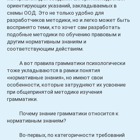
ориентирующих указаний, закладываемых в
схемы ООД. Это не только удобно для
разработчиков методики, но и легко может быть
воспринято теми, кто хочет сам разработать
подобные методики по обучению правовым и
другим нормативным знаниям и
соответствующим действиям.
А вот правила грамматики психологически
тоже укладываются в рамки понятия
«нормативные знания», но имеют свои
особенности, которые затрудняют их усвоение
при общепринятой методике изучения
грамматики.
Почему знание грамматики относится к
нормативным знаниям?
Во-первых, по категоричности требований