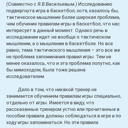
(Совместно с Я.В.Васильевым.)
Исследованию
подвергнута игра в баскетбол, хотя, казалось бы,
тактическое мышление более широкая проблема,
чем обучение правилам игры в баскетбол, что нас
интересует в данный момент. Однако речь в
исследовании идет не вообще о тактическом
мышлении, а о мышлении в баскетболе. Но все
равно, тема тактического мышления – это все же
не проблема запоминания правил игры. Тем не
менее оказалось, что и эта проблема попутно, как
бы мимоходом, была тоже решена
исследователем.
Дело в том, что никакой тренер не
занимается обучением правилам игры специально,
отдельно от игры. Имеется в виду, что
рассказанные тренером устно или прочитанные в
пособии правила должны соблюдаться в игре и по
ходу игры запоминаться. Но эти правила