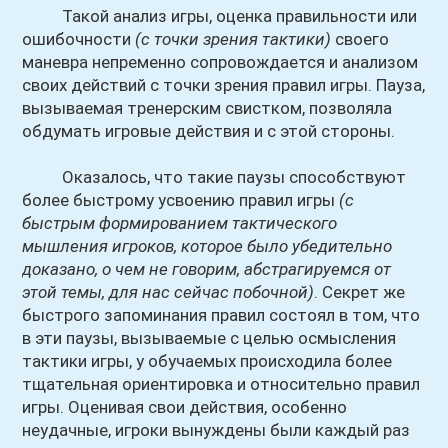
Такой анализ игры, оценка правильности или
ошибочности
(с точки зрения тактики)
своего
маневра непременно сопровождается и анализом
своих действий с точки зрения правил игры. Пауза,
вызываемая тренерским свистком, позволяла
обдумать игровые действия и с этой стороны.
Оказалось, что такие паузы способствуют
более быстрому усвоению правил игры
(с
быстрым формированием тактического
мышления игроков, которое было убедительно
доказано, о чем не говорим, абстрагируемся от
этой темы, для нас сейчас побочной)
. Секрет же
быстрого запоминания правил состоял в том, что
в эти паузы, вызываемые с целью осмысления
тактики игры, у обучаемых происходила более
тщательная ориентировка и относительно правил
игры. Оценивая свои действия, особенно
неудачные, игроки вынуждены были каждый раз