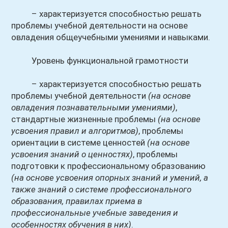
– характеризуется способностью решать
проблемы учебной деятельности на основе
овладения общеучебными умениями и навыками.
Уровень функциональной грамотности
– характеризуется способностью решать
проблемы учебной деятельности
(на основе
овладения познавательными умениями)
,
стандартные жизненные проблемы
(на основе
усвоения правил и алгоритмов)
, проблемы
ориентации в системе ценностей
(на основе
усвоения знаний о ценностях)
, проблемы
подготовки к профессиональному образованию
(на основе усвоения опорных знаний и умений, а
также знаний о системе профессионального
образования, правилах приема в
профессиональные учебные заведения и
особенностях обучения в них)
.