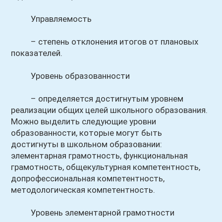
Управляемость
– степень отклонения итогов от плановых
показателей.
Уровень образованности
– определяется достигнутым уровнем
реализации общих целей школьного образования.
Можно выделить следующие уровни
образованности, которые могут быть
достигнуты в школьном образовании:
элементарная грамотность, функциональная
грамотность, общекультурная компетентность,
допрофессиональная компетентность,
методологическая компетентность.
Уровень элементарной грамотности