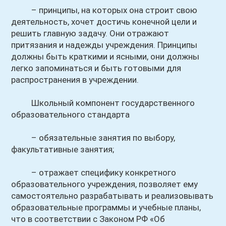
– принципы, на которых она строит свою
деятельность, хочет достичь конечной цели и
решить главную задачу. Они отражают
притязания и надежды учреждения. Принципы
должны быть краткими и ясными, они должны
легко запоминаться и быть готовыми для
распространения в учреждении.
Школьный компонент государственного
образовательного стандарта
– обязательные занятия по выбору,
факультативные занятия;
– отражает специфику конкретного
образовательного учреждения, позволяет ему
самостоятельно разрабатывать и реализовывать
образовательные программы и учебные планы,
что в соответствии с Законом РФ «Об