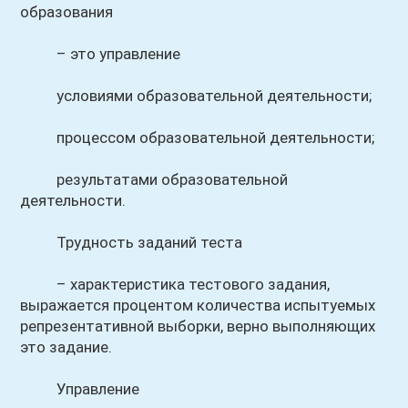
образования
– это управление
условиями образовательной деятельности;
процессом образовательной деятельности;
результатами образовательной
деятельности.
Трудность заданий теста
– характеристика тестового задания,
выражается процентом количества испытуемых
репрезентативной выборки, верно выполняющих
это задание.
Управление