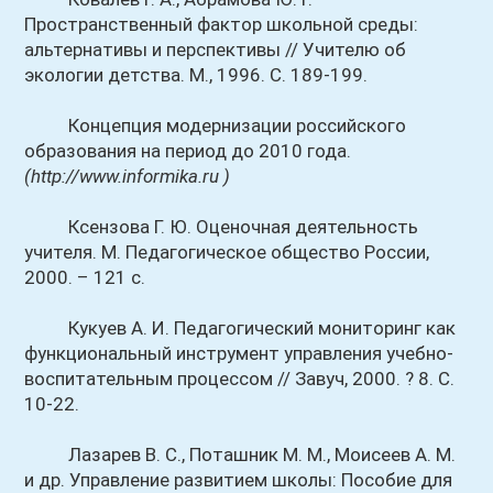
Пространственный фактор школьной среды:
альтернативы и перспективы // Учителю об
экологии детства. М., 1996. С. 189-199.
Концепция модернизации российского
образования на период до 2010 года.
(http://www.informika.ru )
Ксензова Г. Ю. Оценочная деятельность
учителя. М. Педагогическое общество России,
2000. – 121 с.
Кукуев А. И. Педагогический мониторинг как
функциональный инструмент управления учебно-
воспитательным процессом // Завуч, 2000. ? 8. С.
10-22.
Лазарев B. C., Поташник M. M., Моисеев A. M.
и др. Управление развитием школы: Пособие для