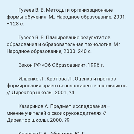
Гузеев В. В. Методы и организационные
формы обучения. М.: Народное образование, 2001.
–128 с.
Гузеев В. В. Планирование результатов
образования и образовательная технология. М.:
Народное образование, 2000. 240 с.
Закон РФ «Об Образовании», 1996 г.
Ильенко Л., Кротова Л., Оценка и прогноз
формирования нравственных качеств школьников
// Директор школы, 2001, ?4
Казаринов А. Предмет исследования –
мнение учителей о своих руководителях //
Директор школы, 2000. ?9
Ковалев Г. А., Абрамова Ю. Г.