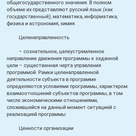
общегосударственного значения. В полном
объеме их представляют русский язык
(как
государственный)
, математика, информатика,
физика и астрономия, химия.
Целенаправленность
– сознательное, целеустремленное
направление движения программы к заданной
цели – существенная черта управления
программой. Рамки целенаправленной
деятельности субъекта в программе
определяются условиями программы, характером
взаимоотношений субъектов программы, в том
числе экономическими отношениями,
сложившейся на данный момент ситуацией с
реализацией программы.
Ценности организации