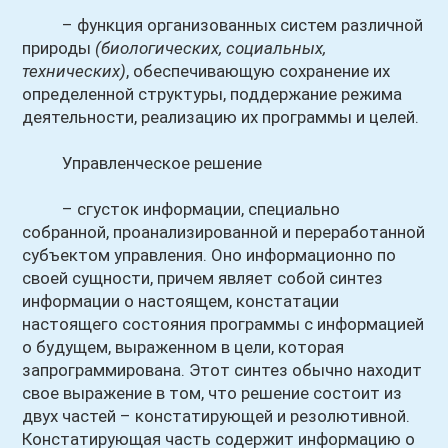
– функция организованных систем различной
природы
(биологических, социальных,
технических)
, обеспечивающую сохранение их
определенной структуры, поддержание режима
деятельности, реализацию их программы и целей.
Управленческое решение
– сгусток информации, специально
собранной, проанализированной и переработанной
субъектом управления. Оно информационно по
своей сущности, причем являет собой синтез
информации о настоящем, констатации
настоящего состояния программы с информацией
о будущем, выраженном в цели, которая
запрограммирована. Этот синтез обычно находит
свое выражение в том, что решение состоит из
двух частей – констатирующей и резолютивной.
Констатирующая часть содержит информацию о