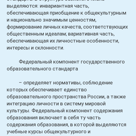
выделяются: инвариантная часть,
обеспечивающая приобщение к общекультурным
и национально значимым ценностям,
формирование личных качеств, соответствующих
общественным идеалам; вариативная часть,
обеспечивающая их личностные особенности,
интересы и склонности.
Федеральный компонент государственного
образовательного стандарта
– определяет нормативы, соблюдение
которых обеспечивает единство
образовательного пространства России, а также
интеграцию личности в систему мировой
культуры. Федеральный компонент содержания
образования включает в себя ту часть
содержания образования, в которой выделяются
учебные курсы общекультурного и