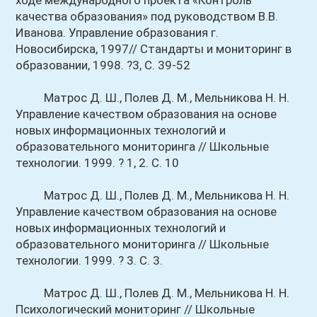
ходе международного проекта «Контроль
качества образования» под руководством В.В.
Иванова. Управление образования г.
Новосибирска, 1997// Стандарты и мониторинг в
образовании, 1998. ?3, С. 39-52
Матрос Д. Ш., Полев Д. М., Мельникова Н. Н.
Управление качеством образования на основе
новых информационных технологий и
образовательного мониторинга // Школьные
технологии. 1999. ? 1, 2. С. 10
Матрос Д. Ш., Полев Д. М., Мельникова Н. Н.
Управление качеством образования на основе
новых информационных технологий и
образовательного мониторинга // Школьные
технологии. 1999. ? 3. С. 3.
Матрос Д. Ш., Полев Д. М., Мельникова Н. Н.
Психологический мониторинг // Школьные