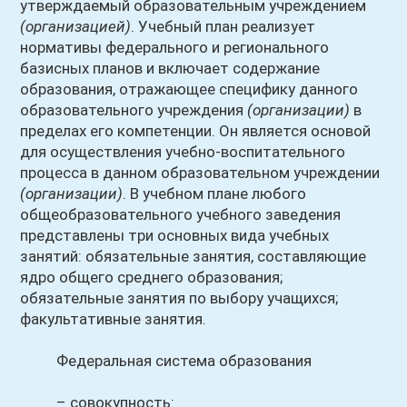
утверждаемый образовательным учреждением
(организацией)
. Учебный план реализует
нормативы федерального и регионального
базисных планов и включает содержание
образования, отражающее специфику данного
образовательного учреждения
(организации)
в
пределах его компетенции. Он является основой
для осуществления учебно-воспитательного
процесса в данном образовательном учреждении
(организации)
. В учебном плане любого
общеобразовательного учебного заведения
представлены три основных вида учебных
занятий: обязательные занятия, составляющие
ядро общего среднего образования;
обязательные занятия по выбору учащихся;
факультативные занятия.
Федеральная система образования
– совокупность: