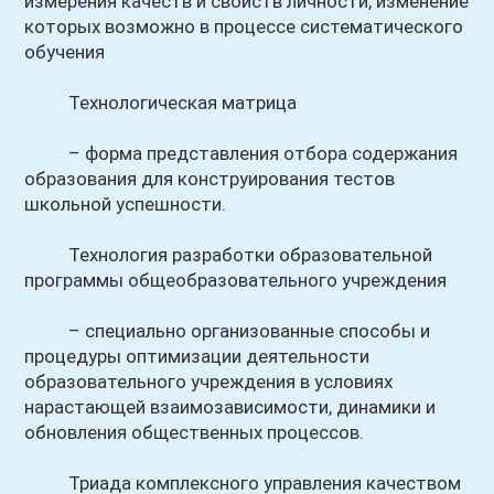
измерения качеств и свойств личности, изменение
которых возможно в процессе систематического
обучения
Технологическая матрица
– форма представления отбора содержания
образования для конструирования тестов
школьной успешности.
Технология разработки образовательной
программы общеобразовательного учреждения
– специально организованные способы и
процедуры оптимизации деятельности
образовательного учреждения в условиях
нарастающей взаимозависимости, динамики и
обновления общественных процессов.
Триада комплексного управления качеством