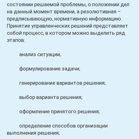
состоянии решаемой проблемы, о положении дел
на данный момент времени, а резолютивная –
предписывающую, нормативную информацию.
Принятие управленческих решений представляет
собой процесс, в котором можно выделить ряд
этапов:
анализ ситуации;
формулирование задачи;
генерирование вариантов решения;
выбор варианта решения;
оформление принятого решения;
определение способов организации
выполнения решения;