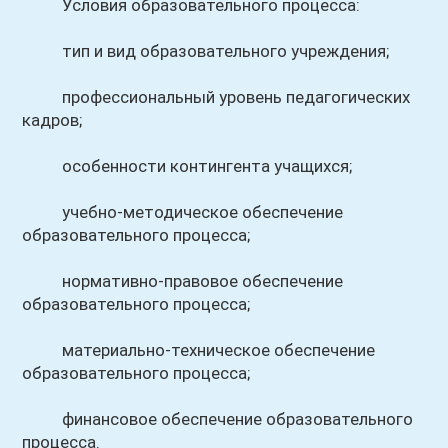
Условия образовательного процесса:
тип и вид образовательного учреждения;
профессиональный уровень педагогических
кадров;
особенности контингента учащихся;
учебно-методическое обеспечение
образовательного процесса;
нормативно-правовое обеспечение
образовательного процесса;
материально-техническое обеспечение
образовательного процесса;
финансовое обеспечение образовательного
процесса.