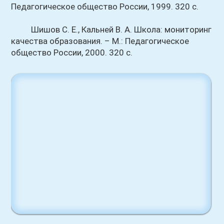
Педагогическое общество России, 1999. 320 с.
Шишов С. Е., Кальней В. А. Школа: мониторинг
качества образования. – М.: Педагогическое
общество России, 2000. 320 с.