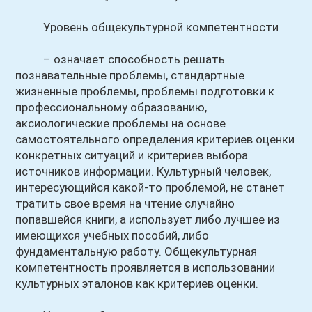
Уровень общекультурной компетентности
– означает способность решать
познавательные проблемы, стандартные
жизненные проблемы, проблемы подготовки к
профессиональному образованию,
аксиологические проблемы на основе
самостоятельного определения критериев оценки
конкретных ситуаций и критериев выбора
источников информации. Культурный человек,
интересующийся какой-то проблемой, не станет
тратить свое время на чтение случайно
попавшейся книги, а использует либо лучшее из
имеющихся учебных пособий, либо
фундаментальную работу. Общекультурная
компетентность проявляется в использовании
культурных эталонов как критериев оценки.