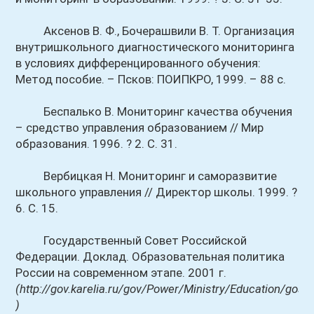
Аксенов В. Ф., Бочерашвили В. Т. Организация
внутришкольного диагностического мониторинга
в условиях дифференцированного обучения:
Метод пособие. – Псков: ПОИПКРО, 1999. – 88 с.
Беспалько В. Мониторинг качества обучения
– средство управления образованием // Мир
образования. 1996. ? 2. С. 31.
Вербицкая Н. Мониторинг и саморазвитие
школьного управления // Директор школы. 1999. ?
6. С. 15.
Государственный Совет Российской
Федерации. Доклад. Образовательная политика
России на современном этапе. 2001 г.
(http://gov.karelia.ru/gov/Power/Ministry/Education/gosso
)