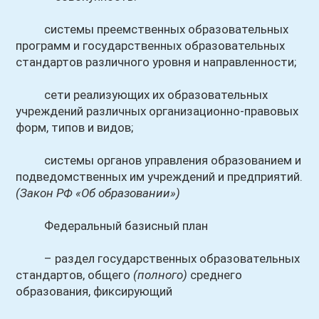
системы преемственных образовательных
программ и государственных образовательных
стандартов различного уровня и направленности;
сети реализующих их образовательных
учреждений различных организационно-правовых
форм, типов и видов;
системы органов управления образованием и
подведомственных им учреждений и предприятий.
(Закон РФ «Об образовании»)
Федеральный базисный план
– раздел государственных образовательных
стандартов, общего
(полного)
среднего
образования, фиксирующий