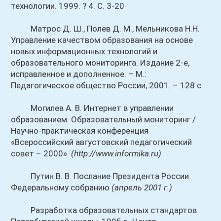
технологии. 1999. ? 4. С. 3-20
Матрос Д. Ш., Полев Д. М., Мельникова Н.Н.
Управление качеством образования на основе
новых информационных технологий и
образовательного мониторинга. Издание 2-е,
исправленное и дополненное. – М.:
Педагогическое общество России, 2001. – 128 с.
Могилев А. В. Интернет в управлении
образованием. Образовательный мониторинг /
Научно-практическая конференция
«Всероссийский августовский педагогический
совет – 2000».
(http://www.informika.ru)
Путин В. В. Послание Президента России
Федеральному собранию
(апрель 2001 г.)
Разработка образовательных стандартов