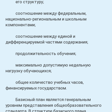
его структуру;
соотношение между федеральным,
национально-региональным и школьным
компонентами;
соотношение между единой и
дифференцируемой частями содержания;
продолжительность обучения;
максимально допустимую недельную
нагрузку обучающихся;
общее количество учебных часов,
финансируемых государством.
Базисный план является генеральным
уровнем представления общеобразовательного
стандарта. В структуре базисного плана