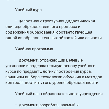
Учебный курс
– целостная структурная дидактическая
единица образовательного процесса и
содержания образования, соответствующая
одной из образовательных областей или её части.
Учебная программа
– документ, отражающий целевые
установки и содержательную основу учебного
курса по предмету, логику построения курса,
принципы выбора технологии обучения и методов
контроля достигнутого уровня образованности.
Учебный план образовательного учреждения
– документ, разрабатываемый и