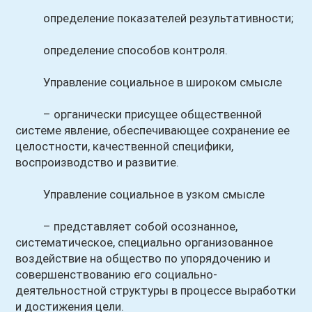
определение показателей результативности;
определение способов контроля.
Управление социальное в широком смысле
– органически присущее общественной
системе явление, обеспечивающее сохранение ее
целостности, качественной специфики,
воспроизводство и развитие.
Управление социальное в узком смысле
– представляет собой осознанное,
систематическое, специально организованное
воздействие на общество по упорядочению и
совершенствованию его социально-
деятельностной структуры в процессе выработки
и достижения цели.