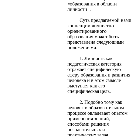
«образования в области
личности».
Суть предлагаемой нами
концепции личностно
ориентированного
образования может быть
представлена следующими
положениями.
1. Личность как
педагогическая категория
отражает специфическую
сферу образования и развития
человека и в этом смысле
выступает как его
специфическая цель.
2. Подобно тому как
человек в образовательном
процессе овладевает опытом
применения знаний,
способами решения
познавательных и
практических задач,