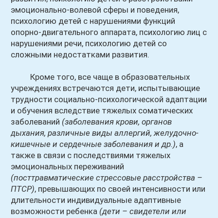
эмоционально-волевой сферы и поведения,
психологию детей с нарушениями функций
опорно-двигательного аппарата, психологию лиц с
нарушениями речи, психологию детей со
сложными недостатками развития.
Кроме того, все чаще в образовательных
учреждениях встречаются дети, испытывающие
трудности социально-психологической адаптации
и обучения вследствие тяжелых соматических
заболеваний
(заболевания крови, органов
дыхания, различные виды аллергий, желудочно-
кишечные и сердечные заболевания и др.)
, а
также в связи с последствиями тяжелых
эмоциональных переживаний
(посттравматические стрессовые расстройства –
ПТСР)
, превышающих по своей интенсивности или
длительности индивидуальные адаптивные
возможности ребенка
(дети – свидетели или