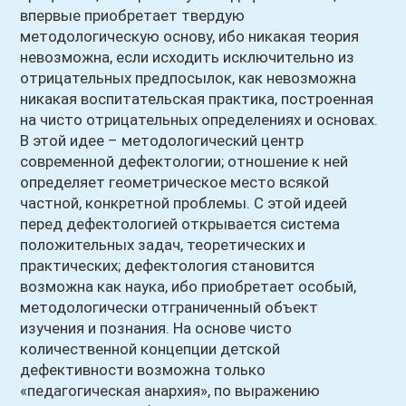
впервые приобретает твердую
методологическую основу, ибо никакая теория
невозможна, если исходить исключительно из
отрицательных предпосылок, как невозможна
никакая воспитательская практика, построенная
на чисто отрицательных определениях и основах.
В этой идее – методологический центр
современной дефектологии; отношение к ней
определяет геометрическое место всякой
частной, конкретной проблемы. С этой идеей
перед дефектологией открывается система
положительных задач, теоретических и
практических; дефектология становится
возможна как наука, ибо приобретает особый,
методологически отграниченный объект
изучения и познания. На основе чисто
количественной концепции детской
дефективности возможна только
«педагогическая анархия», по выражению