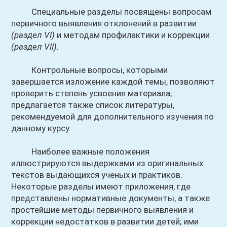
Специальные разделы посвящены вопросам
первичного выявления отклонений в развитии
(раздел VI)
и методам профилактики и коррекции
(раздел VII)
.
Контрольные вопросы, которыми
завершается изложение каждой темы, позволяют
проверить степень усвоения материала;
предлагается также список литературы,
рекомендуемой для дополнительного изучения по
данному курсу.
Наиболее важные положения
иллюстрируются выдержками из оригинальных
текстов выдающихся ученых и практиков.
Некоторые разделы имеют приложения, где
представлены нормативные документы, а также
простейшие методы первичного выявления и
коррекции недостатков в развитии детей; ими