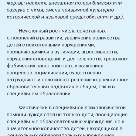
жертвы насилия, внезапная потеря близких или
разлука с ними, смена привычной культурно-
исторической и языковой среды обитания и др.)
.
Неуклонный рост числа сочетанных
отклонений в развитии, увеличение количества
детей с психогенными нарушениями,
проявляющимися в аутизации, агрессивности,
нарушениях поведения и деятельности, тревожно-
фобических расстройствах, искажениях
процессов социализации, существенно
затрудняют и осложняют решение коррекционно-
образовательных задач как в общем, так и в
специальном образовании.
Фактически в специальной психологической
помощи нуждаются не только дети, посещающие
специальные образовательные учреждения, но и
значительное количество детей, находящихся в
дошкольных образовательных учреждениях