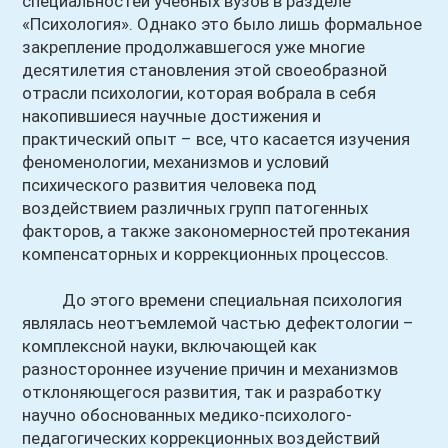
специальностей учебных вузов в разделе
«Психология». Однако это было лишь формальное
закрепление продолжавшегося уже многие
десятилетия становления этой своеобразной
отрасли психологии, которая вобрала в себя
накопившиеся научные достижения и
практический опыт – все, что касается изучения
феноменологии, механизмов и условий
психического развития человека под
воздействием различных групп патогенных
факторов, а также закономерностей протекания
компенсаторных и коррекционных процессов.
До этого времени специальная психология
являлась неотъемлемой частью дефектологии –
комплексной науки, включающей как
разностороннее изучение причин и механизмов
отклоняющегося развития, так и разработку
научно обоснованных медико-психолого-
педагогических коррекционных воздействий