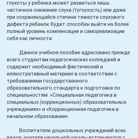
глухоты у ребенка может развиться лишь
частичное снижение слуха
(тугоухость)
или даже
при сохраняющейся степени тяжести слухового
дефекта ребенок будет способен выйти на более
полный уровень компенсации и самореализации
себя как личности.
Данное учебное пособие адресовано прежде
всего студентам педагогических колледжей и
содержит необходимый фактический и
иллюстративный материал в соответствии с
требованиями государственного
образовательного стандарта к подготовке по
специальностям: «Специальная педагогика в
специальных
(коррекционных)
образовательных
учреждениях» и «Коррекционная педагогика в
начальном образовании».
Воспитатели дошкольных учреждений всех
видов, учителя начальной школы встречаются с