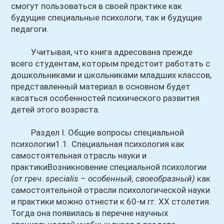
смогут пользоваться в своей практике как
будущие специальные психологи, так и будущие
педагоги.
Учитывая, что книга адресована прежде
всего студентам, которым предстоит работать с
дошкольниками и школьниками младших классов,
представленный материал в основном будет
касаться особенностей психического развития
детей этого возраста.
Раздел I. Общие вопросы специальной
психологии1.1. Специальная психология как
самостоятельная отрасль науки и
практикиВозникновение специальной психологии
(от греч. specialis – особенный, своеобразный)
как
самостоятельной отрасли психологической науки
и практики можно отнести к 60-м гг. XX столетия.
Тогда она появилась в перечне научных