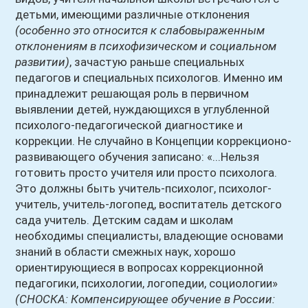
детьми, имеющими различные отклонения
(особенно это относится к слабовыраженным
отклонениям в психофизическом и социальном
развитии)
, зачастую раньше специальных
педагогов и специальных психологов. Именно им
принадлежит решающая роль в первичном
выявлении детей, нуждающихся в углубленной
психолого-педагогической диагностике и
коррекции. Не случайно в Концепции коррекционо-
развивающего обучения записано: «...Нельзя
готовить просто учителя или просто психолога.
Это должны быть учитель-психолог, психолог-
учитель, учитель-логопед, воспитатель детского
сада учитель. Детским садам и школам
необходимы специалисты, владеющие основами
знаний в области смежных наук, хорошо
ориентирующиеся в вопросах коррекционной
педагогики, психологии, логопедии, социологии»
(СНОСКА: Компенсирующее обучение в России: