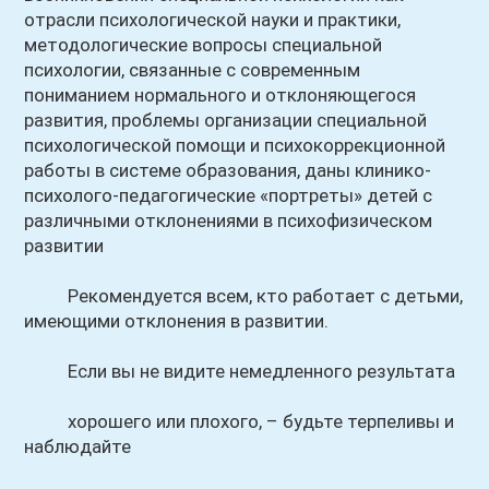
отрасли психологической науки и практики,
методологические вопросы специальной
психологии, связанные с современным
пониманием нормального и отклоняющегося
развития, проблемы организации специальной
психологической помощи и психокоррекционной
работы в системе образования, даны клинико-
психолого-педагогические «портреты» детей с
различными отклонениями в психофизическом
развитии
Рекомендуется всем, кто работает с детьми,
имеющими отклонения в развитии.
Если вы не видите немедленного результата
хорошего или плохого, – будьте терпеливы и
наблюдайте