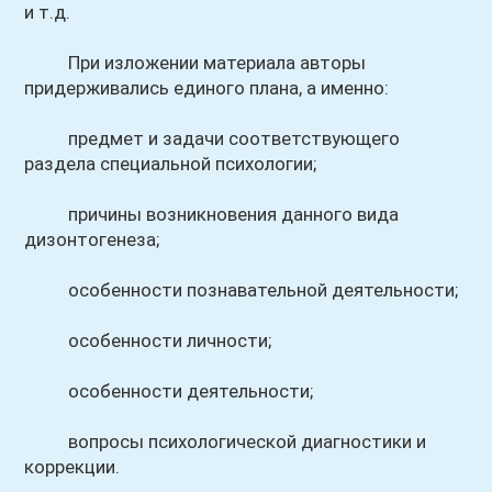
и т.д.
При изложении материала авторы
придерживались единого плана, а именно:
предмет и задачи соответствующего
раздела специальной психологии;
причины возникновения данного вида
дизонтогенеза;
особенности познавательной деятельности;
особенности личности;
особенности деятельности;
вопросы психологической диагностики и
коррекции.