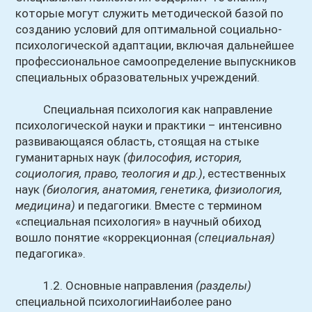
которые могут служить методической базой по
созданию условий для оптимальной социально-
психологической адаптации, включая дальнейшее
профессиональное самоопределение выпускников
специальных образовательных учреждений.
Специальная психология как направление
психологической науки и практики – интенсивно
развивающаяся область, стоящая на стыке
гуманитарных наук
(философия, история,
социология, право, теология и др.)
, естественных
наук
(биология, анатомия, генетика, физиология,
медицина)
и педагогики. Вместе с термином
«специальная психология» в научный обиход
вошло понятие «коррекционная
(специальная)
педагогика».
1.2. Основные направления
(разделы)
специальной психологииНаиболее рано