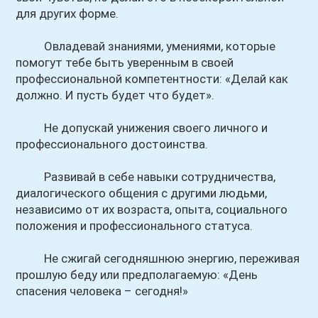
для других форме.
Овладевай знаниями, умениями, которые
помогут тебе быть уверенным в своей
профессиональной компетентности: «Делай как
должно. И пусть будет что будет».
Не допускай унижения своего личного и
профессионального достоинства.
Развивай в себе навыки сотрудничества,
диалогического общения с другими людьми,
независимо от их возраста, опыта, социального
положения и профессионального статуса.
Не сжигай сегодняшнюю энергию, переживая
прошлую беду или предполагаемую: «День
спасения человека – сегодня!»