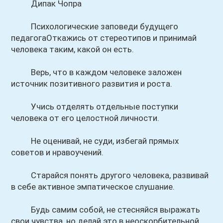
Дипак Чопра
Психологические заповеди будущего
педагогаОткажись от стереотипов и принимай
человека таким, какой он есть.
Верь, что в каждом человеке заложен
источник позитивного развития и роста.
Учись отделять отдельные поступки
человека от его целостной личности.
Не оценивай, не суди, избегай прямых
советов и нравоучений.
Старайся понять другого человека, развивай
в себе активное эмпатическое слушание.
Будь самим собой, не стесняйся выражать
свои чувства, но делай это в неоскорбительной