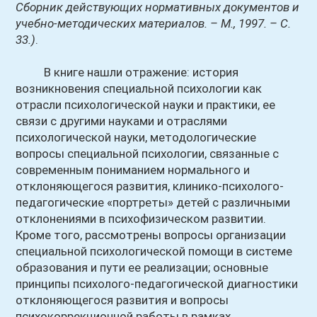
Сборник действующих нормативных документов и
учебно-методических материалов. – М., 1997. – С.
33.)
.
В книге нашли отражение: история
возникновения специальной психологии как
отрасли психологической науки и практики, ее
связи с другими науками и отраслями
психологической науки, методологические
вопросы специальной психологии, связанные с
современным пониманием нормального и
отклоняющегося развития, клинико-психолого-
педагогические «портреты» детей с различными
отклонениями в психофизическом развитии.
Кроме того, рассмотрены вопросы организации
специальной психологической помощи в системе
образования и пути ее реализации; основные
принципы психолого-педагогической диагностики
отклоняющегося развития и вопросы
психокоррекционной работы в рамках