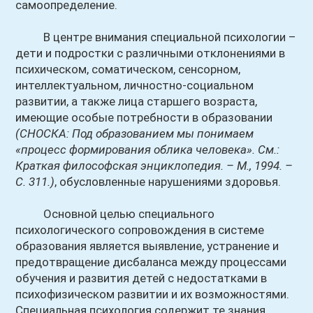
самоопределение.
В центре внимания специальной психологии –
дети и подростки с различными отклонениями в
психическом, соматическом, сенсорном,
интеллектуальном, личностно-социальном
развитии, а также лица старшего возраста,
имеющие особые потребности в образовании
(СНОСКА: Под образованием мы понимаем
«процесс формирования облика человека». См.:
Краткая философская энциклопедия. – М., 1994. –
С. 311.)
, обусловленные нарушениями здоровья.
Основной целью специального
психологического сопровождения в системе
образования является выявление, устранение и
предотвращение дисбаланса между процессами
обучения и развития детей с недостатками в
психофизическом развитии и их возможностями.
Специальная психология содержит те знания,