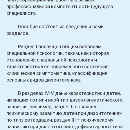
профессиональной компетентности будущего
специалиста.
Пособие состоит из введения и семи
разделов.
Раздел I посвящен общим вопросам
специальной психологии, таким, как история
становления специальной психологии и
характеристика ее современного состояния,
клиническая симптоматика, классификация
основных видов дизонтогенеза.
В разделах IV-V даны характеристики детей,
имеющих тот или иной тип дизонтогенетического
развития, например, раздел II посвящен
психическому развитию детей при дизонтогениях
по типу ретардации, раздел III – психическому
развитию при дизонтогениях дефицитарного типа