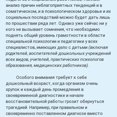
анализ причин неблагоприятных тенденций и в
соматическом, и в психологическом здоровье и их
социальных последствий можно будет дать лишь
по прошествии ряда лет. Однако уже сейчас ни у
кого не вызывает сомнения, что необходимо
поднять общий уровень грамотности в области
специальной психологии и педагогики у всех
специалистов, имеющих дело с детьми
(включая
родителей, воспитателей дошкольных учреждений
всех видов, учителей, практических психологов
образования, медицинских работников)
.
Особого внимания требует к себе
дошкольный возраст, когда организм очень
хрупок и каждый день промедления в
своевременной диагностике и начале
восстановительной работы грозит обернуться
трагедией. Например, при правильном и
своевременно поставленном диагнозе вместо