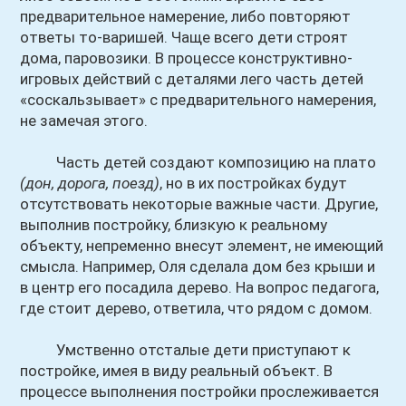
предварительное намерение, либо повторяют
ответы то-варишей. Чаще всего дети строят
дома, паровозики. В процессе конструктивно-
игровых действий с деталями лего часть детей
«соскальзывает» с предварительного намерения,
не замечая этого.
Часть детей создают композицию на плато
(дон, дорога, поезд)
, но в их постройках будут
отсутствовать некоторые важные части. Другие,
выполнив постройку, близкую к реальному
объекту, непременно внесут элемент, не имеющий
смысла. Например, Оля сделала дом без крыши и
в центр его посадила дерево. На вопрос педагога,
где стоит дерево, ответила, что рядом с домом.
Умственно отсталые дети приступают к
постройке, имея в виду реальный объект. В
процессе выполнения постройки прослеживается