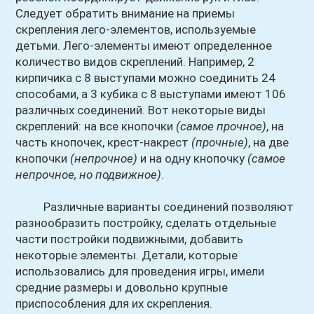
Следует обратить внимание на приемы
скрепления лего-элементов, используемые
детьми. Лего-элементы имеют определенное
количество видов скреплений. Например, 2
кирпичика с 8 выступами можно соединить 24
способами, а 3 кубика с 8 выступами имеют 106
различных соединений. Вот некоторые виды
скреплений: на все кнопочки
(самое прочное)
, на
часть кнопочек, крест-накрест
(прочные)
, на две
кнопочки
(непрочное)
и на одну кнопочку
(самое
непрочное, но подвижное)
.
Различные варианты соединений позволяют
разнообразить постройку, сделать отдельные
части постройки подвижными, добавить
некоторые элементы. Детали, которые
использовались для проведения игры, имели
средние размеры и довольно крупные
приспособления для их скрепления.