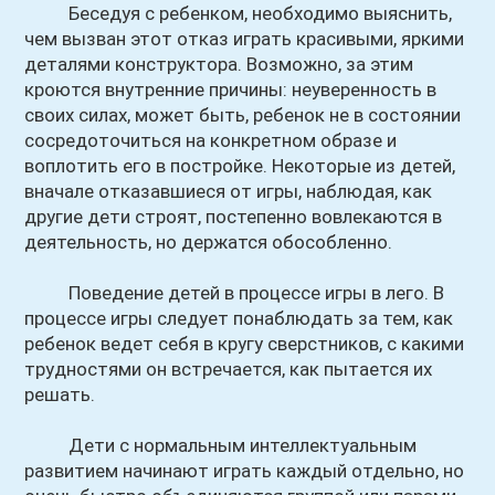
Беседуя с ребенком, необходимо выяснить,
чем вызван этот отказ играть красивыми, яркими
деталями конструктора. Возможно, за этим
кроются внутренние причины: неуверенность в
своих силах, может быть, ребенок не в состоянии
сосредоточиться на конкретном образе и
воплотить его в постройке. Некоторые из детей,
вначале отказавшиеся от игры, наблюдая, как
другие дети строят, постепенно вовлекаются в
деятельность, но держатся обособленно.
Поведение детей в процессе игры в лего. В
процессе игры следует понаблюдать за тем, как
ребенок ведет себя в кругу сверстников, с какими
трудностями он встречается, как пытается их
решать.
Дети с нормальным интеллектуальным
развитием начинают играть каждый отдельно, но