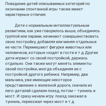
Поведение детей описываемых категорий по
окончании спонтанной игры также имеет
характерные отличия.
Дети с нормальным интеллектуальным
развитием, как уже говорилось выше, объединясь
группой или парами, начинают совершенствовать
свою постройку, добавляя или меняя отдельные
ее части. Перемешают фигурки животных или
человечков, которые «ходят в гости и т.д Другие
дети играют со своей постройкой, держась
отдельно. Они также могут менять элементы
своей постройки, иногда объединяя ее с
постройкой другого ребенка. Например, два
мальчика, уже имеющие некоторое
представление о железной дороге, сначала из
лего-деталей сделали поезд, потом – туннель и
мост. И сразу начали игру: поезд заезжал в
туннель, переезжал через мост и т.д.