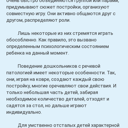
очень быстро объединяются группой или парами,
придумывают сюжет постройки, организуют
совместную игру. Они активно общаются друг с
другом, распределяют роли.
Лишь некоторые из них стремятся играть
обособленно. Как правило, это вызвано
определенным психологическим состоянием
ребенка на данный момент.
Поведение дошкольников с речевой
патологией имеет некоторые особенности. Так,
они, играя на ковре, создают каждый свою
постройку, многие оречевляют свои действия. И
только небольшая часть детей, забирая
необходимое количество деталей, отходят и
садятся за стол, но дальше играют
индивидуально.
Для умственно отсталых детей характерной