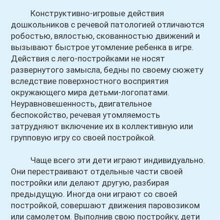
Конструктивно-игровые действия
дошкольников с речевой патологией отличаются
робостью, вялостью, скованностью движений и
вызывают быстрое утомление ребенка в игре.
Действия с лего-постройками не носят
развернутого замысла, бедны по своему сюжету
вследствие поверхностного восприятия
окружающего мира детьми-логопатами.
Неуравновешенность, двигательное
беспокойство, речевая утомляемость
затрудняют включение их в коллективную или
групповую игру со своей постройкой.
Чаще всего эти дети играют индивидуально.
Они перестраивают отдельные части своей
постройки или делают другую, разбирая
предыдущую. Иногда они играют со своей
постройкой, совершают движения паровозиком
или самолетом. Выполнив свою постройку, дети