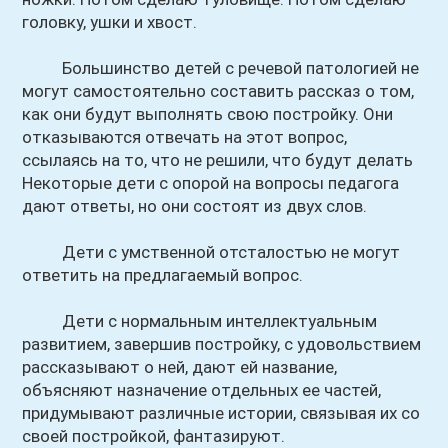
головку, ушки и хвост.
Большинство детей с речевой патологией не
могут самостоятельно составить рассказ о том,
как они будут выполнять свою постройку. Они
отказываются отвечать на этот вопрос,
ссылаясь на то, что не решили, что будут делать
Некоторые дети с опорой на вопросы педагога
дают ответы, но они состоят из двух слов.
Дети с умственной отсталостью не могут
ответить на предлагаемый вопрос.
Дети с нормальным интеллектуальным
развитием, завершив постройку, с удовольствием
рассказывают о ней, дают ей название,
объясняют назначение отдельных ее частей,
придумывают различные истории, связывая их со
своей постройкой, фантазируют.