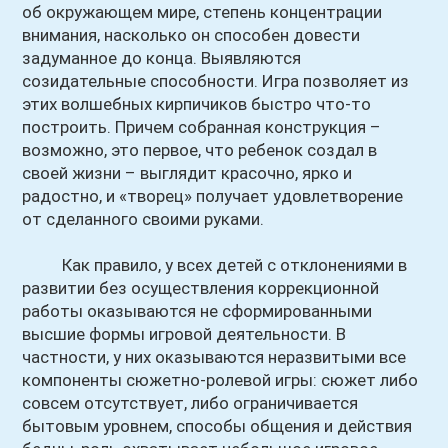
об окружающем мире, степень концентрации
внимания, насколько он способен довести
задуманное до конца. Выявляются
созидательные способности. Игра позволяет из
этих волшебных кирпичиков быстро что-то
построить. Причем собранная конструкция –
возможно, это первое, что ребенок создал в
своей жизни – выглядит красочно, ярко и
радостно, и «творец» получает удовлетворение
от сделанного своими руками.
Как правило, у всех детей с отклонениями в
развитии без осуществления коррекционной
работы оказываются не сформированными
высшие формы игровой деятельности. В
частности, у них оказываются неразвитыми все
компоненты сюжетно-ролевой игры: сюжет либо
совсем отсутствует, либо ограничивается
бытовым уровнем, способы общения и действия