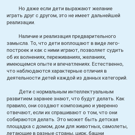
Но даже если дети выражают желание
играть друг с другом, это не имеет дальнейшей
реализации.
Наличие и реализация предварительного
замысла. То, что дети воплощают в виде лего-
построек и как с ними играют, позволяет судить
об их волнениях, переживаниях, желаниях,
имеющемся опыте и впечатлениях. Естественно,
что наблюдаются характерные отличия в
деятельности детей каждой из данных категорий.
Дети с нормальным интеллектуальным
развитием заранее знают, что будут делать. Как
правило, они создают композицию и уверенно
отвечают, если их спрашивают о том, что они
собираются делать. Это может быть детская
площадка с домом, дом для животных, самолеты,
летающие в разные страны, цирк, башни