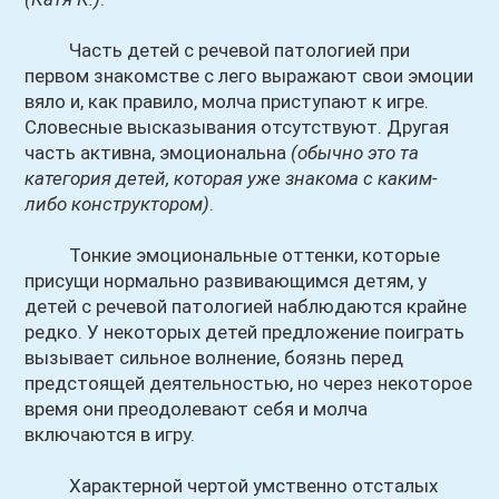
Часть детей с речевой патологией при
первом знакомстве с лего выражают свои эмоции
вяло и, как правило, молча приступают к игре.
Словесные высказывания отсутствуют. Другая
часть активна, эмоциональна
(обычно это та
категория детей, которая уже знакома с каким-
либо конструктором)
.
Тонкие эмоциональные оттенки, которые
присущи нормально развивающимся детям, у
детей с речевой патологией наблюдаются крайне
редко. У некоторых детей предложение поиграть
вызывает сильное волнение, боязнь перед
предстоящей деятельностью, но через некоторое
время они преодолевают себя и молча
включаются в игру.
Характерной чертой умственно отсталых