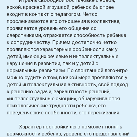
Играя в свободной обстановке с новой,
яркой, красивой игрушкой, ребенок быстрее
входит в контакт с педагогом. Четко
прослеживаются его отношения в коллективе,
проявляется уровень его общения со
сверстниками, отражается способность ребенка
к сотрудничеству. Причем достаточно четко
проявляются характерные особенности как у
детей, имеющих речевые и интеллектуальные
нарушения в развитии, так и у детей с
нормальным развитием. По спонтанной лего-игре
можно судить о том, в какой мере проявляются у
детей интеллектуальная активность, свой подход
к решению задачи, вариантность решений,
«интеллектуальные эмоции», обнаруживаются
психологические трудности ребенка, его
поведенческие особенности, его переживания.
Характер постройки лего поможет понять
возможности ребенка, уровень его представлений