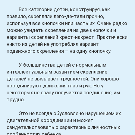
Все категории детей, конструируя, как
правило, скрепляли лего-де-тали прочно,
используя все кнопочки или часть их. Очень редко
можно увидеть скрепления на две кнопочки и
варианты скреплений крест-накрест. Практически
никто из детей не употреблял вариант
подвижного скрепления – на одну кнопочку.
У большинства детей с нормальным
интеллектуальным развитием скрепление
деталей не вызывает трудностей. Они хорошо
координируют движения глаз и рук. Но у
некоторых не сразу получается соединение, им
трудно.
Это не всегда обусловлено нарушением их
двигательной координации и может
свидетельствовать о характерных личностных
особенностях ребенка.