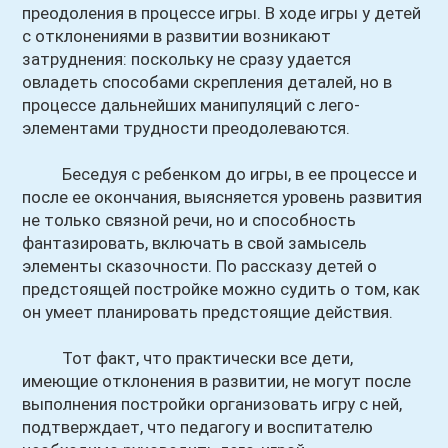
преодоления в процессе игры. В ходе игры у детей
с отклонениями в развитии возникают
затруднения: поскольку не сразу удается
овладеть способами скрепления деталей, но в
процессе дальнейших манипуляций с лего-
элементами трудности преодолеваются.
Беседуя с ребенком до игры, в ее процессе и
после ее окончания, выясняется уровень развития
не только связной речи, но и способность
фантазировать, включать в свой замысель
элементы сказочности. По рассказу детей о
предстоящей постройке можно судить о том, как
он умеет планировать предстоящие действия.
Тот факт, что практически все дети,
имеющие отклонения в развитии, не могут после
выполнения постройки организовать игру с ней,
подтверждает, что педагогу и воспитателю