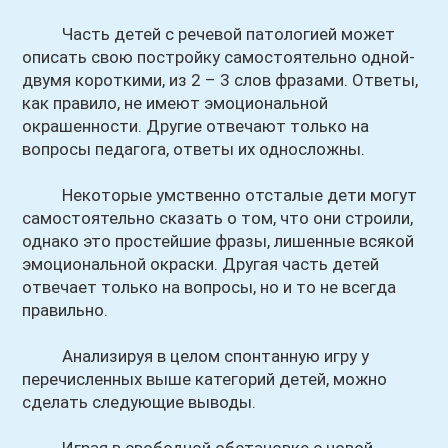
Часть детей с речевой патологией может
описать свою постройку самостоятельно одной-
двумя короткими, из 2 – 3 слов фразами. Ответы,
как правило, не имеют эмоциональной
окрашенности. Другие отвечают только на
вопросы педагога, ответы их односложны.
Некоторые умственно отсталые дети могут
самостоятельно сказать о том, что они строили,
однако это простейшие фразы, лишенные всякой
эмоциональной окраски. Другая часть детей
отвечает только на вопросы, но и то не всегда
правильно.
Анализируя в целом спонтанную игру у
перечисленных выше категорий детей, можно
сделать следующие выводы.