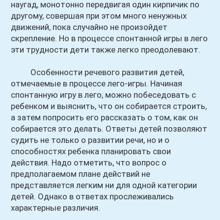
наугад, монотонно передвигая один кирпичик по
другому, совершая при этом много ненужных
движений, пока случайно не произойдет
скрепление. Но в процессе спонтанной игры в лего
эти трудности дети также легко преодолевают.
Особенности речевого развития детей,
отмечаемые в процессе лего-игры. Начиная
спонтанную игру в лего, можно побеседовать с
ребенком и выяснить, что он собирается строить,
а затем попросить его рассказать о том, как он
собирается это делать. Ответы детей позволяют
судить не только о развитии речи, но и о
способностях ребенка планировать свои
действия. Надо отметить, что вопрос о
предполагаемом плане действий не
представляется легким ни для одной категории
детей. Однако в ответах прослеживались
характерные различия.