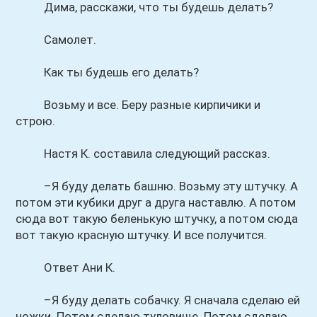
Дима, расскажи, что ты будешь делать?
Самолет.
Как ты будешь его делать?
Возьму и все. Беру разные кирпичики и
строю.
Настя К. составила следующий рассказ.
–Я буду делать башню. Возьму эту штучку. А
потом эти кубики друг а друга наставлю. А потом
сюда вот такую беленькую штучку, а потом сюда
вот такую красную штучку. И все получится.
Ответ Ани К.
–Я буду делать собачку. Я сначала сделаю ей
ножки. Потом сделаю туловище. Потом сделаю