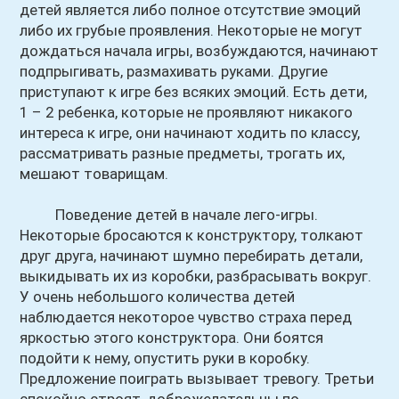
детей является либо полное отсутствие эмоций
либо их грубые проявления. Некоторые не могут
дождаться начала игры, возбуждаются, начинают
подпрыгивать, размахивать руками. Другие
приступают к игре без всяких эмоций. Есть дети,
1 – 2 ребенка, которые не проявляют никакого
интереса к игре, они начинают ходить по классу,
рассматривать разные предметы, трогать их,
мешают товарищам.
Поведение детей в начале лего-игры.
Некоторые бросаются к конструктору, толкают
друг друга, начинают шумно перебирать детали,
выкидывать их из коробки, разбрасывать вокруг.
У очень небольшого количества детей
наблюдается некоторое чувство страха перед
яркостью этого конструктора. Они боятся
подойти к нему, опустить руки в коробку.
Предложение поиграть вызывает тревогу. Третьи