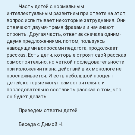
Часть детей с нормальным
интеллектуальным развитием при ответе на этот
вопрос испытывает некоторые затруднения. Они
отвечают двумя-тремя фразами и начинают
строить. Другая часть, ответив сначала одним-
двумя предложениями, потом, пользуясь
наводящими вопросами педагога, продолжает
рассказ. Есть дети, которые строят свой рассказ
самостоятельно, но четкой последовательности
при изложении плана действий в их монологе не
прослеживается. И есть небольшой процент
детей, которые могут самостоятельно и
последовательно составить рассказ о том, что
он будет делать.
Приведем ответы детей.
Беседа с Димой Ч.