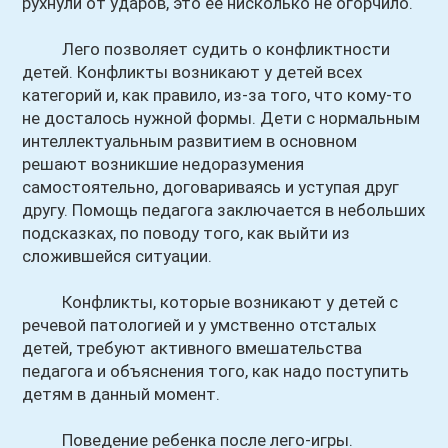
рухнули от ударов, это ее нисколько не огорчило.
Лего позволяет судить о конфликтности
детей. Конфликты возникают у детей всех
категорий и, как правило, из-за того, что кому-то
не досталось нужной формы. Дети с нормальным
интеллектуальным развитием в основном
решают возникшие недоразумения
самостоятельно, договариваясь и уступая друг
другу. Помощь педагога заключается в небольших
подсказках, по поводу того, как выйти из
сложившейся ситуации.
Конфликты, которые возникают у детей с
речевой патологией и у умственно отсталых
детей, требуют активного вмешательства
педагога и объяснения того, как надо поступить
детям в данный момент.
Поведение ребенка после лего-игры.