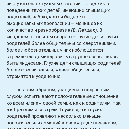
числу интеллектуальных эмоций, тогда как в
поведении глухих детей, имеющих слышащих
родителей, наблюдается бедность
эмоциональных проявлений – меньшее их
количество и разнообразие
(В. Петшак)
. В
младшем школьном возрасте глухие дети глухих
родителей более общительны со сверстниками,
более любознательны, у них наблюдается
стремление доминировать в группе сверстников,
быть лидерами. Глухие дети слышащих родителей
более стеснительны, менее общительны,
стремятся к уединению.
«Таким образом, учащиеся с сохранным
слухом испытывают положительные отношения
ко всем членам своей семьи, как к родителям, так
и к братьям и сестрам. Глухие дети глухих
родителей проявляют несколько меньше
положительных эмоций к своим родственникам,