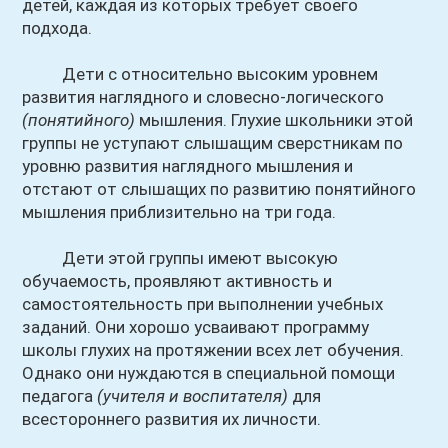
детей, каждая из которых требует своего
подхода.
Дети с относительно высоким уровнем
развития наглядного и словесно-логического
(понятийного)
мышления. Глухие школьники этой
группы не уступают слышащим сверстникам по
уровню развития наглядного мышления и
отстают от слышащих по развитию понятийного
мышления приблизительно на три года.
Дети этой группы имеют высокую
обучаемость, проявляют активность и
самостоятельность при выполнении учебных
заданий. Они хорошо усваивают программу
школы глухих на протяжении всех лет обучения.
Однако они нуждаются в специальной помощи
педагога
(учителя и воспитателя)
для
всестороннего развития их личности.