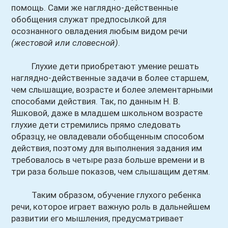
помощь. Сами же наглядно-действенные
обобщения служат предпосылкой для
осознанного овладения любым видом речи
(жестовой или словесной)
.
Глухие дети приобретают умение решать
наглядно-действенные задачи в более старшем,
чем слышащие, возрасте и более элементарными
способами действия. Так, по данным Н. В.
Яшковой, даже в младшем школьном возрасте
глухие дети стремились прямо следовать
образцу, не овладевали обобщенным способом
действия, поэтому для выполнения задания им
требовалось в четыре раза больше времени и в
три раза больше показов, чем слышащим детям.
Таким образом, обучение глухого ребенка
речи, которое играет важную роль в дальнейшем
развитии его мышления, предусматривает