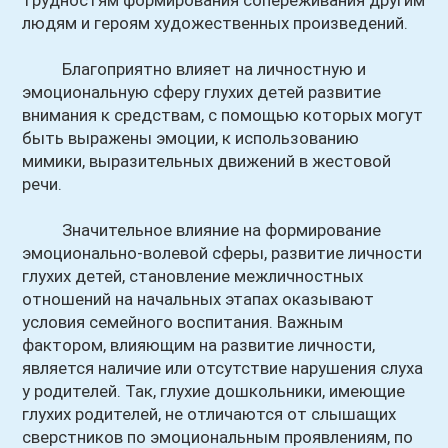
трудностям формирования сопереживания другим
людям и героям художественных произведений.
Благоприятно влияет на личностную и
эмоциональную сферу глухих детей развитие
внимания к средствам, с помощью которых могут
быть выражены эмоции, к использованию
мимики, выразительных движений в жестовой
речи.
Значительное влияние на формирование
эмоционально-волевой сферы, развитие личности
глухих детей, становление межличностных
отношений на начальных этапах оказывают
условия семейного воспитания. Важным
фактором, влияющим на развитие личности,
является наличие или отсутствие нарушения слуха
у родителей. Так, глухие дошкольники, имеющие
глухих родителей, не отличаются от слышащих
сверстников по эмоциональным проявлениям, по