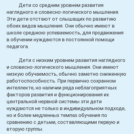
Дети со средним уровнем развития
наглядного и словесно-логического мышления.
Эти дети отстают от слышащих по развитию
обоих видов мышления. Они обычно имеют в
школе среднюю успеваемость, для продвижения
в обучении нуждаются в постоянной помощи
педагога.
Дети с низким уровнем развития наглядного
и словесно-логического мышления. Они имеют
низкую обучаемость, обычно заметно сниженную
работоспособность. При первично сохранном
интеллекте, но наличии ряда неблагоприятных
факторов развития и функционирования их
центральной нервной системы эти дети
нуждаются не только в индивидуальном подходе,
но и более медленных темпах обучения по
сравнению с детьми, составляющими первую и
вторую группы.