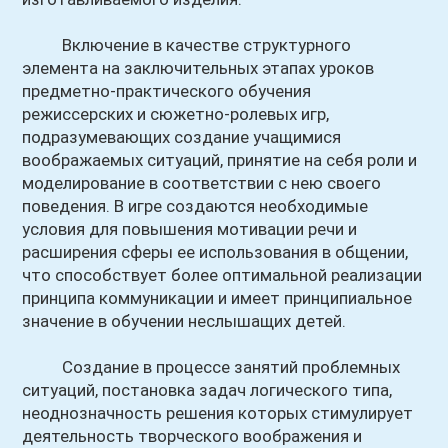
Включение в качестве структурного
элемента на заключительных этапах уроков
предметно-практического обучения
режиссерских и сюжетно-ролевых игр,
подразумевающих создание учащимися
воображаемых ситуаций, принятие на себя роли и
моделирование в соответствии с нею своего
поведения. В игре создаются необходимые
условия для повышения мотивации речи и
расширения сферы ее использования в общении,
что способствует более оптимальной реализации
принципа коммуникации и имеет принципиальное
значение в обучении неслышащих детей.
Создание в процессе занятий проблемных
ситуаций, постановка задач логического типа,
неоднозначность решения которых стимулирует
деятельность творческого воображения и