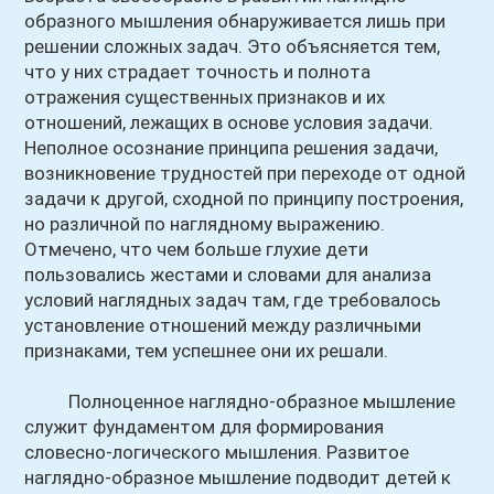
образного мышления обнаруживается лишь при
решении сложных задач. Это объясняется тем,
что у них страдает точность и полнота
отражения существенных признаков и их
отношений, лежащих в основе условия задачи.
Неполное осознание принципа решения задачи,
возникновение трудностей при переходе от одной
задачи к другой, сходной по принципу построения,
но различной по наглядному выражению.
Отмечено, что чем больше глухие дети
пользовались жестами и словами для анализа
условий наглядных задач там, где требовалось
установление отношений между различными
признаками, тем успешнее они их решали.
Полноценное наглядно-образное мышление
служит фундаментом для формирования
словесно-логического мышления. Развитое
наглядно-образное мышление подводит детей к