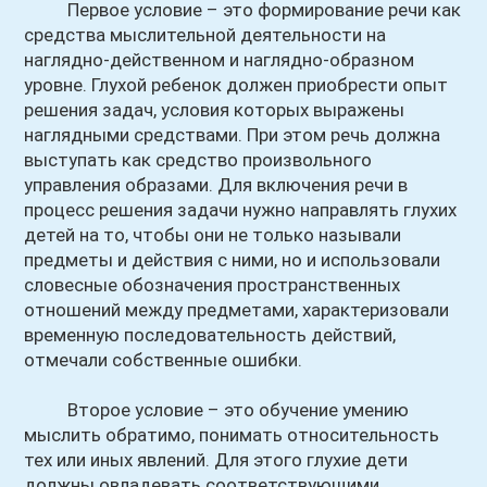
Первое условие – это формирование речи как
средства мыслительной деятельности на
наглядно-действенном и наглядно-образном
уровне. Глухой ребенок должен приобрести опыт
решения задач, условия которых выражены
наглядными средствами. При этом речь должна
выступать как средство произвольного
управления образами. Для включения речи в
процесс решения задачи нужно направлять глухих
детей на то, чтобы они не только называли
предметы и действия с ними, но и использовали
словесные обозначения пространственных
отношений между предметами, характеризовали
временную последовательность действий,
отмечали собственные ошибки.
Второе условие – это обучение умению
мыслить обратимо, понимать относительность
тех или иных явлений. Для этого глухие дети
должны овладевать соответствующими