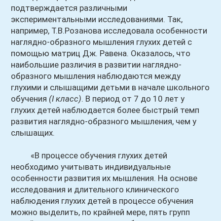
подтверждается различными
экспериментальными исследованиями. Так,
например, Т.В.Розанова исследовала особенности
наглядно-образного мышления глухих детей с
помощью матриц Дж. Равена. Оказалось, что
наибольшие различия в развитии наглядно-
образного мышления наблюдаются между
глухими и слышащими детьми в начале школьного
обучения
(I класс)
. В период от 7 до 10 лет у
глухих детей наблюдается более быстрый темп
развития наглядно-образного мышления, чем у
слышащих.
«В процессе обучения глухих детей
необходимо учитывать индивидуальные
особенности развития их мышления. На основе
исследования и длительного клинического
наблюдения глухих детей в процессе обучения
можно выделить, по крайней мере, пять групп