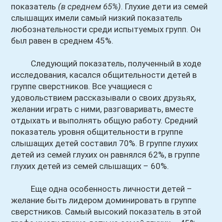
показатель
(в среднем 65%)
. Глухие дети из семей
слышащих имели самый низкий показатель
любознательности среди испытуемых групп. Он
был равен в среднем 45%.
Следующий показатель, полученный в ходе
исследования, касался общительности детей в
группе сверстников. Все учащиеся с
удовольствием рассказывали о своих друзьях,
желании играть с ними, разговаривать, вместе
отдыхать и выполнять общую работу. Средний
показатель уровня общительности в группе
слышащих детей составил 70%. В группе глухих
детей из семей глухих он равнялся 62%, в группе
глухих детей из семей слышащих – 60%.
Еще одна особенность личности детей –
желание быть лидером доминировать в группе
сверстников. Самый высокий показатель в этой