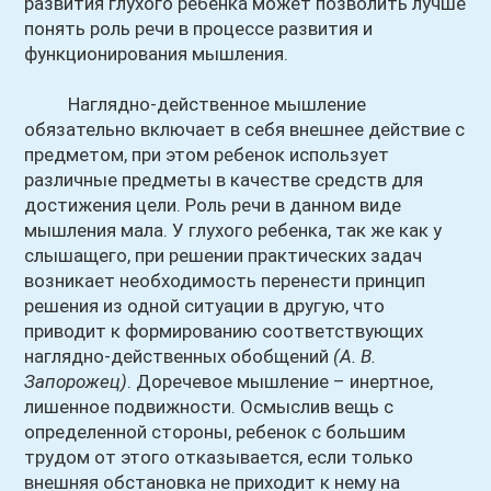
развития глухого ребенка может позволить лучше
понять роль речи в процессе развития и
функционирования мышления.
Наглядно-действенное мышление
обязательно включает в себя внешнее действие с
предметом, при этом ребенок использует
различные предметы в качестве средств для
достижения цели. Роль речи в данном виде
мышления мала. У глухого ребенка, так же как у
слышащего, при решении практических задач
возникает необходимость перенести принцип
решения из одной ситуации в другую, что
приводит к формированию соответствующих
наглядно-действенных обобщений
(А. В.
Запорожец)
. Доречевое мышление – инертное,
лишенное подвижности. Осмыслив вещь с
определенной стороны, ребенок с большим
трудом от этого отказывается, если только
внешняя обстановка не приходит к нему на