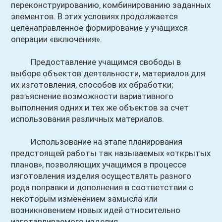
переконструированию, комбинированию заданных
элементов. В этих условиях продолжается
целенаправленное формирование у учащихся
операции «включения».
Предоставление учащимся свободы в
выборе объектов деятельности, материалов для
их изготовления, способов их обработки;
разъяснение возможности вариативного
выполнения одних и тех же объектов за счет
использования различных материалов.
Использование на этапе планирования
предстоящей работы так называемых «открытых
планов», позволяющих учащимся в процессе
изготовления изделия осуществлять разного
рода поправки и дополнения в соответствии с
некоторым изменением замысла или
возникновением новых идей относительно
изготавливаемого изделия.