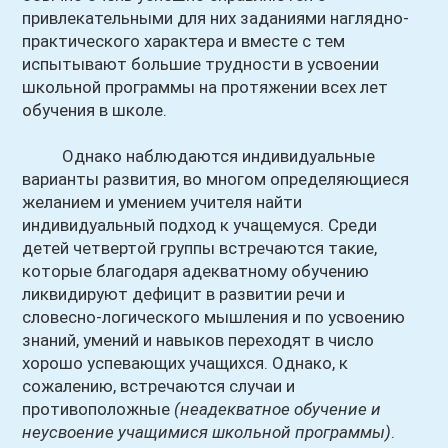
привлекательными для них заданиями наглядно-
практического характера и вместе с тем
испытывают большие трудности в усвоении
школьной программы на протяжении всех лет
обучения в школе.
Однако наблюдаются индивидуальные
варианты развития, во многом определяющиеся
желанием и умением учителя найти
индивидуальный подход к учащемуся. Среди
детей четвертой группы встречаются такие,
которые благодаря адекватному обучению
ликвидируют дефицит в развитии речи и
словесно-логического мышления и по усвоению
знаний, умений и навыков переходят в число
хорошо успевающих учащихся. Однако, к
сожалению, встречаются случаи и
противоположные
(неадекватное обучение и
неусвоение учащимися школьной программы)
.