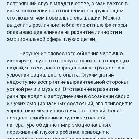
потерявший слух в младенчестве, оказывается в
ином положении по отношению к окружающим
его людям, чем нормально слышащий. Можно
выделить различные неблагоприятные факторы,
оказывающие влияние на развитие личности и
эмоциональной сферы глухих детей.
Нарушение словесного общения частично
изолирует глухого от окружающих его говорящих
людей, это создает определенные трудности в
усвоении социального опыта. Глухим детям
недоступно восприятие выразительной стороны
устной речи и музыки. Отставание в развитии
речи приводит к затруднениям в осознании своих
и чужих эмоциональных состояний, эго приводит к
упрощению межличностных отношений. Более
позднее приобщение к художественной
литературе обедняет мир эмоциональных
переживаний глухого ребенка, приводит к