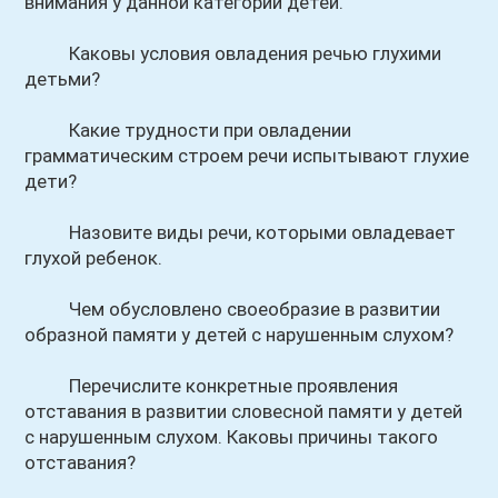
внимания у данной категории детей.
Каковы условия овладения речью глухими
детьми?
Какие трудности при овладении
грамматическим строем речи испытывают глухие
дети?
Назовите виды речи, которыми овладевает
глухой ребенок.
Чем обусловлено своеобразие в развитии
образной памяти у детей с нарушенным слухом?
Перечислите конкретные проявления
отставания в развитии словесной памяти у детей
с нарушенным слухом. Каковы причины такого
отставания?