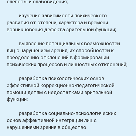
слепоты и слабовидения;
изучение зависимости психического
развития от степени, характера и времени
возникновения дефекта зрительной функции;
выявление потенциальных возможностей
лиц с нарушением зрения, их способностей к
преодолению отклонений в формировании
психических процессов и личностных отклонений;
разработка психологических основ
эффективной коррекционно-педагогической
помощи детям с недостатками зрительной
функции;
разработка социально-психологических
основ эффективной интеграции лиц с
нарушениями зрения в общество.