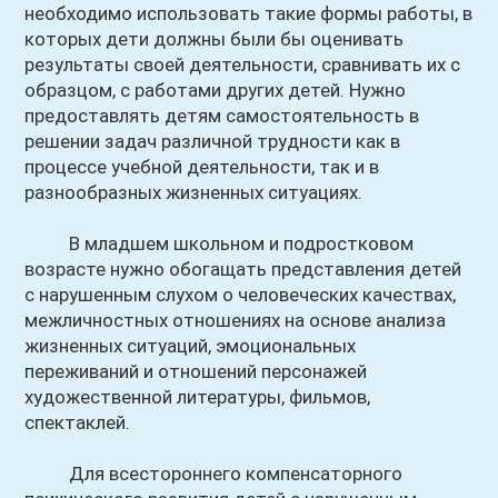
необходимо использовать такие формы работы, в
которых дети должны были бы оценивать
результаты своей деятельности, сравнивать их с
образцом, с работами других детей. Нужно
предоставлять детям самостоятельность в
решении задач различной трудности как в
процессе учебной деятельности, так и в
разнообразных жизненных ситуациях.
В младшем школьном и подростковом
возрасте нужно обогащать представления детей
с нарушенным слухом о человеческих качествах,
межличностных отношениях на основе анализа
жизненных ситуаций, эмоциональных
переживаний и отношений персонажей
художественной литературы, фильмов,
спектаклей.
Для всестороннего компенсаторного