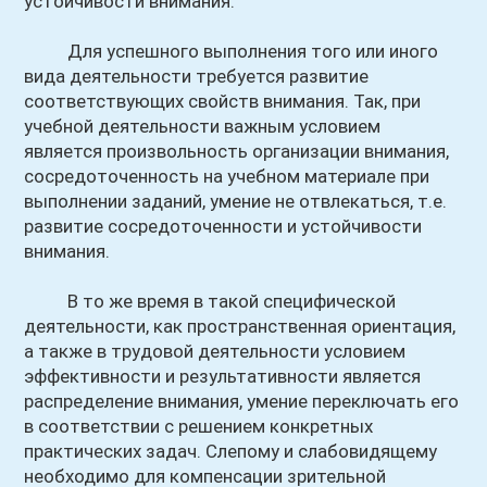
устойчивости внимания.
Для успешного выполнения того или иного
вида деятельности требуется развитие
соответствующих свойств внимания. Так, при
учебной деятельности важным условием
является произвольность организации внимания,
сосредоточенность на учебном материале при
выполнении заданий, умение не отвлекаться, т.е.
развитие сосредоточенности и устойчивости
внимания.
В то же время в такой специфической
деятельности, как пространственная ориентация,
а также в трудовой деятельности условием
эффективности и результативности является
распределение внимания, умение переключать его
в соответствии с решением конкретных
практических задач. Слепому и слабовидящему
необходимо для компенсации зрительной