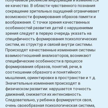
получаемой ребенком информации и изменяется
ее качество. В области чувственного познания
сокращение зрительных ощущений ограничивает
возможности формирования образов памяти и
воображения. С точки зрения качественных
особенностей развития детей с нарушениями
зрения следует в первую очередь указать на
специфичность формирования психологических
систем, их структур и связей внутри системы.
Происходят качественные изменения системы
взаимоотношений анализаторов, возникают
специфические особенности в процессе
формирования образов, понятий, речи, в
соотношении образного и понятийного
мышления, ориентировке в пространстве и т.д.
Значительные изменения происходят в
физическом развитии: нарушается точность
движений, снижается их интенсивность.
Следовательно, у ребенка формируется своя,
очень своеобразная психологическая система,