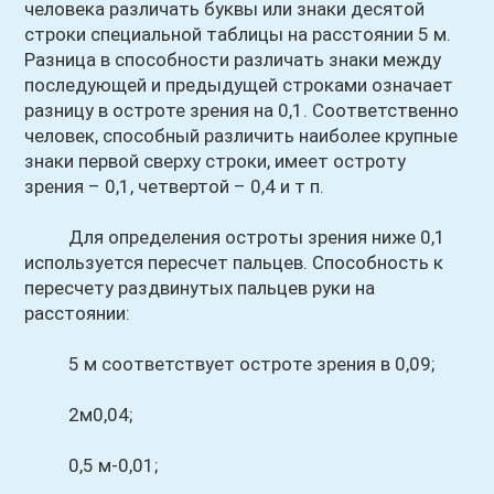
человека различать буквы или знаки десятой
строки специальной таблицы на расстоянии 5 м.
Разница в способности различать знаки между
последующей и предыдущей строками означает
разницу в остроте зрения на 0,1. Соответственно
человек, способный различить наиболее крупные
знаки первой сверху строки, имеет остроту
зрения – 0,1, четвертой – 0,4 и т п.
Для определения остроты зрения ниже 0,1
используется пересчет пальцев. Способность к
пересчету раздвинутых пальцев руки на
расстоянии:
5 м соответствует остроте зрения в 0,09;
2м0,04;
0,5 м-0,01;