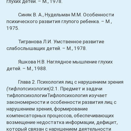
глухих детей. – М., 1978.
Синяк В. А., Нудельман М.М. Особенности
психического развития глупого ребенка. – М ,
1975.
Тигранова Л.И. Умственное развитие
слабослышащих детей. – М., 1978.
Яшкова Н.В. Наглядное мышление глухих
детей. – М., 1988.
Глава 2. Психология лиц с нарушением зрения
(тифлопсихология)
2.1. Предмет и задачи
тифлопсихологииТифлопсихология изучает
закономерности и особенности развития лиц с
нарушением зрения, формирование
компенсаторных процессов, обеспечивающих
возмещение недостатка информации, дефицит,
который связан с нарушением деятельности