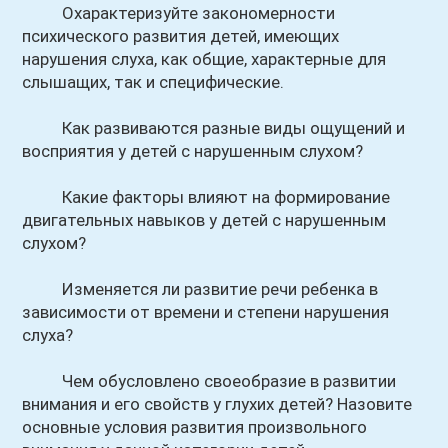
Охарактеризуйте закономерности
психического развития детей, имеющих
нарушения слуха, как общие, характерные для
слышащих, так и специфические.
Как развиваются разные виды ощущений и
восприятия у детей с нарушенным слухом?
Какие факторы влияют на формирование
двигательных навыков у детей с нарушенным
слухом?
Изменяется ли развитие речи ребенка в
зависимости от времени и степени нарушения
слуха?
Чем обусловлено своеобразие в развитии
внимания и его свойств у глухих детей? Назовите
основные условия развития произвольного