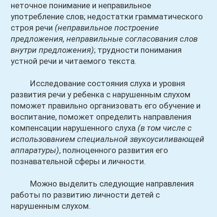
неточное понимание и неправильное
употребление слов; недостатки грамматического
строя речи
(неправильное построение
предложения, неправильные согласования слов
внутри предложения)
; трудности понимания
устной речи и читаемого текста.
Исследование состояния слуха и уровня
развития речи у ребенка с нарушенным слухом
поможет правильно организовать его обучение и
воспитание, поможет определить направления
компенсации нарушенного слуха
(в том числе с
использованием специальной звукоусиливающей
аппаратуры)
, полноценного развития его
познавательной сферы и личности.
Можно выделить следующие направления
работы по развитию личности детей с
нарушенным слухом.