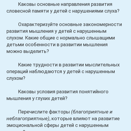
Каковы основные направления развития
словесной памяти у детей с нарушениями слуха?
Охарактеризуйте основные закономерности
развития мышления у детей с нарушенным
слухом. Какие общие с нормально слышащими
детьми особенности в развитии мышления
можно выделить?
Какие трудности в развитии мыслительных
операций наблюдаются у детей с нарушенным
слухом?
Каковы условия развития понятийного
мышления у глухих детей?
Перечислите факторы
(благоприятные и
неблагоприятные)
, которые влияют на развитие
эмоциональной сферы детей с нарушенным