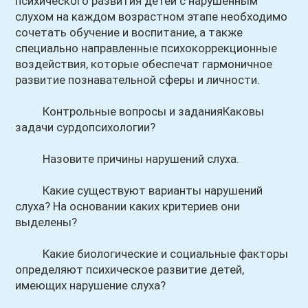
психического развития детей с нарушенным
слухом на каждом возрастном этапе необходимо
сочетать обучение и воспитание, а также
специально направленные психокоррекционные
воздействия, которые обеспечат гармоничное
развитие познавательной сферы и личности.
Контрольные вопросы и заданияКаковы
задачи сурдопсихологии?
Назовите причины нарушений слуха.
Какие существуют варианты нарушений
слуха? На основании каких критериев они
выделены?
Какие биологические и социальные факторы
определяют психическое развитие детей,
имеющих нарушение слуха?