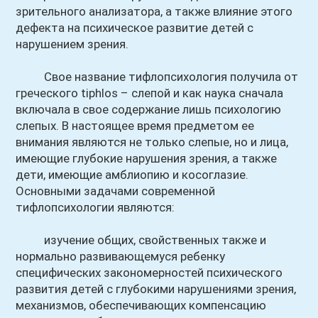
зрительного анализатора, а также влияние этого
дефекта на психическое развитие детей с
нарушением зрения.
Свое название тифлопсихология получила от
греческого tiphlos – слепой и как наука сначала
включала в свое содержание лишь психологию
слепых. В настоящее время предметом ее
внимания являются не только слепые, но и лица,
имеющие глубокие нарушения зрения, а также
дети, имеющие амблиопию и косоглазие.
Основными задачами современной
тифлопсихологии являются:
изучение общих, свойственных также и
нормально развивающемуся ребенку
специфических закономерностей психического
развития детей с глубокими нарушениями зрения,
механизмов, обеспечивающих компенсацию