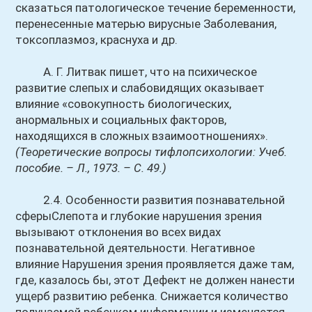
сказаться патологическое течение беременности,
перенесенные матерью вирусные Заболевания,
токсоплазмоз, краснуха и др.
А. Г. Литвак пишет, что на психическое
развитие слепых и слабовидящих оказывает
влияние «совокупность биологических,
анормальных и социальных факторов,
находящихся в сложных взаимоотношениях».
(Теоретические вопросы тифлопсихологии: Учеб.
пособие. – Л., 1973. – С. 49.)
2.4. Особенности развития познавательной
сферыСлепота и глубокие нарушения зрения
вызывают отклонения во всех видах
познавательной деятельности. Негативное
влияние Нарушения зрения проявляется даже там,
где, казалось бы, этот Дефект не должен нанести
ущерб развитию ребенка. Снижается количество