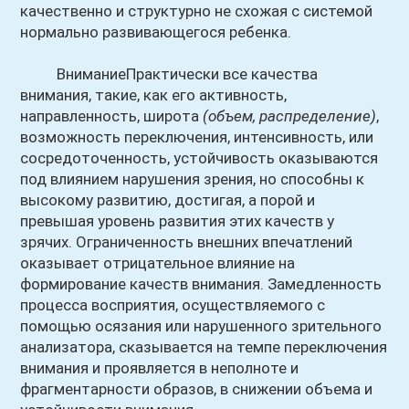
качественно и структурно не схожая с системой
нормально развивающегося ребенка.
ВниманиеПрактически все качества
внимания, такие, как его активность,
направленность, широта
(объем, распределение)
,
возможность переключения, интенсивность, или
сосредоточенность, устойчивость оказываются
под влиянием нарушения зрения, но способны к
высокому развитию, достигая, а порой и
превышая уровень развития этих качеств у
зрячих. Ограниченность внешних впечатлений
оказывает отрицательное влияние на
формирование качеств внимания. Замедленность
процесса восприятия, осуществляемого с
помощью осязания или нарушенного зрительного
анализатора, сказывается на темпе переключения
внимания и проявляется в неполноте и
фрагментарности образов, в снижении объема и