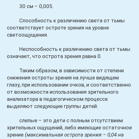
30 см – 0,005.
Способность к различению света от тьмы
соответствует остроте зрения на уровне
светоощущения.
Неспособность к различению света от тьмы
означает, что острота зрения равна 0.
Таким образом, в зависимости от степени
снижения остроты зрения на лучше видящем
глазу, при использовании очков, и соответственно
от возможности использования зрительного
анализатора в педагогическом процессе
выделяют следующие группы детей:
слепые – это дети с полным отсутствием
зрительных ощущений, либо имеющие остаточное
зрение
(максимальная острота зрения – 0,04 на