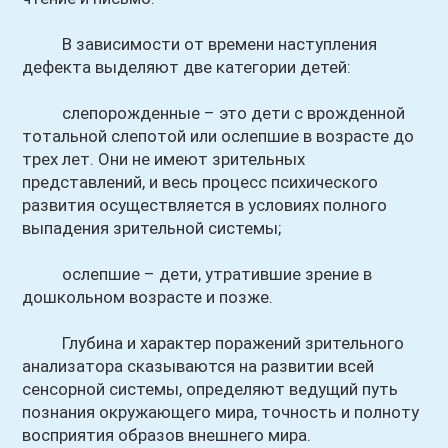
В зависимости от времени наступления
дефекта выделяют две категории детей:
слепорожденные – это дети с врожденной
тотальной слепотой или ослепшие в возрасте до
трех лет. Они не имеют зрительных
представлений, и весь процесс психического
развития осуществляется в условиях полного
выпадения зрительной системы;
ослепшие – дети, утратившие зрение в
дошкольном возрасте и позже.
Глубина и характер поражений зрительного
анализатора сказываются на развитии всей
сенсорной системы, определяют ведущий путь
познания окружающего мира, точность и полноту
восприятия образов внешнего мира.