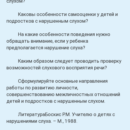
слухом?
Каковы особенности самооценки у детей и
подростков с нарушенным слухом?
На какие особенности поведения нужно
обращать внимание, если у ребенка
предполагается нарушение слуха?
Каким образом следует проводить проверку
возможностей слухового восприятия речи?
Сформулируйте основные направления
работы по развитию личности,
совершенствованию межличностных отношений
детей и подростков с нарушенным слухом.
ЛитератураБоскис P.M. Учителю о детях с
нарушениями слуха. – М., 1988.