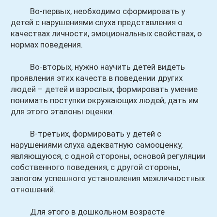
Во-первых, необходимо сформировать у
детей с нарушениями слуха представления о
качествах личности, эмоциональных свойствах, о
нормах поведения.
Во-вторых, нужно научить детей видеть
проявления этих качеств в поведении других
людей – детей и взрослых, формировать умение
понимать поступки окружающих людей, дать им
для этого эталоны оценки.
В-третьих, формировать у детей с
нарушениями слуха адекватную самооценку,
являющуюся, с одной стороны, основой регуляции
собственного поведения, с другой стороны,
залогом успешного установления межличностных
отношений.
Для этого в дошкольном возрасте