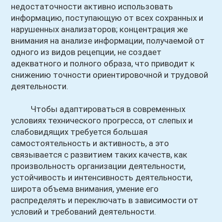
недостаточности активно использовать
информацию, поступающую от всех сохранных и
нарушенных анализаторов; концентрация же
внимания на анализе информации, получаемой от
одного из видов рецепции, не создает
адекватного и полного образа, что приводит к
снижению точности ориентировочной и трудовой
деятельности.
Чтобы адаптироваться в современных
условиях технического прогресса, от слепых и
слабовидящих требуется большая
самостоятельность и активность, а это
связывается с развитием таких качеств, как
произвольность организации деятельности,
устойчивость и интенсивность деятельности,
широта объема внимания, умение его
распределять и переключать в зависимости от
условий и требований деятельности.