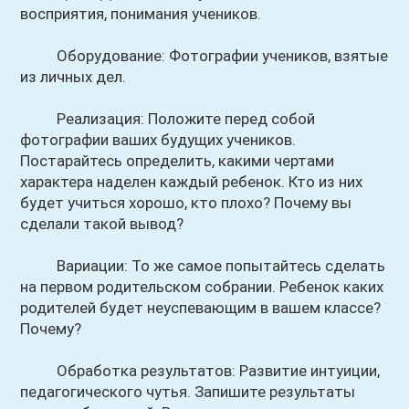
восприятия, понимания учеников.
Оборудование: Фотографии учеников, взятые
из личных дел.
Реализация: Положите перед собой
фотографии ваших будущих учеников.
Постарайтесь определить, какими чертами
характера наделен каждый ребенок. Кто из них
будет учиться хорошо, кто плохо? Почему вы
сделали такой вывод?
Вариации: То же самое попытайтесь сделать
на первом родительском собрании. Ребенок каких
родителей будет неуспевающим в вашем классе?
Почему?
Обработка результатов: Развитие интуиции,
педагогического чутья. Запишите результаты