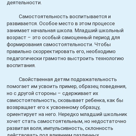
деятельности.
Самостоятельность воспитывается и
развивается. Особое место в этом процессе
занимает начальная школа. Младший школьный
возраст – это особый самоценный период для
формирования самостоятельности. Чтобы
правильно скорректировать его, необходимо
педагогически грамотно выстроить технологию
воспитания.
Свойственная детям подражательность
помогает им усвоить пример, образец поведения,
но с другой стороны – сдерживает их
самостоятельность, сковывает ребенка, как бы
возвращает его к усвоенному образцу,
ориентирует на него. Нередко младший школьник
хочет стать самостоятельным, но недостаточно
развитая воля, импульсивность, склонность
действовать под влиянием различных