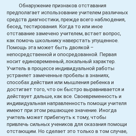
Обнаружение признаков отставания
предполагает использование учителем различных
средств диагностики, прежде всего наблюдения,
бесед, тестирования. Когда то или иное
отставание замечено учителем, встает вопрос,
как помочь школьнику наверстать упущенное.
Помощь эта может быть двоякой –
непосредственной и опосредованной. Первая
носит единовременный, локальный характер.
Учитель в процессе индивидуальной работы
устраняет замеченные пробелы в знаниях,
способах действия или мышления ребенка и
достигает того, что он быстро выравнивается и
действует дальше, как все. Своевременность и
индивидуальная направленность помощи учителя
имеют при этом решающее значение. Иногда
учитель может прибегнуть к тому, чтобы
привлечь сильных учеников для оказания помощи
отстающим. Но сделает это только в том случае,