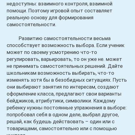
недоступны: взаимного контроля, взаимной
помощи. Поэтому игровой опыт составляет
реальную основу для формирования
самостоятельности.
Развитию самостоятельности весьма
способствует возможность выбора. Если ученик
может по своему усмотрению что-то
регулировать, варьировать, то он уже не. может
не принимать самостоятельных решений. Дайте
школьникам возможность выбирать, что-то
изменять хотя бы в безобидных ситуациях. Пусть
они выбирают занятия по интересам, создают
оформление класса, предлагают свои варианты
бейджиков, атрибутики, символики. Каждому
ребенку нужны постоянные упражнения в выборе:
попробовал себя в одном деле, выбрал другое,
решай, как будешь действовать – один или с
товарищами, самостоятельно или с помощью