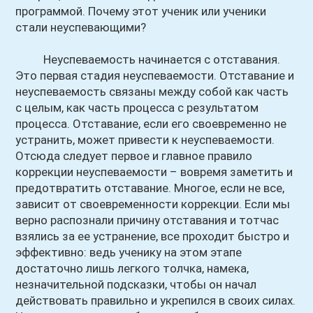
программой. Почему этот ученик или ученики
стали неуспевающими?
Неуспеваемость начинается с отставания.
Это первая стадия неуспеваемости. Отставание и
неуспеваемость связаны между собой как часть
с целым, как часть процесса с результатом
процесса. Отставание, если его своевременно не
устранить, может привести к неуспеваемости.
Отсюда следует первое и главное правило
коррекции неуспеваемости – вовремя заметить и
предотвратить отставание. Многое, если не все,
зависит от своевременности коррекции. Если мы
верно распознали причину отставания и тотчас
взялись за ее устранение, все проходит быстро и
эффективно: ведь ученику на этом этапе
достаточно лишь легкого толчка, намека,
незначительной подсказки, чтобы он начал
действовать правильно и укрепился в своих силах.