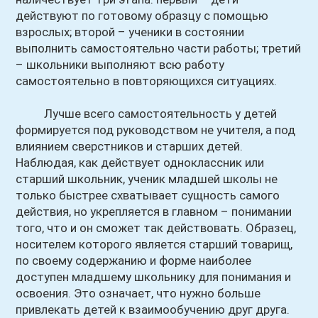
действуют по готовому образцу с помощью
взрослых; второй – ученики в состоянии
выполнить самостоятельно части работы; третий
– школьники выполняют всю работу
самостоятельно в повторяющихся ситуациях.
Лучше всего самостоятельность у детей
формируется под руководством не учителя, а под
влиянием сверстников и старших детей.
Наблюдая, как действует одноклассник или
старший школьник, ученик младшей школы не
только быстрее схватывает сущность самого
действия, но укрепляется в главном – понимании
того, что и он сможет так действовать. Образец,
носителем которого является старший товарищ,
по своему содержанию и форме наиболее
доступен младшему школьнику для понимания и
освоения. Это означает, что нужно больше
привлекать детей к взаимообучению друг друга.