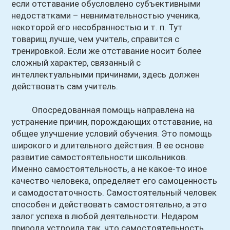
если отставание обусловлено субъективными
недостатками – невнимательностью ученика,
некоторой его несобранностью и т. п. Тут
товарищ лучше, чем учитель, справится с
тренировкой. Если же отставание носит более
сложный характер, связанный с
интеллектуальными причинами, здесь должен
действовать сам учитель.
Опосредованная помощь направлена на
устранение причин, порождающих отставание, на
общее улучшение условий обучения. Это помощь
широкого и длительного действия. В ее основе
развитие самостоятельности школьников.
Именно самостоятельность, а не какое-то иное
качество человека, определяет его самоценность
и самодостаточность. Самостоятельный человек
способен и действовать самостоятельно, а это
залог успеха в любой деятельности. Недаром
природа устроила так, что самостоятельность