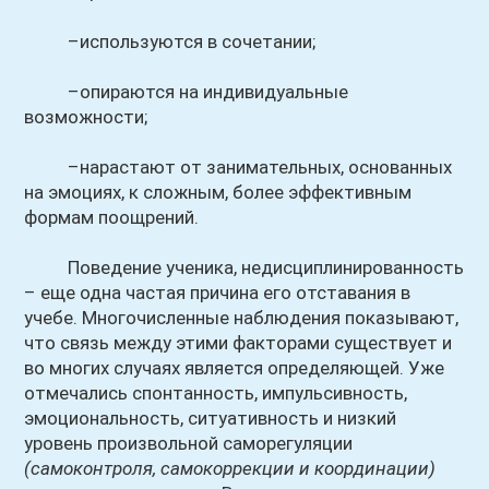
–используются в сочетании;
–опираются на индивидуальные
возможности;
–нарастают от занимательных, основанных
на эмоциях, к сложным, более эффективным
формам поощрений.
Поведение ученика, недисциплинированность
– еще одна частая причина его отставания в
учебе. Многочисленные наблюдения показывают,
что связь между этими факторами существует и
во многих случаях является определяющей. Уже
отмечались спонтанность, импульсивность,
эмоциональность, ситуативность и низкий
уровень произвольной саморегуляции
(самоконтроля, самокоррекции и координации)