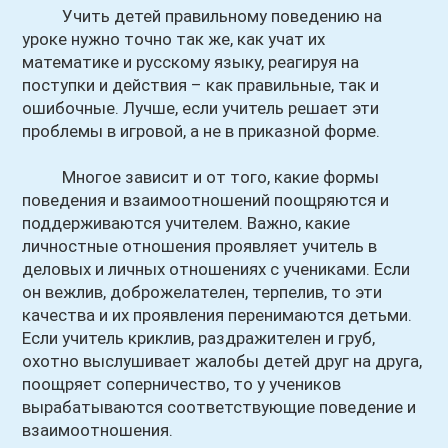
Учить детей правильному поведению на
уроке нужно точно так же, как учат их
математике и русскому языку, реагируя на
поступки и действия – как правильные, так и
ошибочные. Лучше, если учитель решает эти
проблемы в игровой, а не в приказной форме.
Многое зависит и от того, какие формы
поведения и взаимоотношений поощряются и
поддерживаются учителем. Важно, какие
личностные отношения проявляет учитель в
деловых и личных отношениях с учениками. Если
он вежлив, доброжелателен, терпелив, то эти
качества и их проявления перенимаются детьми.
Если учитель криклив, раздражителен и груб,
охотно выслушивает жалобы детей друг на друга,
поощряет соперничество, то у учеников
вырабатываются соответствующие поведение и
взаимоотношения.