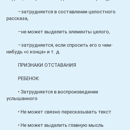
–затрудняется в составлении целостного
рассказа,
–не может выделить элементы целого,
–затрудняется, если спросить его о чем-
нибудь «с конца» и т. д.
ПРИЗНАКИ ОТСТАВАНИЯ
РЕБЕНОК:
• Затрудняется в воспроизведении
услышанного
• Не может связно пересказывать текст
• Не может выделить главную мысль