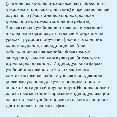
(учитель всему классу рассказывает, объясняет,
показывает способы действий)
и при закреплении
изученного
(фронтальный опрос, проверка
домашней или самостоятельной работы)
.
Коллективная учебная деятельность младших
школьников организуется главным образом на
уроках трудового обучения
(при изготовлении
одного изделия)
, природоведения
(при
наблюдении за каким-либо объектом, на
экскурсии)
, физической культуры
(команды в
играх, соревнованиях)
. Индивидуальная форма
учебной деятельности – это чаще всего
самостоятельная работа ученика, создающая
реальные условия для учета неодинаковости,
непохожести детей друг на друга. Использование
известных методов и приемов индивидуализации
на всех этапах учебно-воспитательного процесса
дает положительный эффект.