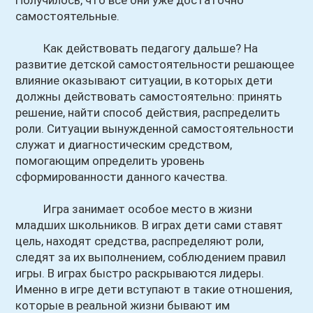
Получилось, что все они уже достаточно
самостоятельные.
Как действовать педагогу дальше? На
развитие детской самостоятельности решающее
влияние оказывают ситуации, в которых дети
должны действовать самостоятельно: принять
решение, найти способ действия, распределить
роли. Ситуации вынужденной самостоятельности
служат и диагностическим средством,
помогающим определить уровень
сформированности данного качества.
Игра занимает особое место в жизни
младших школьников. В играх дети сами ставят
цель, находят средства, распределяют роли,
следят за их выполнением, соблюдением правил
игры. В играх быстро раскрываются лидеры.
Именно в игре дети вступают в такие отношения,
которые в реальной жизни бывают им