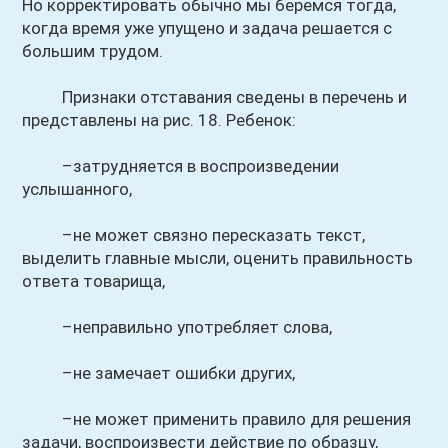
Но корректировать обычно мы беремся тогда,
когда время уже упущено и задача решается с
большим трудом.
Признаки отставания сведены в перечень и
представлены на рис. 18. Ребенок:
–затрудняется в воспроизведении
услышанного,
–не может связно пересказать текст,
выделить главные мысли, оценить правильность
ответа товарища,
–неправильно употребляет слова,
–не замечает ошибки других,
–не может применить правило для решения
задачи, воспроизвести действие по образцу,