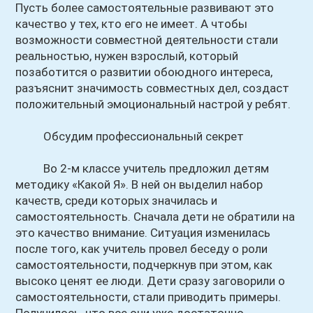
Пусть более самостоятельные развивают это
качество у тех, кто его не имеет. А чтобы
возможности совместной деятельности стали
реальностью, нужен взрослый, который
позаботится о развитии обоюдного интереса,
разъяснит значимость совместных дел, создаст
положительный эмоциональный настрой у ребят.
Обсудим профессиональный секрет
Во 2-м классе учитель предложил детям
методику «Какой Я». В ней он выделил набор
качеств, среди которых значилась и
самостоятельность. Сначала дети не обратили на
это качество внимание. Ситуация изменилась
после того, как учитель провел беседу о роли
самостоятельности, подчеркнув при этом, как
высоко ценят ее люди. Дети сразу заговорили о
самостоятельности, стали приводить примеры.