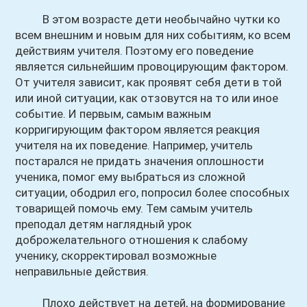
В этом возрасте дети необычайно чутки ко
всем внешним и новым для них событиям, ко всем
действиям учителя. Поэтому его поведение
является сильнейшим провоцирующим фактором.
От учителя зависит, как проявят себя дети в той
или иной ситуации, как отзовутся на то или иное
событие. И первым, самым важным
корригирующим фактором является реакция
учителя на их поведение. Например, учитель
постарался не придать значения оплошности
ученика, помог ему выбраться из сложной
ситуации, ободрил его, попросил более способных
товарищей помочь ему. Тем самым учитель
преподал детям наглядный урок
доброжелательного отношения к слабому
ученику, скорректировал возможные
неправильные действия.
Плохо действует на детей, на формирование