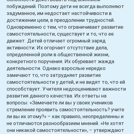
побуждений. Поэтому дети не всегда выполняют
задуманное, им недостает настойчивости в
достижении цели, в преодолении трудностей.
Одновременно с тем, что ограничивает развитие
самостоятельности, существует и то, что ее
движет. Детей отличает огромный заряд
активности. Их огорчает отсутствие дела,
определенной роли в общественной жизни,
конкретного поручения. Их обуревает жажда
деятельности. Однако взрослые нередко
замечают то, что затрудняет развитие
самостоятельности у детей, и не видят то, что ей
способствует. Учителя недооценивают важности
развития данного качества. Их ответы на
вопросы: «Замечаете ли вы у своих учеников
стремление проявить самостоятельность? учите
ли вы их этому?» – как правило, неопределенны и
не отличаются разнообразием мнений. «Не хотят
они никакой самостоятельности», – утверждают