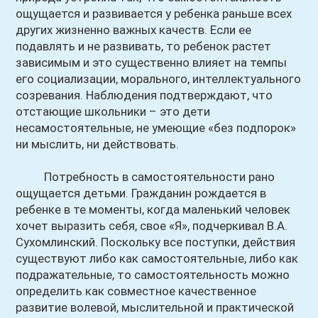
ощущается и развивается у ребенка раньше всех
других жизненно важных качеств. Если ее
подавлять и не развивать, то ребенок растет
зависимым и это существенно влияет на темпы
его социализации, морального, интеллектуального
созревания. Наблюдения подтверждают, что
отстающие школьники – это дети
несамостоятельные, не умеющие «без подпорок»
ни мыслить, ни действовать.
Потребность в самостоятельности рано
ощущается детьми. Гражданин рождается в
ребенке в те моменты, когда маленький человек
хочет выразить себя, свое «Я», подчеркивал В.А.
Сухомлинский. Поскольку все поступки, действия
существуют либо как самостоятельные, либо как
подражательные, то самостоятельность можно
определить как совместное качественное
развитие волевой, мыслительной и практической