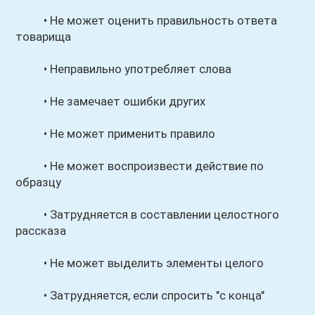
• Не может оценить правильность ответа
товарища
• Неправильно употребляет слова
• Не замечает ошибки других
• Не может применить правило
• Не может воспроизвести действие по
образцу
• Затрудняется в составлении целостного
рассказа
• Не может выделить элементы целого
• Затрудняется, если спросить "с конца"