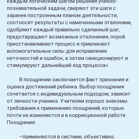
каждым логическим шагом решения учебно-
познавательной задачи, сверяют эти шаги с
заранее построенным планом деятельности,
соотносят результаты с намеченными эталонами,
одобряют каждый правильно сделанный шаг,
предотвращают возможные отклонения, порой
приостанавливают процесс и привлекают
вспомогательные силы для исправления
неточностей и ошибок, а затем санкционируют и
стимулируют дальнейший ход процесса».
В поощрении заключается факт признания и
оценка достижений ребенка. Выбор поощрения
сочетается с индивидуальным подходом, зависит
от личности ученика. Учителям хорошо знакомы
требования к применению поощрений, которые
почти не изменяются и в коррекционной работе.
Поощрения:
–применяются в системе, объективно;