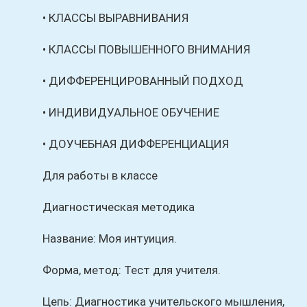
• КЛАССЫ ВЫРАВНИВАНИЯ
• КЛАССЫ ПОВЫШЕННОГО ВНИМАНИЯ
• ДИФФЕРЕНЦИРОВАННЫЙ ПОДХОД
• ИНДИВИДУАЛЬНОЕ ОБУЧЕНИЕ
• ДОУЧЕБНАЯ ДИФФЕРЕНЦИАЦИЯ
Для работы в классе
Диагностическая методика
Название: Моя интуиция.
Форма, метод: Тест для учителя.
Цепь: Диагностика учительского мышления,