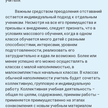
учителя.
Важным средством преодоления отставаний
остается индивидуальный подход к отдельным
ученикам. Несмотря на все его преимущества и
призывы к внедрению, следует признать, что в
условиях массового обучения, когда в одном
классе обучается много детей с разными
способностями, интересами, уровнем
подготовленности, реализовать его
затруднительно и едва ли возможно. Более или
менее успешно его можно осуществлять в
классах с малой наполняемостью, в
малокомплектных начальных классах. В классах
обычной наполняемости учитель будет сочетать
коллективную, групповую и индивидуальную
работу. Коллективная учебная деятельность –
общая по целям, содержанию, приемам работы –
применяется преимущественно на этапах
ознакомления с новым учебным материалом