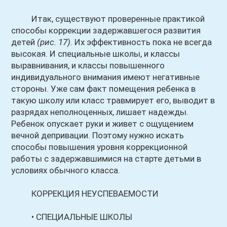
Итак, существуют проверенные практикой
способы коррекции задержавшегося развития
детей
(рис. 17)
. Их эффективность пока не всегда
высокая. И специальные школы, и классы
выравнивания, и классы повышенного
индивидуального внимания имеют негативные
стороны. Уже сам факт помещения ребенка в
такую школу или класс травмирует его, выводит в
разрядах неполноценных, лишает надежды.
Ребенок опускает руки и живет с ощущением
вечной депривации. Поэтому нужно искать
способы повышения уровня коррекционной
работы с задержавшимися на старте детьми в
условиях обычного класса.
КОРРЕКЦИЯ НЕУСПЕВАЕМОСТИ
• СПЕЦИАЛЬНЫЕ ШКОЛЫ