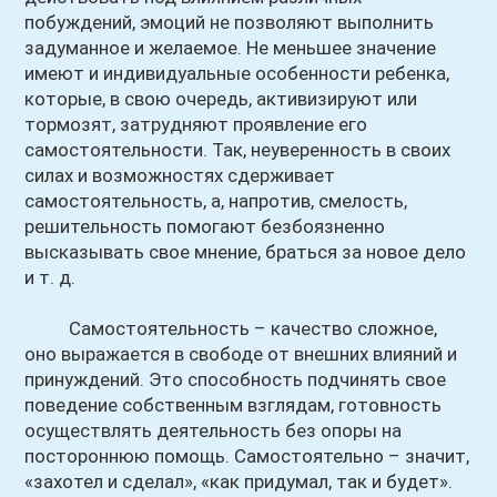
побуждений, эмоций не позволяют выполнить
задуманное и желаемое. Не меньшее значение
имеют и индивидуальные особенности ребенка,
которые, в свою очередь, активизируют или
тормозят, затрудняют проявление его
самостоятельности. Так, неуверенность в своих
силах и возможностях сдерживает
самостоятельность, а, напротив, смелость,
решительность помогают безбоязненно
высказывать свое мнение, браться за новое дело
и т. д.
Самостоятельность – качество сложное,
оно выражается в свободе от внешних влияний и
принуждений. Это способность подчинять свое
поведение собственным взглядам, готовность
осуществлять деятельность без опоры на
постороннюю помощь. Самостоятельно – значит,
«захотел и сделал», «как придумал, так и будет».