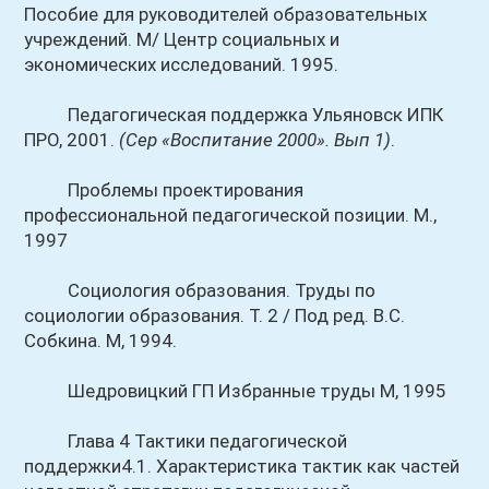
Пособие для руководителей образовательных
учреждений. М/ Центр социальных и
экономических исследований. 1995.
Педагогическая поддержка Ульяновск ИПК
ПРО, 2001.
(Сер «Воспитание 2000». Вып 1)
.
Проблемы проектирования
профессиональной педагогической позиции. М.,
1997
Социология образования. Труды по
социологии образования. Т. 2 / Под ред. B.C.
Собкина. М, 1994.
Шедровицкий ГП Избранные труды М, 1995
Глава 4 Тактики педагогической
поддержки4.1. Характеристика тактик как частей