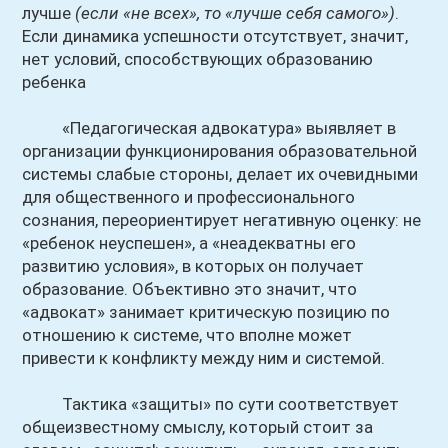
лучше
(если «не всех», то «лучше себя самого»)
.
Если динамика успешности отсутствует, значит,
нет условий, способствующих образованию
ребенка
«Педагогическая адвокатура» выявляет в
организации функционирования образовательной
системы слабые стороны, делает их очевидными
для общественного и профессионального
сознания, переориентирует негативную оценку: не
«ребенок неуспешен», а «неадекватны его
развитию условия», в которых он получает
образование. Объективно это значит, что
«адвокат» занимает критическую позицию по
отношению к системе, что вполне может
привести к конфликту между ним и системой.
Тактика «защиты» по сути соответствует
общеизвестному смыслу, который стоит за