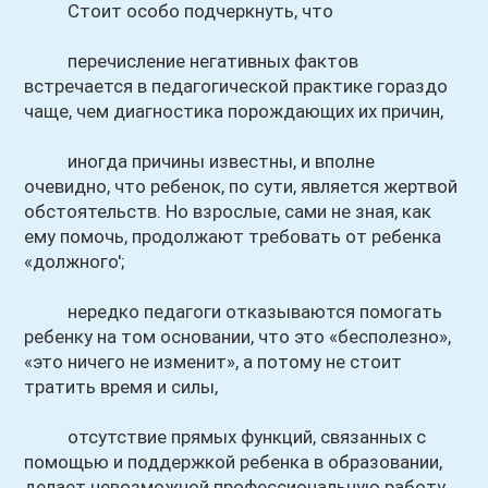
Стоит особо подчеркнуть, что
перечисление негативных фактов
встречается в педагогической практике гораздо
чаще, чем диагностика порождающих их причин,
иногда причины известны, и вполне
очевидно, что ребенок, по сути, является жертвой
обстоятельств. Но взрослые, сами не зная, как
ему помочь, продолжают требовать от ребенка
«должного';
нередко педагоги отказываются помогать
ребенку на том основании, что это «бесполезно»,
«это ничего не изменит», а потому не стоит
тратить время и силы,
отсутствие прямых функций, связанных с
помощью и поддержкой ребенка в образовании,
делает невозможной профессиональную работу