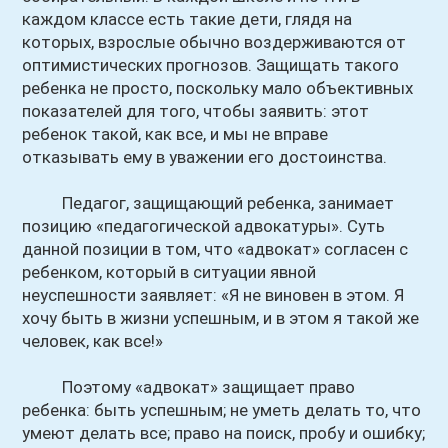
каждом классе есть такие дети, глядя на
которых, взрослые обычно воздерживаются от
оптимистических прогнозов. Защищать такого
ребенка не просто, поскольку мало объективных
показателей для того, чтобы заявить: этот
ребенок такой, как все, и мы не вправе
отказывать ему в уважении его достоинства.
Педагог, защищающий ребенка, занимает
позицию «педагогической адвокатуры». Суть
данной позиции в том, что «адвокат» согласен с
ребенком, который в ситуации явной
неуспешности заявляет: «Я не виновен в этом. Я
хочу быть в жизни успешным, и в этом я такой же
человек, как все!»
Поэтому «адвокат» защищает право
ребенка: быть успешным; не уметь делать то, что
умеют делать все; право на поиск, пробу и ошибку;