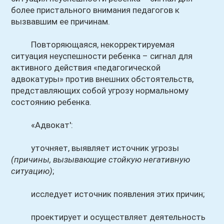
более пристального внимания педагогов к
вызвавшим ее причинам.
Повторяющаяся, некорректируемая
ситуация неуспешности ребенка – сигнал для
активного действия «педагогической
адвокатуры» против внешних обстоятельств,
представляющих собой угрозу нормальному
состоянию ребенка.
«Адвокат':
уточняет, выявляет источник угрозы
(причины, вызывающие стойкую негативную
ситуацию)
;
исследует источник появления этих причин;
проектирует и осуществляет деятельность