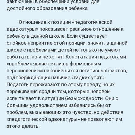
заключены в обеспечении условий для
достойного образования ребенка.
Отношение к позиции «педагогической
адвокатуры» показывает реальное отношение к
ребенку в данной школе. Если существует
стойкое неприятие этой позиции, значит, в данной
школе с проблемами детей не только не умеют
работать, но и не хотят. Констатация педагогами
«проблем» является лишь формальным
перечислением накопившихся негативных фактов,
подтверждающих наличие «гадких утят».
Педагоги переживают по этому поводу, но их
переживания сродни тем, которые человек
испытывает в ситуации безысходности. Они с
большим удовольствием избавились бы от
проблем, вызывающих это чувство, но действия
«педагогической адвокатуры» не позволяют им
этого делать.