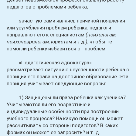
педагогов с проблемами ребенка,
зачастую сами являясь причиной появления
или усугубления проблем ребенка, педагоги
направляют его к специалистам
(психологам,
психоневрологам, юристам и т д.)
, чтобы те
помогли ребенку избавиться от проблем.
«Педагогическая адвокатура»
рассматривает ситуацию неуспешности ребенка с
позиции его права на достойное образование. Эта
позиция учитывает следующие вопросы:
1) Защищены ли права ребенка как ученика7
Учитываются ли его возрастные и
индивидуальные особенности при построении
учебного процесса? На какую помощь он может
рассчитывать со стороны педагогов? В каких
формах он может ее запросить? и т. д.