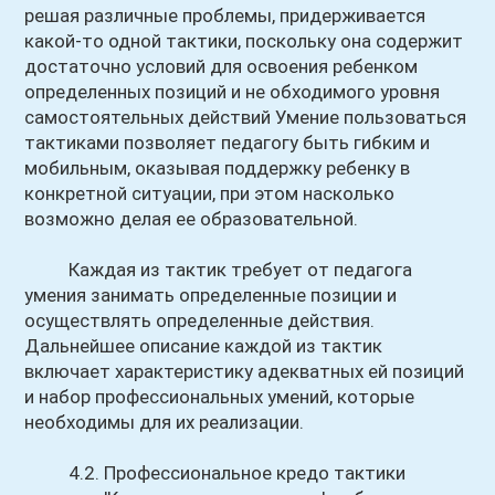
решая различные проблемы, придерживается
какой-то одной тактики, поскольку она содержит
достаточно условий для освоения ребенком
определенных позиций и не обходимого уровня
самостоятельных действий Умение пользоваться
тактиками позволяет педагогу быть гибким и
мобильным, оказывая поддержку ребенку в
конкретной ситуации, при этом насколько
возможно делая ее образовательной.
Каждая из тактик требует от педагога
умения занимать определенные позиции и
осуществлять определенные действия.
Дальнейшее описание каждой из тактик
включает характеристику адекватных ей позиций
и набор профессиональных умений, которые
необходимы для их реализации.
4.2. Профессиональное кредо тактики