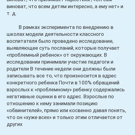
виноват, что всем детям интересно, а ему нет» и
т. д.
В рамках эксперимента по внедрению в
школах модели деятельности классного
воспитателя было проведено исследование,
выявляющее суть посланий, которые получает
«проблемный ребенок» от окружающих. В
исследовании принимали участие педагоги и
родители В течение недели они должны были
записывать все то, что произносится в адрес
конкретного ребенка Почти в 100% обращений
взрослых к «проблемному» ребенку содержались
негативные оценки в его адрес. Взрослые по
отношению к нему занимали позицию
«обвинителей», прямо или косвенно давая понять,
что он «хуже всех» и только этим отличается от
других