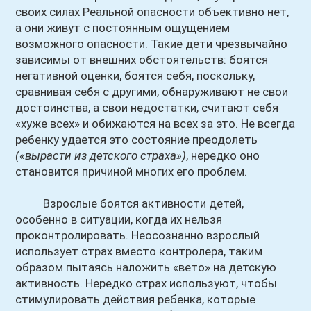
своих силах Реальной опасности объективно нет,
а они живут с постоянным ощущением
возможного опасности. Такие дети чрезвычайно
зависимы от внешних обстоятельств: боятся
негативной оценки, боятся себя, поскольку,
сравнивая себя с другими, обнаруживают не свои
достоинства, а свои недостатки, считают себя
«хуже всех» и обижаются на всех за это. Не всегда
ребенку удается это состояние преодолеть
(«вырасти из детского страха»)
, нередко оно
становится причиной многих его проблем.
Взрослые боятся активности детей,
особенно в ситуации, когда их нельзя
проконтролировать. Неосознанно взрослый
использует страх вместо контролера, таким
образом пытаясь наложить «вето» на детскую
активность. Нередко страх используют, чтобы
стимулировать действия ребенка, которые