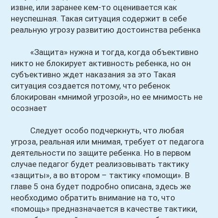
извне, или заранее кем-то оценивается как
неуспешная. Такая ситуация содержит в себе
реальную угрозу развитию достоинства ребенка
«Защита» нужна и тогда, когда объективно
никто не блокирует активность ребенка, но он
субъективно ждет наказания за это Такая
ситуация создается потому, что ребенок
блокирован «мнимой угрозой», но ее мнимость не
осознает
Следует особо подчеркнуть, что любая
угроза, реальная или мнимая, требует от педагога
деятельности по защите ребенка. Но в первом
случае педагог будет реализовывать тактику
«защиты», а во втором – тактику «помощи». В
главе 5 она будет подробно описана, здесь же
необходимо обратить внимание на то, что
«помощь» предназначается в качестве тактики,