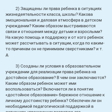
2) Защищены ли права ребенка в ситуациях
жизнедеятельности класса, школы? Какова
эмоциональная и деловая атмосфера в детском
учреждении? Каким образом выстраиваются
связи и отношения между детьми и взрослыми?
На какую помощь и поддержку и от кого ребенок
может рассчитывать в ситуации, когда по каким-
то причинам он не принимаем сверстниками? и т.
д.
3) Созданы ли условия в образовательном
учреждении для реализации права ребенка на
достойное образование? В чем они заключаются?
Каким образом ребенок может ими
воспользоваться? Включается ли в понятие
«достойное образование» бережное отношение к
личному достоинству ребенка? Обеспечен ли он
необходимой педагогической поддержкой в