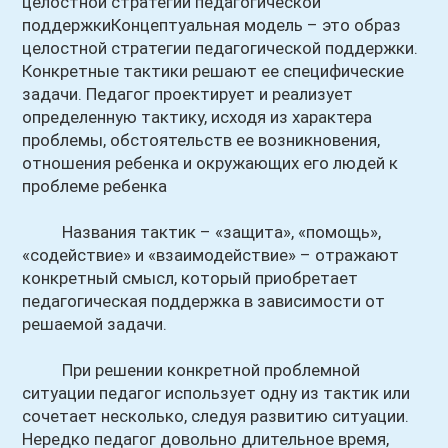
целостной стратегии педагогической
поддержкиКонцептуальная модель – это образ
целостной стратегии педагогической поддержки.
Конкретные тактики решают ее специфические
задачи. Педагог проектирует и реализует
определенную тактику, исходя из характера
проблемы, обстоятельств ее возникновения,
отношения ребенка и окружающих его людей к
проблеме ребенка
Названия тактик – «защита», «помощь»,
«содействие» и «взаимодействие» – отражают
конкретный смысл, который приобретает
педагогическая поддержка в зависимости от
решаемой задачи.
При решении конкретной проблемной
ситуации педагог использует одну из тактик или
сочетает несколько, следуя развитию ситуации.
Нередко педагог довольно длительное время,