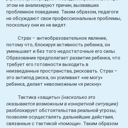
этом не анализируют причин, вызвавших
проблемное поведение. Таким образом, педагоги
не обсуждают свои профессиональные проблемы,
поскольку они их не видят.
Страх – антиобразовательное явление,
потому что, блокируя активность ребенка, он
уменьшает и без того недостаточные его силы.
Образование предполагает развитие ребенка, что
требует его готовности выходить в
неизведанные пространства, рисковать. Страх –
это антипод риска, он усиливает «не могу»
ребенка, делает невозможным «я рискну»
Тактика «защиты»
(насколько это
оказывается возможным в конкретной ситуации)
разблокирует обстоятельства реальной угрозы,
позволяя осуществлять дальнейшие действия,
связанные с тактикой «помощи». Таким образом