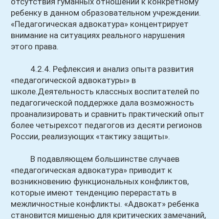
отсутствия гуманных отношений к конкретному
ребенку в данном образовательном учреждении.
«Педагогическая адвокатура» концентрирует
внимание на ситуациях реального нарушения
этого права.
4.2.4. Рефлексия и анализ опыта развития
«педагогической адвокатуры» в
школе.Деятельность классных воспитателей по
педагогической поддержке дала возможность
проанализировать и сравнить практический опыт
более четырехсот педагогов из десяти регионов
России, реализующих «тактику защиты».
В подавляющем большинстве случаев
«педагогическая адвокатура» приводит к
возникновению функциональных конфликтов,
которые имеют тенденцию перерастать в
межличностные конфликты. «Адвокат» ребенка
становится мишенью для критических замечаний,