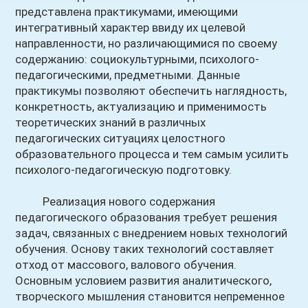
представлена практикумами, имеющими
интегративный характер ввиду их целевой
направленности, но различающимися по своему
содержанию: социокультурными, психолого-
педагогическими, предметными. Данные
практикумы позволяют обеспечить наглядность,
конкретность, актуализацию и применимость
теоретических знаний в различных
педагогических ситуациях целостного
образовательного процесса и тем самым усилить
психолого-педагогическую подготовку.
Реализация нового содержания
педагогического образования требует решения
задач, связанных с внедрением новых технологий
обучения. Основу таких технологий составляет
отход от массового, валового обучения.
Основным условием развития аналитического,
творческого мышления становится непременное