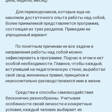
день, неделю, месяц)
.
Для первокурсников, которые еще не
накопили достаточного опыта работы над собой,
более приемлемой представляется программа,
состоящая из трех разделов. Приведем ее
упрощенный вариант.
По понятным причинам не все задачи и
направления работы над собой можно
зафиксировать в программе. Подчас в этом и нет
особой необходимости. Главное, чтобы каждый,
вступивший на педагогическую стезю, выработал
свой свод жизненных правил, принципов и
неукоснительно руководствовался ими в жизни.
Средства и способы самовоздействия
бесконечно разнообразны. Учитывая
особенности своей личности и конкретные
условия, каждый человек выбирает их