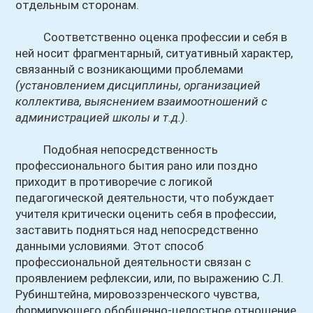
отдельным сторонам.
Соответственно оценка профессии и себя в
ней носит фрагментарный, ситуативный характер,
связанный с возникающими проблемами
(установлением дисциплины, организацией
коллектива, выяснением взаимоотношений с
администрацией школы и т.д.)
.
Подобная непосредственность
профессионального бытия рано или поздно
приходит в противоречие с логикой
педагогической деятельности, что побуждает
учителя критически оценить себя в профессии,
заставить подняться над непосредственно
данными условиями. Этот способ
профессиональной деятельности связан с
проявлением рефлексии, или, по выражению С.Л.
Рубинштейна, мировоззренческого чувства,
формирующего обобщенно-целостное отношение