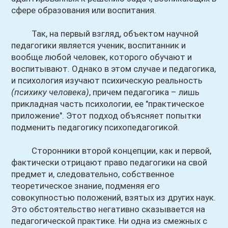
сфере образования или воспитания.
Так, на первый взгляд, объектом научной
педагогики является ученик, воспитанник и
вообще любой человек, которого обучают и
воспитывают. Однако в этом случае и педагогика,
и психология изучают психическую реальность
(психику человека)
, причем педагогика – лишь
прикладная часть психологии, ее "практическое
приложение". Этот подход объясняет попытки
подменить педагогику психопедагогикой.
Сторонники второй концепции, как и первой,
фактически отрицают право педагогики на свой
предмет и, следовательно, собственное
теоретическое знание, подменяя его
совокупностью положений, взятых из других наук.
Это обстоятельство негативно сказывается на
педагогической практике. Ни одна из смежных с