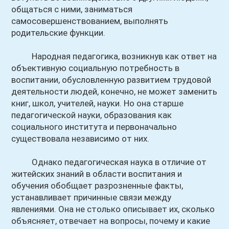
общаться с ними, заниматься
самосовершенствованием, выполнять
родительские функции.
Народная педагогика, возникнув как ответ на
объективную социальную потребность в
воспитании, обусловленную развитием трудовой
деятельности людей, конечно, не может заменить
книг, школ, учителей, науки. Но она старше
педагогической науки, образования как
социального института и первоначально
существовала независимо от них.
Однако педагогическая наука в отличие от
житейских знаний в области воспитания и
обучения обобщает разрозненные факты,
устанавливает причинные связи между
явлениями. Она не столько описывает их, сколько
объясняет, отвечает на вопросы, почему и какие