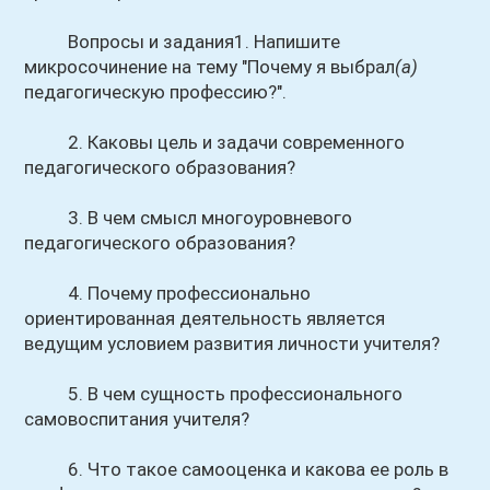
Вопросы и задания1. Напишите
микросочинение на тему "Почему я выбрал
(а)
педагогическую профессию?".
2. Каковы цель и задачи современного
педагогического образования?
3. В чем смысл многоуровневого
педагогического образования?
4. Почему профессионально
ориентированная деятельность является
ведущим условием развития личности учителя?
5. В чем сущность профессионального
самовоспитания учителя?
6. Что такое самооценка и какова ее роль в