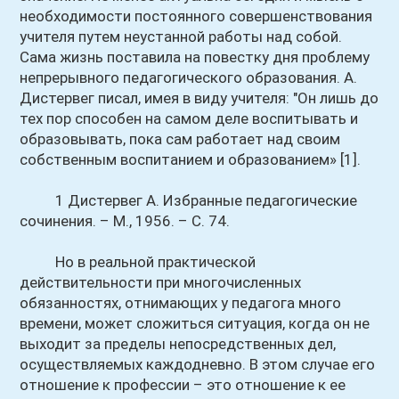
необходимости постоянного совершенствования
учителя путем неустанной работы над собой.
Сама жизнь поставила на повестку дня проблему
непрерывного педагогического образования. А.
Дистервег писал, имея в виду учителя: "Он лишь до
тех пор способен на самом деле воспитывать и
образовывать, пока сам работает над своим
собственным воспитанием и образованием» [1].
1 Дистервег А. Избранные педагогические
сочинения. – М., 1956. – С. 74.
Но в реальной практической
действительности при многочисленных
обязанностях, отнимающих у педагога много
времени, может сложиться ситуация, когда он не
выходит за пределы непосредственных дел,
осуществляемых каждодневно. В этом случае его
отношение к профессии – это отношение к ее