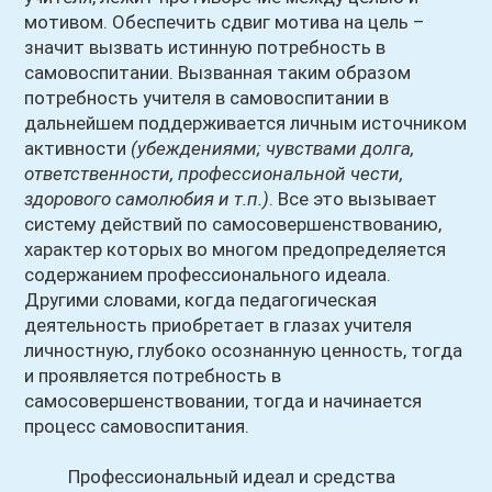
мотивом. Обеспечить сдвиг мотива на цель –
значит вызвать истинную потребность в
самовоспитании. Вызванная таким образом
потребность учителя в самовоспитании в
дальнейшем поддерживается личным источником
активности
(убеждениями; чувствами долга,
ответственности, профессиональной чести,
здорового самолюбия и т.п.)
. Все это вызывает
систему действий по самосовершенствованию,
характер которых во многом предопределяется
содержанием профессионального идеала.
Другими словами, когда педагогическая
деятельность приобретает в глазах учителя
личностную, глубоко осознанную ценность, тогда
и проявляется потребность в
самосовершенствовании, тогда и начинается
процесс самовоспитания.
Профессиональный идеал и средства