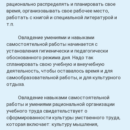
рационально распределять и планировать свое
время, организовывать свое рабочее место,
работать с книгой и специальной литературой и
т.п.
Овладение умениями и навыками
самостоятельной работы начинается с
установления гигиенически и педагогически
обоснованного режима дня. Надо так
спланировать свою учебную и внеучебную
деятельность, чтобы оставалось время и для
самообразовательной работы, и для культурного
отдыха.
Овладение навыками самостоятельной
работы и умениями рациональной организации
учебного труда свидетельствует о
сформированности культуры умственного труда,
которая включает: культуру мышления,