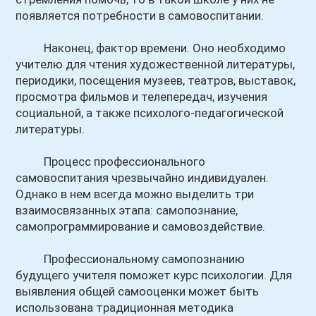
появляется потребности в самовоспитании.
Наконец, фактор времени. Оно необходимо
учителю для чтения художественной литературы,
периодики, посещения музеев, театров, выставок,
просмотра фильмов и телепередач, изучения
социальной, а также психолого-педагогической
литературы.
Процесс профессионального
самовоспитания чрезвычайно индивидуален.
Однако в нем всегда можно выделить три
взаимосвязанных этапа: самопознание,
самопрограммирование и самовоздействие.
Профессиональному самопознанию
будущего учителя поможет курс психологии. Для
выявления общей самооценки может быть
использована традиционная методика