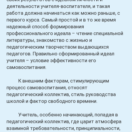
деятельности учителя-воспитателя, и такая
работа должна начинаться как можно раньше, с
первого курса. Самый простой и в то же время
надежный способ формирования
профессионального идеала – чтение специальной
литературы, знакомство с жизнью и
педагогическим творчеством выдающихся
педагогов. Правильно сформированный идеал
учителя – условие эффективности его
самовоспитания.
К внешним факторам, стимулирующим
процесс самовоспитания, относят
педагогический коллектив, стиль руководства
школой и фактор свободного времени.
Учитель, особенно начинающий, попадая в
педагогический коллектив, где царит атмосфера
взаимной требовательности, принципиальности,