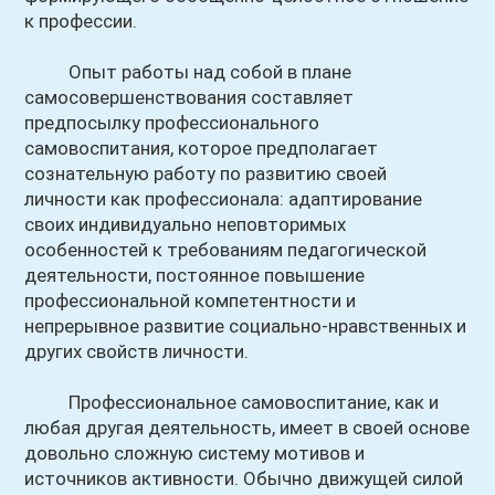
к профессии.
Опыт работы над собой в плане
самосовершенствования составляет
предпосылку профессионального
самовоспитания, которое предполагает
сознательную работу по развитию своей
личности как профессионала: адаптирование
своих индивидуально неповторимых
особенностей к требованиям педагогической
деятельности, постоянное повышение
профессиональной компетентности и
непрерывное развитие социально-нравственных и
других свойств личности.
Профессиональное самовоспитание, как и
любая другая деятельность, имеет в своей основе
довольно сложную систему мотивов и
источников активности. Обычно движущей силой