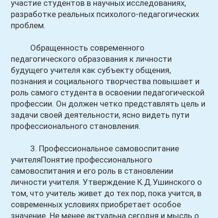
участие студентов в научных исследованиях,
разработке реальных психолого-педагогических
проблем.
Обращенность современного
педагогического образования к личности
будущего учителя как субъекту общения,
познания и социального творчества повышает и
роль самого студента в освоении педагогической
профессии. Он должен четко представлять цель и
задачи своей деятельности, ясно видеть пути
профессионального становления.
3. Профессиональное самовоспитание
учителяПонятие профессионального
самовоспитания и его роль в становлении
личности учителя. Утверждение К.Д.Ушинского о
том, что учитель живет до тех пор, пока учится, в
современных условиях приобретает особое
значение. Не менее актуальна сегодня и мысль о