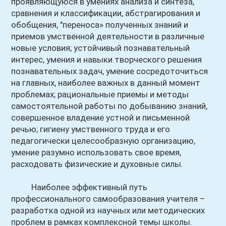
проявляющуюся в умениях анализа и синтеза,
сравнения и классификации, абстрагирования и
обобщения, "переноса» полученных знаний и
приемов умственной деятельности в различные
новые условия; устойчивый познавательный
интерес, умения и навыки творческого решения
познавательных задач, умение сосредоточиться
на главных, наиболее важных в данный момент
проблемах; рациональные приемы и методы
самостоятельной работы по добыванию знаний,
совершенное владение устной и письменной
речью; гигиену умственного труда и его
педагогически целесообразную организацию,
умение разумно использовать свое время,
расходовать физические и духовные силы.
Наиболее эффективный путь
профессионального самообразования учителя –
разработка одной из научных или методических
проблем в рамках комплексной темы школы.