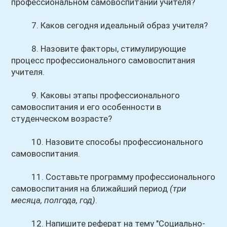
профессиональном самовоспитании учителя?
7. Каков сегодня идеальный образ учителя?
8. Назовите факторы, стимулирующие
процесс профессионального самовоспитания
учителя.
9. Каковы этапы профессионального
самовоспитания и его особенности в
студенческом возрасте?
10. Назовите способы профессионального
самовоспитания.
11. Составьте программу профессионального
самовоспитания на ближайший период
(три
месяца, полгода, год)
.
12. Напишите реферат на тему "Социально-