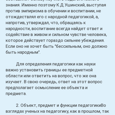
знания. Именно поэтому К.Д.Ушинский, выступая
против эмпиризма в обучении и воспитании, не
отождествлял его с народной педагогикой, а,
напротив, утверждал, что, обращаясь к
народности, воспитание всегда найдет ответ и
содействие в живом и сильном чувстве человека,
которое действует гораздо сильнее убеждения.
Если оно не хочет быть "бессильным, оно должно
быть народным".
Для определения педагогики как науки
важно установить границы ее предметной
области или ответить на вопрос, что же она
изучает. В свою очередь, ответ на этот вопрос
предполагает осмысление ее объекта и
предмета.
2. Объект, предмет и функции педагогикиВо
взглядах ученых на педагогику, как в прошлом, так