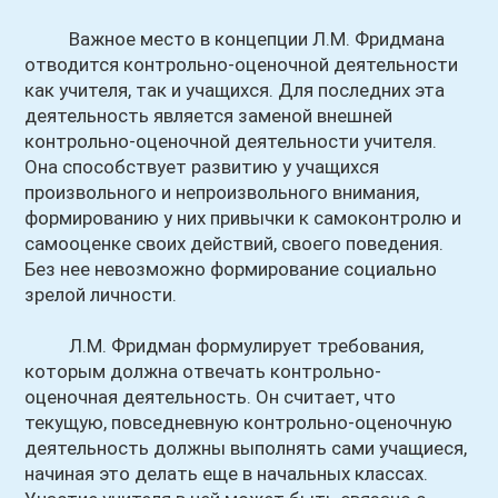
Важное место в концепции Л.М. Фридмана
отводится контрольно-оценочной деятельности
как учителя, так и учащихся. Для последних эта
деятельность является заменой внешней
контрольно-оценочной деятельности учителя.
Она способствует развитию у учащихся
произвольного и непроизвольного внимания,
формированию у них привычки к самоконтролю и
самооценке своих действий, своего поведения.
Без нее невозможно формирование социально
зрелой личности.
Л.М. Фридман формулирует требования,
которым должна отвечать контрольно-
оценочная деятельность. Он считает, что
текущую, повседневную контрольно-оценочную
деятельность должны выполнять сами учащиеся,
начиная это делать еще в начальных классах.