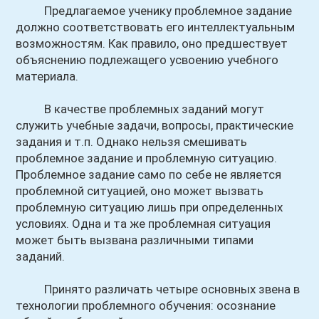
Предлагаемое ученику проблемное задание
должно соответствовать его интеллектуальным
возможностям. Как правило, оно предшествует
объяснению подлежащего усвоению учебного
материала.
В качестве проблемных заданий могут
служить учебные задачи, вопросы, практические
задания и т.п. Однако нельзя смешивать
проблемное задание и проблемную ситуацию.
Проблемное задание само по себе не является
проблемной ситуацией, оно может вызвать
проблемную ситуацию лишь при определенных
условиях. Одна и та же проблемная ситуация
может быть вызвана различными типами
заданий.
Принято различать четыре основных звена в
технологии проблемного обучения: осознание