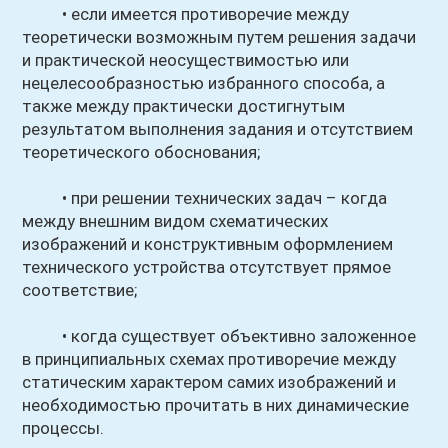
• если имеется противоречие между
теоретически возможным путем решения задачи
и практической неосуществимостью или
нецелесообразностью избранного способа, а
также между практически достигнутым
результатом выполнения задания и отсутствием
теоретического обоснования;
• при решении технических задач – когда
между внешним видом схематических
изображений и конструктивным оформлением
технического устройства отсутствует прямое
соответствие;
• когда существует объективно заложенное
в принципиальных схемах противоречие между
статическим характером самих изображений и
необходимостью прочитать в них динамические
процессы.