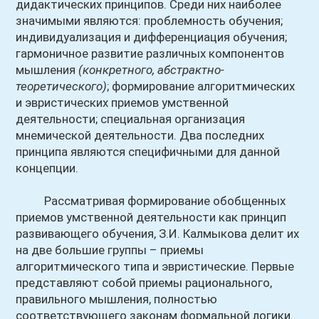
дидактических принципов. Среди них наиболее
значимыми являются: проблемность обучения;
индивидуализация и дифференциация обучения;
гармоничное развитие различных компонентов
мышления
(конкретного, абстрактно-
теоретического)
; формирование алгоритмических
и эвристических приемов умственной
деятельности; специальная организация
мнемической деятельности. Два последних
принципа являются специфичными для данной
концепции.
Рассматривая формирование обобщенных
приемов умственной деятельности как принцип
развивающего обучения, З.И. Калмыкова делит их
на две большие группы – приемы
алгоритмического типа и эвристические. Первые
представляют собой приемы рационального,
правильного мышления, полностью
соответствующего законам формальной логики.