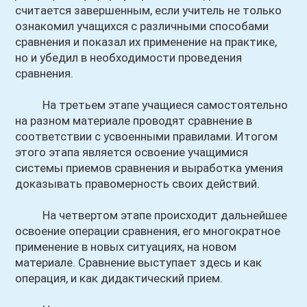
считается завершенным, если учитель не только
ознакомил учащихся с различными способами
сравнения и показал их применение на практике,
но и убедил в необходимости проведения
сравнения.
На третьем этапе учащиеся самостоятельно
на разном материале проводят сравнение в
соответствии с усвоенными правилами. Итогом
этого этапа является освоение учащимися
системы приемов сравнения и выработка умения
доказывать правомерность своих действий.
На четвертом этапе происходит дальнейшее
освоение операции сравнения, его многократное
применение в новых ситуациях, на новом
материале. Сравнение выступает здесь и как
операция, и как дидактический прием.