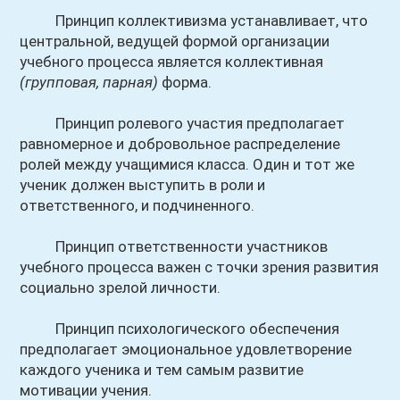
Принцип коллективизма устанавливает, что
центральной, ведущей формой организации
учебного процесса является коллективная
(групповая, парная)
форма.
Принцип ролевого участия предполагает
равномерное и добровольное распределение
ролей между учащимися класса. Один и тот же
ученик должен выступить в роли и
ответственного, и подчиненного.
Принцип ответственности участников
учебного процесса важен с точки зрения развития
социально зрелой личности.
Принцип психологического обеспечения
предполагает эмоциональное удовлетворение
каждого ученика и тем самым развитие
мотивации учения.