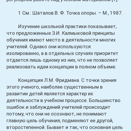
1 См.: Шаталов В. Ф. Точка опоры. – М., 1987.
Изучение школьной практики показывает,
что предложенные З.И. Калмыковой принципы
обучения имеют место в деятельности многих
учителей. Однако они используются
изолированно, а в отдельных случаях приоритет
отдается лишь одному из них, что не позволяет
реализовать идеи концепции в полном объеме.
Концепция Л.М. Фридмана. С точки зрения
этого ученого, наиболее существенным в
развитии детей является характер их
деятельности в учебном процессе. Большинство
ошибок и заблуждений учителей происходит
потому, что они не осознают, не понимают
главную цель обучения, подменяют ее другой,
второстепенной. Бывает и так, что основная цель