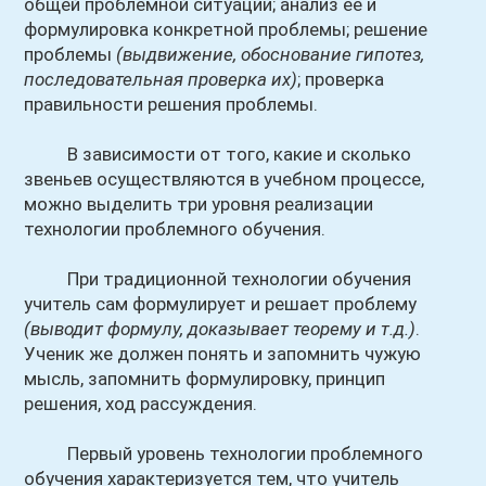
общей проблемной ситуации; анализ ее и
формулировка конкретной проблемы; решение
проблемы
(выдвижение, обоснование гипотез,
последовательная проверка их)
; проверка
правильности решения проблемы.
В зависимости от того, какие и сколько
звеньев осуществляются в учебном процессе,
можно выделить три уровня реализации
технологии проблемного обучения.
При традиционной технологии обучения
учитель сам формулирует и решает проблему
(выводит формулу, доказывает теорему и т.д.)
.
Ученик же должен понять и запомнить чужую
мысль, запомнить формулировку, принцип
решения, ход рассуждения.
Первый уровень технологии проблемного
обучения характеризуется тем, что учитель