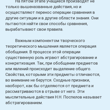
На пятом этапе учащиеся производят не
только вышеназванные действия, но и
осуществляют перенос операции сравнения в
другие ситуации и в другие области знания. Они
пытаются найти свои способы сравнения,
вырабатывают свои правила.
Важным компонентом творческого
теоретического мышления является операция
обобщения. В процессе этой операции
существенную роль играют абстрагирование и
конкретизация. Так, при обобщении предметов
или явлений происходит выделение общего.
Свойства, которыми эти предметы отличаются,
во внимание не берутся. Сходные признаки,
наоборот, как бы отделяются от предмета и
рассматриваются в отрыве от него. Эти
мыслительные действия Н.Н. Поспелов называет
абстрагированием.