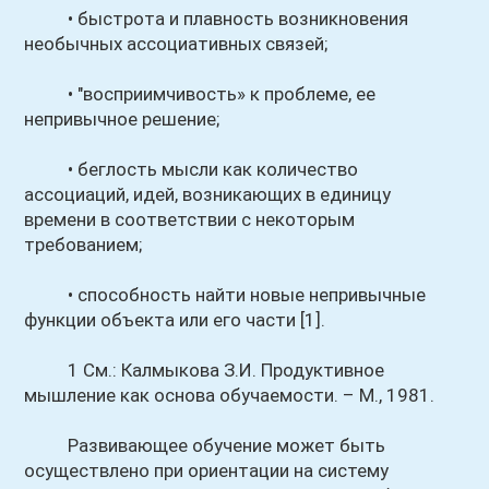
• быстрота и плавность возникновения
необычных ассоциативных связей;
• "восприимчивость» к проблеме, ее
непривычное решение;
• беглость мысли как количество
ассоциаций, идей, возникающих в единицу
времени в соответствии с некоторым
требованием;
• способность найти новые непривычные
функции объекта или его части [1].
1 Cм.: Калмыкова З.И. Продуктивное
мышление как основа обучаемости. – М., 1981.
Развивающее обучение может быть
осуществлено при ориентации на систему