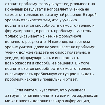
ставит проблему, формулирует ее, указывает на
конечный результат и направляет ученика на
самостоятельные поиски путей решения. Второй
уровень отличается тем, что у ученика
воспитывается способность самостоятельно и
формулировать, и решать проблему, а учитель
только указывает на нее, не формулируя
конечного результата. И наконец, на третьем
уровне учитель даже не указывает на проблему:
ученик должен увидеть ее самостоятельно, а
увидев, сформулировать и исследовать
возможности и способы ее решения. В итоге
воспитывается способность самостоятельно
анализировать проблемную ситуацию и видеть
проблему, находить правильный ответ.
Если учитель чувствует, что учащиеся
затрудняются выполнить то или иное задание, он
может ввести дополнительную информацию,