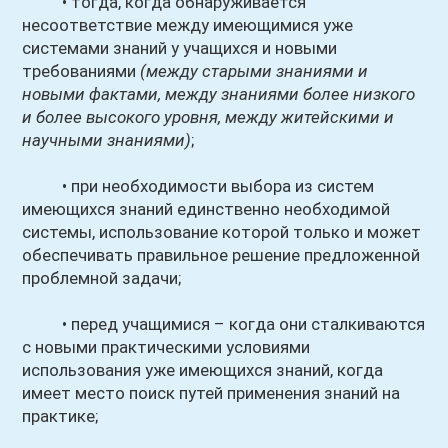
• тогда, когда обнаруживается
несоответствие между имеющимися уже
системами знаний у учащихся и новыми
требованиями
(между старыми знаниями и
новыми фактами, между знаниями более низкого
и более высокого уровня, между житейскими и
научными знаниями)
;
• при необходимости выбора из систем
имеющихся знаний единственно необходимой
системы, использование которой только и может
обеспечивать правильное решение предложенной
проблемной задачи;
• перед учащимися – когда они сталкиваются
с новыми практическими условиями
использования уже имеющихся знаний, когда
имеет место поиск путей применения знаний на
практике;