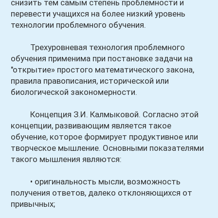
снизить тем самым степень проблемности и
перевести учащихся на более низкий уровень
технологии проблемного обучения.
Трехуровневая технология проблемного
обучения применима при постановке задачи на
"открытие» простого математического закона,
правила правописания, исторической или
биологической закономерности.
Концепция З.И. Калмыковой. Согласно этой
концепции, развивающим является такое
обучение, которое формирует продуктивное или
творческое мышление. Основными показателями
такого мышления являются:
• оригинальность мысли, возможность
получения ответов, далеко отклоняющихся от
привычных;