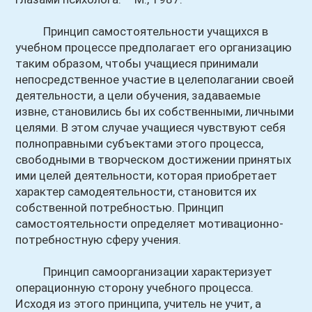
Принцип самостоятельности учащихся в
учебном процессе предполагает его организацию
таким образом, чтобы учащиеся принимали
непосредственное участие в целеполагании своей
деятельности, а цели обучения, задаваемые
извне, становились бы их собственными, личными
целями. В этом случае учащиеся чувствуют себя
полноправными субъектами этого процесса,
свободными в творческом достижении принятых
ими целей деятельности, которая приобретает
характер самодеятельности, становится их
собственной потребностью. Принцип
самостоятельности определяет мотивационно-
потребностную сферу учения.
Принцип самоорганизации характеризует
операционную сторону учебного процесса.
Исходя из этого принципа, учитель не учит, а