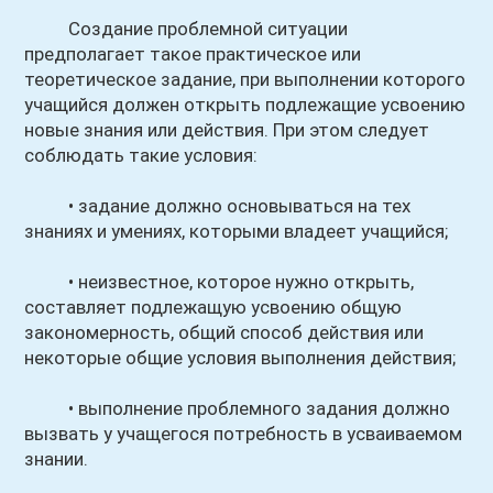
Создание проблемной ситуации
предполагает такое практическое или
теоретическое задание, при выполнении которого
учащийся должен открыть подлежащие усвоению
новые знания или действия. При этом следует
соблюдать такие условия:
• задание должно основываться на тех
знаниях и умениях, которыми владеет учащийся;
• неизвестное, которое нужно открыть,
составляет подлежащую усвоению общую
закономерность, общий способ действия или
некоторые общие условия выполнения действия;
• выполнение проблемного задания должно
вызвать у учащегося потребность в усваиваемом
знании.