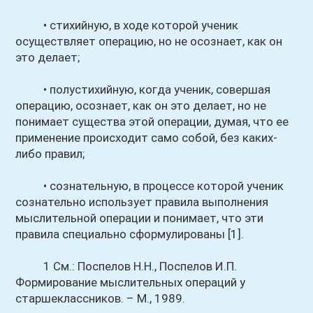
• стихийную, в ходе которой ученик
осуществляет операцию, но не осознает, как он
это делает;
• полустихийную, когда ученик, совершая
операцию, осознает, как он это делает, но не
понимает существа этой операции, думая, что ее
применение происходит само собой, без каких-
либо правил;
• сознательную, в процессе которой ученик
сознательно использует правила выполнения
мыслительной операции и понимает, что эти
правила специально сформулированы [1].
1 См.: Поспелов Н.Н., Поспелов И.П.
Формирование мыслительных операций у
старшеклассников. – М., 1989.