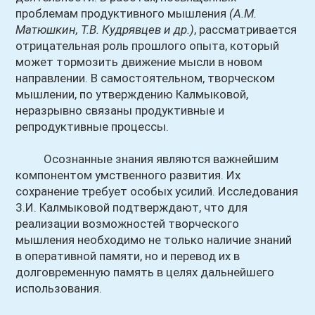
проблемам продуктивного мышления
(А.М.
Матюшкин, Т.В. Кудрявцев и др.)
, рассматривается
отрицательная роль прошлого опыта, который
может тормозить движение мысли в новом
направлении. В самостоятельном, творческом
мышлении, по утверждению Калмыковой,
неразрывно связаны продуктивные и
репродуктивные процессы.
Осознанные знания являются важнейшим
компонентом умственного развития. Их
сохранение требует особых усилий. Исследования
3.И. Калмыковой подтверждают, что для
реализации возможностей творческого
мышления необходимо не только наличие знаний
в оперативной памяти, но и перевод их в
долговременную память в целях дальнейшего
использования.