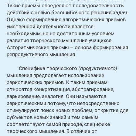
Такие приемы определяют последовательность
действий с целью безошибочного решения задач.
Однако формирование алгоритмических приемов
умственной деятельности является
необходимым, но не достаточным условием
развития творческого мышления учащихся.
Алгоритмические приемы – основа формирования
репродуктивного мышления.
Специфика творческого
(продуктивного)
мышления предполагает использование
эвристических приемов. К таким приемам
относятся конкретизация, абстрагирование,
варьирование, аналогия. Они называются
эвристическими потому, что непосредственно
стимулируют поиск новых проблем, открытие для
субъектов новых знаний и тем самым
соответствуют самой природе, специфике
творческого мышления. В отличие от