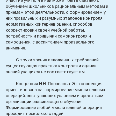
Участие учителя в ней может быть связано с
обучением школьников рациональным методам и
приемам этой деятельности, с формированием у
них правильных и разумных эталонов контроля,
нормативных критериев оценки, способов
корректировки своей учебной работы,
потребности и привычки самоконтроля и
самооценки, с воспитанием произвольного
внимания.
С точки зрения изложенных требований
существующая практика контроля и оценки
знаний учащихся не соответствует им.
Концепция Н.Н. Поспелова. Эта концепция
ориентирована на формирование мыслительных
операций, выступающих условием и средством
организации развивающего обучения.
Формирование любой мыслительной операции
проходит несколько стадий: