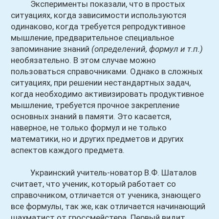
Эксперименты показали, что в простых
ситуациях, когда зависимости используются
одинаково, когда требуется репродуктивное
мышление, предварительное специальное
запоминание знаний
(определений, формул и т.п.)
необязательно. В этом случае можно
пользоваться справочниками. Однако в сложных
ситуациях, при решении нестандартных задач,
когда необходимо активизировать продуктивное
мышление, требуется прочное закрепление
основных знаний в памяти. Это касается,
наверное, не только формул и не только
математики, но и других предметов и других
аспектов каждого предмета.
Украинский учитель-новатор В.Ф. Шаталов
считает, что ученик, который работает со
справочником, отличается от ученика, знающего
все формулы, так же, как отличается начинающий
шахматист от гроссмейстера. Первый видит