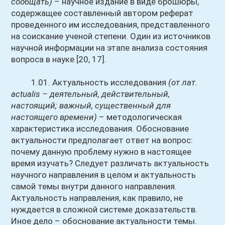
сообщать)
– научное издание в виде брошюры,
содержащее составленный автором реферат
проведенного им исследования, представленного
на соискание ученой степени. Один из источников
научной информации на этапе анализа состояния
вопроса в науке [20, 17].
1.01. Актуальность исследования
(от лат.
actualis – деятельный, действительный,
настоящий; важный, существенный для
настоящего времени)
– методологическая
характеристика исследования. Обоснование
актуальности предполагает ответ на вопрос:
почему данную проблему нужно в настоящее
время изучать? Следует различать актуальность
научного направления в целом и актуальность
самой темы внутри данного направления.
Актуальность направления, как правило, не
нуждается в сложной системе доказательств.
Иное дело – обоснование актуальности темы.