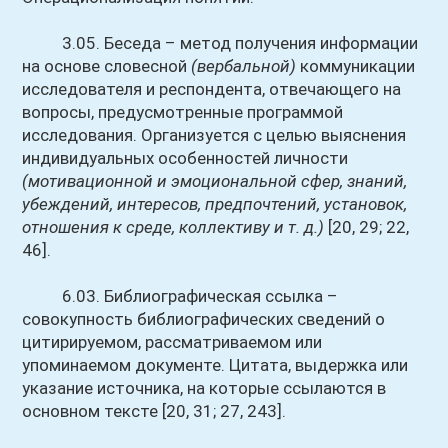
3.05. Беседа – метод получения информации
на основе словесной
(вербальной)
коммуникации
исследователя и респондента, отвечающего на
вопросы, предусмотренные программой
исследования. Организуется с целью выяснения
индивидуальных особенностей личности
(мотивационной и эмоциональной сфер, знаний,
убеждений, интересов, предпочтений, установок,
отношения к среде, коллективу и т. д.)
[20, 29; 22,
46].
6.03. Библиографическая ссылка –
совокупность библиографических сведений о
цитирируемом, рассматриваемом или
упоминаемом документе. Цитата, выдержка или
указание источника, на которые ссылаются в
основном тексте [20, 31; 27, 243].