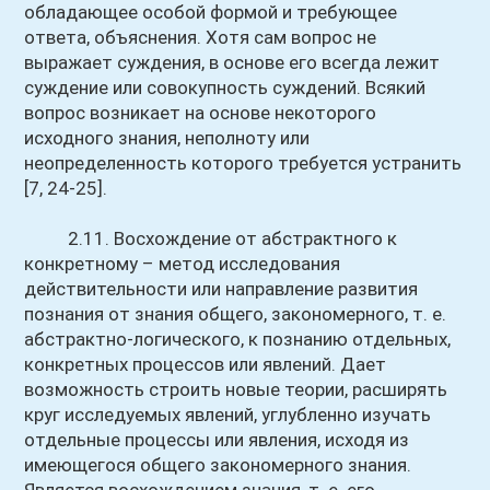
обладающее особой формой и требующее
ответа, объяснения. Хотя сам вопрос не
выражает суждения, в основе его всегда лежит
суждение или совокупность суждений. Всякий
вопрос возникает на основе некоторого
исходного знания, неполноту или
неопределенность которого требуется устранить
[7, 24-25].
2.11. Восхождение от абстрактного к
конкретному – метод исследования
действительности или направление развития
познания от знания общего, закономерного, т. е.
абстрактно-логического, к познанию отдельных,
конкретных процессов или явлений. Дает
возможность строить новые теории, расширять
круг исследуемых явлений, углубленно изучать
отдельные процессы или явления, исходя из
имеющегося общего закономерного знания.