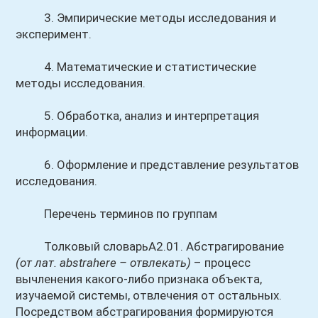
3. Эмпирические методы исследования и
эксперимент.
4. Математические и статистические
методы исследования.
5. Обработка, анализ и интерпретация
информации.
6. Оформление и представление результатов
исследования.
Перечень терминов по группам
Толковый словарьА2.01. Абстрагирование
(от лат. abstrahere – отвлекать)
– процесс
вычленения какого-либо признака объекта,
изучаемой системы, отвлечения от остальных.
Посредством абстрагирования формируются