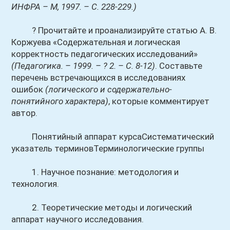
ИНФРА – М, 1997. – С. 228-229.)
? Прочитайте и проанализируйте статью А. В.
Коржуева «Содержательная и логическая
корректность педагогических исследований»
(Педагогика. – 1999. – ? 2. – С. 8-12)
. Составьте
перечень встречающихся в исследованиях
ошибок
(логического и содержательно-
понятийного характера)
, которые комментирует
автор.
Понятийный аппарат курсаСистематический
указатель терминовТерминологические группы
1. Научное познание: методология и
технология.
2. Теоретические методы и логический
аппарат научного исследования.