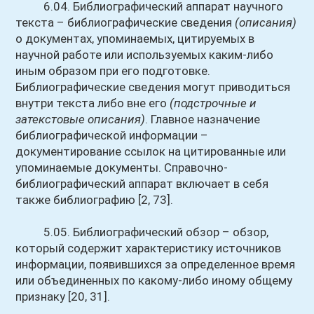
6.04. Библиографический аппарат научного
текста – библиографические сведения
(описания)
о документах, упоминаемых, цитируемых в
научной работе или используемых каким-либо
иным образом при его подготовке.
Библиографические сведения могут приводиться
внутри текста либо вне его
(подстрочные и
затекстовые описания)
. Главное назначение
библиографической информации –
документирование ссылок на цитированные или
упоминаемые документы. Справочно-
библиографический аппарат включает в себя
также библиографию [2, 73].
5.05. Библиографический обзор – обзор,
который содержит характеристику источников
информации, появившихся за определенное время
или объединенных по какому-либо иному общему
признаку [20, 31].