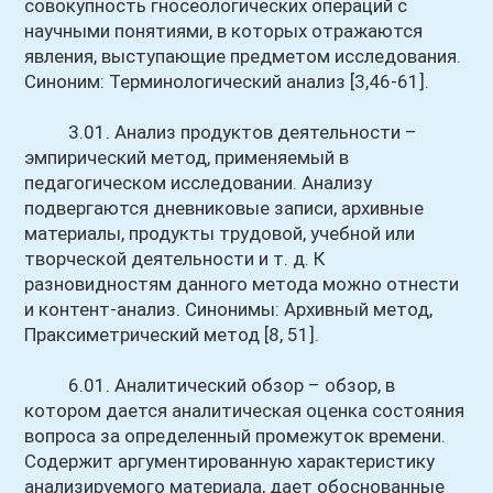
совокупность гносеологических операций с
научными понятиями, в которых отражаются
явления, выступающие предметом исследования.
Синоним: Терминологический анализ [3,46-61].
3.01. Анализ продуктов деятельности –
эмпирический метод, применяемый в
педагогическом исследовании. Анализу
подвергаются дневниковые записи, архивные
материалы, продукты трудовой, учебной или
творческой деятельности и т. д. К
разновидностям данного метода можно отнести
и контент-анализ. Синонимы: Архивный метод,
Праксиметрический метод [8, 51].
6.01. Аналитический обзор – обзор, в
котором дается аналитическая оценка состояния
вопроса за определенный промежуток времени.
Содержит аргументированную характеристику
анализируемого материала, дает обоснованные