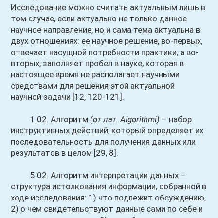
Исследование можно считать актуальным лишь в
том случае, если актуально не только данное
научное направление, но и сама тема актуальна в
двух отношениях: ее научное решение, во-первых,
отвечает насущной потребности практики, а во-
вторых, заполняет пробел в науке, которая в
настоящее время не располагает научными
средствами для решения этой актуальной
научной задачи [12, 120-121].
1.02. Алгоритм
(от лат. Algorithmi)
– набор
инструктивных действий, который определяет их
последовательность для получения данных или
результатов в целом [29, 8].
5.02. Алгоритм интерпретации данных –
структура истолкования информации, собранной в
ходе исследования: 1) что подлежит обсуждению,
2) о чем свидетельствуют данные сами по себе и