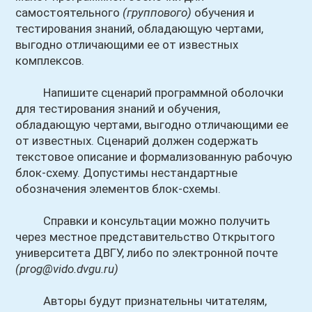
самостоятельного
(группового)
обучения и
тестирования знаний, обладающую чертами,
выгодно отличающими ее от известных
комплексов.
Напишите сценарий программной оболочки
для тестирования знаний и обучения,
обладающую чертами, выгодно отличающими ее
от известных. Сценарий должен содержать
текстовое описание и формализованную рабочую
блок-схему. Допустимы нестандартные
обозначения элементов блок-схемы.
Справки и консультации можно получить
через местное представительство Открытого
университета ДВГУ, либо по электронной почте
(prog@vido.dvgu.ru)
Авторы будут признательны читателям,