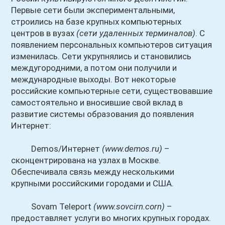
Первые сети были экспериментальными,
строились на базе крупных компьютерных
центров в вузах
(сети удаленных терминалов)
. С
появлением персональных компьютеров ситуация
изменилась. Сети укрупнялись и становились
междугородними, а потом они получили и
международные выходы. Вот некоторые
российские компьютерные сети, существовавшие
самостоятельно и вносившие свой вклад в
развитие системы образования до появления
Интернет:
Demos/Интернет
(www.demos.ru)
–
сконцентрирована на узлах в Москве.
Обеспечивала связь между несколькими
крупными российскими городами и США.
Sovam Teleport
(www.sovcirn.corn)
–
предоставляет услуги во многих крупных городах.