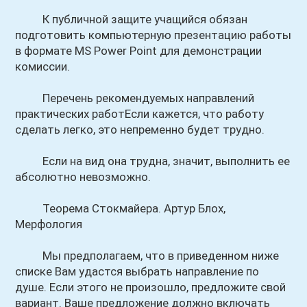
К публичной защите учащийся обязан
подготовить компьютерную презентацию работы
в формате MS Power Point для демонстрации
комиссии.
Перечень рекомендуемых направлений
практических работЕсли кажется, что работу
сделать легко, это непременно будет трудно.
Если на вид она трудна, значит, выполнить ее
абсолютно невозможно.
Теорема Стокмайера. Артур Блох,
Мерфология
Мы предполагаем, что в приведенном ниже
списке Вам удастся выбрать направление по
душе. Если этого не произошло, предложите свой
вариант. Ваше предложение должно включать