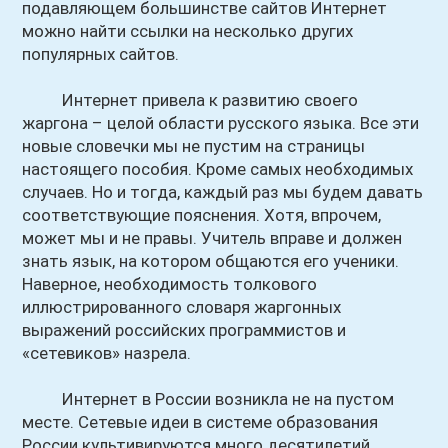
подавляющем большинстве сайтов Интернет
можно найти ссылки на несколько других
популярных сайтов.
Интернет привела к развитию своего
жаргона – целой области русского языка. Все эти
новые словечки мы не пустим на страницы
настоящего пособия. Кроме самых необходимых
случаев. Но и тогда, каждый раз мы будем давать
соответствующие пояснения. Хотя, впрочем,
может мы и не правы. Учитель вправе и должен
знать язык, на котором общаются его ученики.
Наверное, необходимость толкового
иллюстрированного словаря жаргонных
выражений российских программистов и
«сетевиков» назрела.
Интернет в России возникла не на пустом
месте. Сетевые идеи в системе образования
России культивируются много десятилетий.