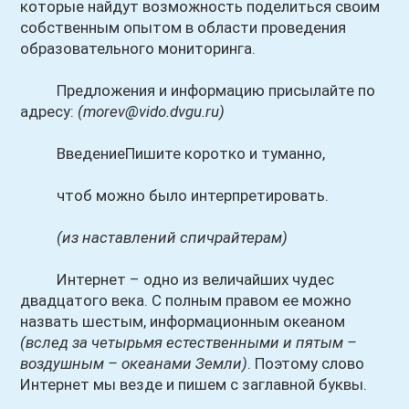
которые найдут возможность поделиться своим
собственным опытом в области проведения
образовательного мониторинга.
Предложения и информацию присылайте по
адресу:
(morev@vido.dvgu.ru)
ВведениеПишите коротко и туманно,
чтоб можно было интерпретировать.
(из наставлений спичрайтерам)
Интернет – одно из величайших чудес
двадцатого века. С полным правом ее можно
назвать шестым, информационным океаном
(вслед за четырьмя естественными и пятым –
воздушным – океанами Земли)
. Поэтому слово
Интернет мы везде и пишем с заглавной буквы.