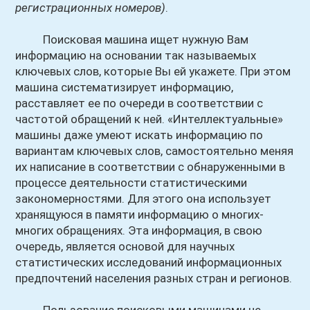
регистрационных номеров)
.
Поисковая машина ищет нужную Вам
информацию на основании так называемых
ключевых слов, которые Вы ей укажете. При этом
машина систематизирует информацию,
расставляет ее по очереди в соответствии с
частотой обращений к ней. «Интеллектуальные»
машины даже умеют искать информацию по
вариантам ключевых слов, самостоятельно меняя
их написание в соответствии с обнаруженными в
процессе деятельности статистическими
закономерностями. Для этого она использует
хранящуюся в памяти информацию о многих-
многих обращениях. Эта информация, в свою
очередь, является основой для научных
статистических исследований информационных
предпочтений населения разных стран и регионов.