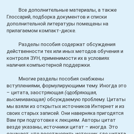
Все дополнительные материалы, а также
Глоссарий, подборка документов и списки
дополнительной литературы помещены на
прилагаемом компакт-диске.
Разделы пособия содержат обсуждения
действенности тех или иных методов обучения и
контроля ЗУН, применимости их в условиях
наличия компьютерной поддержки.
Многие разделы пособия снабжены
вступлениями, формулирующими тему. Иногда это
– цитата, заостряющая
(одобряющая,
высмеивающая)
обсуждаемую проблему. Цитаты
мы взяли из открытых источников Интернет и из
своих старых записей. Они наверняка пригодятся
Вам при подготовке к лекциям. Авторы цитат
везде указаны, источники цитат – иногда. Это
означает, что восстановить источник, где цитата