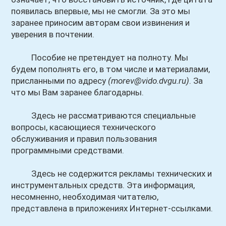
появилась впервые, мы не смогли. За это мы
заранее приносим авторам свои извинения и
уверения в почтении.
Пособие не претендует на полноту. Мы
будем пополнять его, в том числе и материалами,
присланными по адресу
(morev@vido.dvgu.ru)
. За
что мы Вам заранее благодарны.
Здесь не рассматриваются специальные
вопросы, касающиеся технического
обслуживания и правил пользования
программными средствами.
Здесь не содержится рекламы технических и
инструментальных средств. Эта информация,
несомненно, необходимая читателю,
представлена в приложениях Интернет-ссылками.