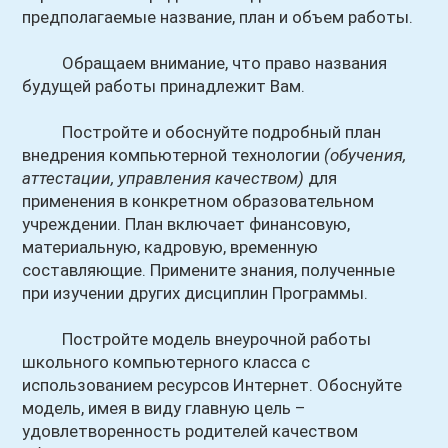
предполагаемые название, план и объем работы.
Обращаем внимание, что право названия
будущей работы принадлежит Вам.
Постройте и обоснуйте подробный план
внедрения компьютерной технологии
(обучения,
аттестации, управления качеством)
для
применения в конкретном образовательном
учреждении. План включает финансовую,
материальную, кадровую, временную
составляющие. Примените знания, полученные
при изучении других дисциплин Программы.
Постройте модель внеурочной работы
школьного компьютерного класса с
использованием ресурсов Интернет. Обоснуйте
модель, имея в виду главную цель –
удовлетворенность родителей качеством