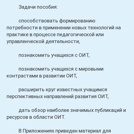
Задачи пособия:
способствовать формированию
потребности в применении новых технологий на
практике в процессе педагогической или
управленческой деятельности,
познакомить учащихся с ОИТ,
познакомить учащихся с мировыми
контрастами в развитии ОИТ,
расширить круг известных учащимся
перспективных направлений развития ОИТ,
дать обзор наиболее значимых публикаций и
ресурсов в области ОИТ.
В Приложениях приведен материал для