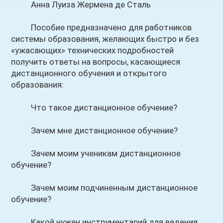
Анна Луиза Жермена де Сталь
Пособие предназначено для работников
системы образования, желающих быстро и без
«ужасающих» технических подробностей
получить ответы на вопросы, касающиеся
дистанционного обучения и открытого
образования:
Что такое дистанционное обучение?
Зачем мне дистанционное обучение?
Зачем моим ученикам дистанционное
обучение?
Зачем моим подчиненным дистанционное
обучение?
Какой нужен инструментарий для ведения