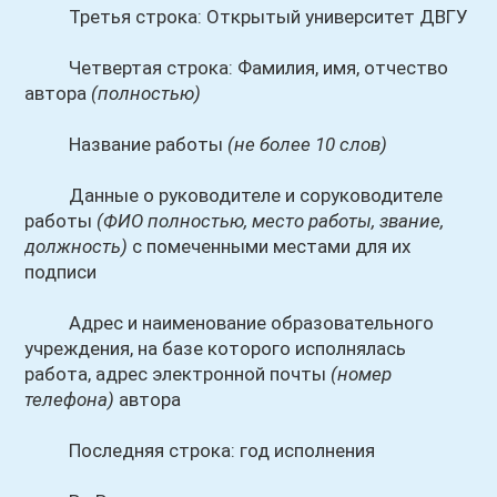
Третья строка: Открытый университет ДВГУ
Четвертая строка: Фамилия, имя, отчество
автора
(полностью)
Название работы
(не более 10 слов)
Данные о руководителе и соруководителе
работы
(ФИО полностью, место работы, звание,
должность)
с помеченными местами для их
подписи
Адрес и наименование образовательного
учреждения, на базе которого исполнялась
работа, адрес электронной почты
(номер
телефона)
автора
Последняя строка: год исполнения