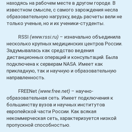
находясь на рабочем месте в другом городе. В
известном смысле, с самого зарождения несла
образовательную нагрузку, ведь расчеты вели не
только ученые, но и их ученики-студенты.
RSSI
(www.rssi.ru)
– изначально объединила
несколько крупных медицинских центров России.
Задумывалась как средство ведения
дистанционных операций и консультаций. Была
подключена к серверам NASA. Имеет как
прикладную, так и научную и образовательную
направленность.
FREENet
(www.free.net)
– научно-
образовательная сеть. Имеет подключения к
большинству вузов и научных институтов
европейской части России. Как всякая
некоммерческая сеть, характеризуется низкой
пропускной способностью.