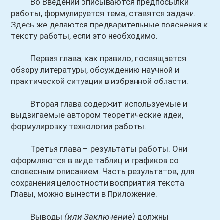
Во Введении описываются предпосылки
работы, формулируется тема, ставятся задачи.
Здесь же делаются предварительные пояснения к
тексту работы, если это необходимо.
Первая глава, как правило, посвящается
обзору литературы, обсуждению научной и
практической ситуации в избранной области.
Вторая глава содержит используемые и
выдвигаемые автором теоретические идеи,
формулировку технологии работы.
Третья глава – результаты работы. Они
оформляются в виде таблиц и графиков со
словесным описанием. Часть результатов, для
сохранения целостности восприятия текста
Главы, можно вынести в Приложение.
Выводы
(или Заключение)
должны