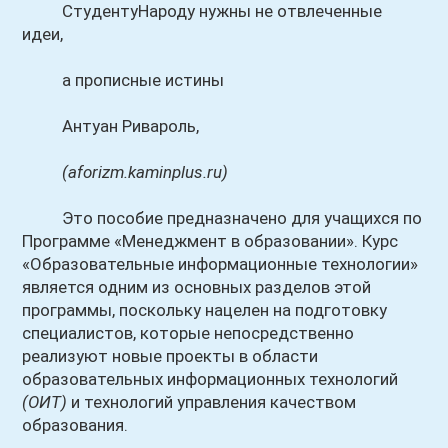
СтудентуНароду нужны не отвлеченные
идеи,
а прописные истины
Антуан Ривароль,
(aforizm.kaminplus.ru)
Это пособие предназначено для учащихся по
Программе «Менеджмент в образовании». Курс
«Образовательные информационные технологии»
является одним из основных разделов этой
программы, поскольку нацелен на подготовку
специалистов, которые непосредственно
реализуют новые проекты в области
образовательных информационных технологий
(ОИТ)
и технологий управления качеством
образования.