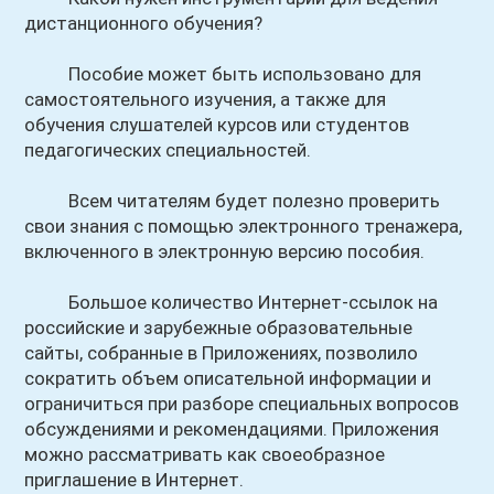
дистанционного обучения?
Пособие может быть использовано для
самостоятельного изучения, а также для
обучения слушателей курсов или студентов
педагогических специальностей.
Всем читателям будет полезно проверить
свои знания с помощью электронного тренажера,
включенного в электронную версию пособия.
Большое количество Интернет-ссылок на
российские и зарубежные образовательные
сайты, собранные в Приложениях, позволило
сократить объем описательной информации и
ограничиться при разборе специальных вопросов
обсуждениями и рекомендациями. Приложения
можно рассматривать как своеобразное
приглашение в Интернет.