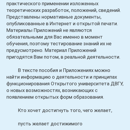
практического применении изложенных
теоретических разработок, положений, сведений.
Представлены нормативные документы,
опубликованные в Интернет и открытой печати.
Материалы Приложений не являются
обязательными для Вас именно в момент
обучения, поэтому тестирование знаний их не
предусмотрено. Материал Приложений
пригодятся Вам потом, в реальной деятельности.
В тексте пособия и Приложениях можно
найти информацию о деятельности и принципах
функционирования Открытого университета ДВГУ,
о новых возможностях, возникающих с
появлением открытых форм образования.
Кто хочет достигнуть того, чего желает,
пусть желает достижимого