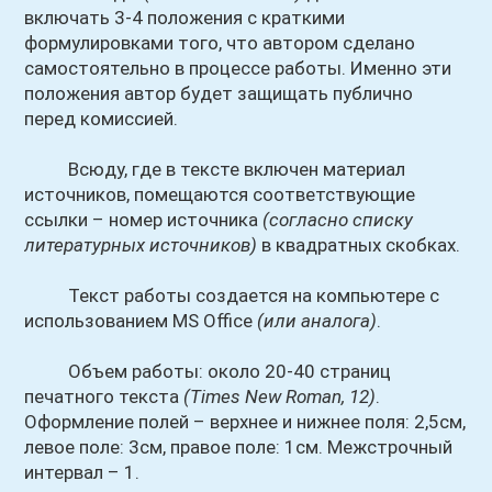
включать 3-4 положения с краткими
формулировками того, что автором сделано
самостоятельно в процессе работы. Именно эти
положения автор будет защищать публично
перед комиссией.
Всюду, где в тексте включен материал
источников, помещаются соответствующие
ссылки – номер источника
(согласно списку
литературных источников)
в квадратных скобках.
Текст работы создается на компьютере с
использованием MS Office
(или аналога)
.
Объем работы: около 20-40 страниц
печатного текста
(Times New Roman, 12)
.
Оформление полей – верхнее и нижнее поля: 2,5см,
левое поле: 3см, правое поле: 1см. Межстрочный
интервал – 1.