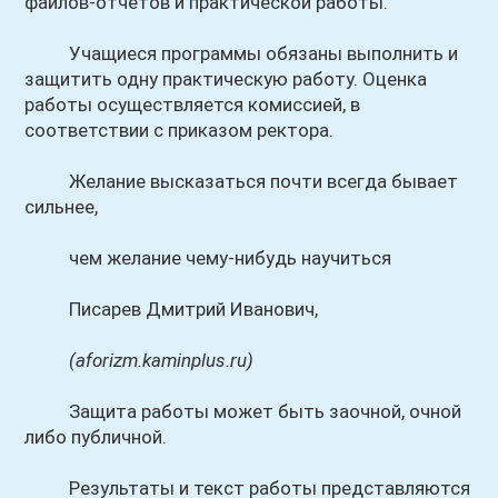
файлов-отчетов и практической работы.
Учащиеся программы обязаны выполнить и
защитить одну практическую работу. Оценка
работы осуществляется комиссией, в
соответствии с приказом ректора.
Желание высказаться почти всегда бывает
сильнее,
чем желание чему-нибудь научиться
Писарев Дмитрий Иванович,
(aforizm.kaminplus.ru)
Защита работы может быть заочной, очной
либо публичной.
Результаты и текст работы представляются