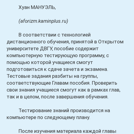
Хуан МАНУЭЛЬ,
(aforizm.kaminplus.ru)
В соответствии с технологией
дистанционного обучения, принятой в Открытом
университете ДВГУ, пособие содержит
компьютерную тестирующую программу, с
помощью которой учащиеся смогут
подготовиться к сдаче зачета и экзамена.
Тестовые задания разбиты на группы,
соответствующие Главам пособия. Проверить
свои знания учащиеся смогут как в рамках глав,
так и в целом, после завершения обучения.
Тестирование знаний производится на
компьютере по следующему плану.
После изучения материала каждой главы