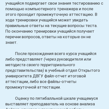
учащийся подвергает свои знания тестированию с
помощью компьютерного тренажера и после
этого проходит промежуточную аттестацию. В
ходе тренировки учащийся может увидеть
правильные ответы на текущие вопросы теста.
По окончанию тренировки учащийся получает
перечни вопросов, ответы на которые он не
знает.
После прохождения всего курса учащийся
либо представляет
(через руководителя или
методиста своего территориального
представительства)
в учебный отдел Открытого
университета ДВГУ файл-отчет итоговой
аттестации, либо все файлы-отчеты
промежуточной аттестации.
Оценку по пятибалльной шкале учащемуся
выставляет преподаватель на основе анализа