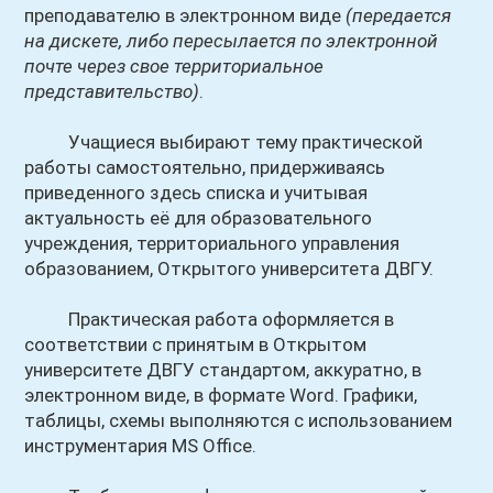
преподавателю в электронном виде
(передается
на дискете, либо пересылается по электронной
почте через свое территориальное
представительство)
.
Учащиеся выбирают тему практической
работы самостоятельно, придерживаясь
приведенного здесь списка и учитывая
актуальность её для образовательного
учреждения, территориального управления
образованием, Открытого университета ДВГУ.
Практическая работа оформляется в
соответствии с принятым в Открытом
университете ДВГУ стандартом, аккуратно, в
электронном виде, в формате Word. Графики,
таблицы, схемы выполняются с использованием
инструментария MS Office.