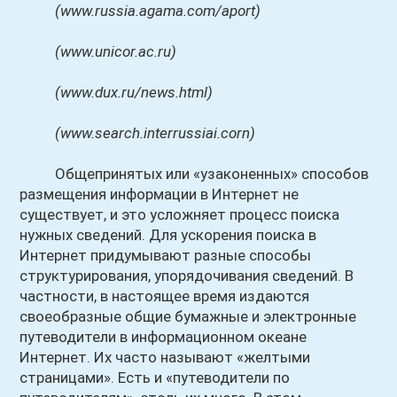
(www.russia.agama.com/aport)
(www.unicor.ac.ru)
(www.dux.ru/news.html)
(www.search.interrussiai.corn)
Общепринятых или «узаконенных» способов
размещения информации в Интернет не
существует, и это усложняет процесс поиска
нужных сведений. Для ускорения поиска в
Интернет придумывают разные способы
структурирования, упорядочивания сведений. В
частности, в настоящее время издаются
своеобразные общие бумажные и электронные
путеводители в информационном океане
Интернет. Их часто называют «желтыми
страницами». Есть и «путеводители по