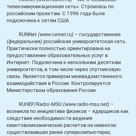
телекоммуникационная сеть». Строилась по
российским проектам. С 1996 года была
подключена к сетям США.
RUNNet
(www.runnet.ru)
– государственная
(федеральная)
российская университетская сеть.
Практически полностью ориентирована на
предоставление образовательных услуг в
Интернет. Подключена к нескольким десяткам
университетов, в том числе через спутниковую
связь. Является примером межведомственного
взаимодействия в России. Контролируется
Министерством образования России.
RUHEP/Radio-MSU
(www.radio-msu.net)
–
возникла по инициативе физиков – ядерщиков как
следствие необходимости ведения
квантовомеханических расчетов на немногих
существовавших ранее суперкомпьютерах,