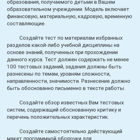
образования, получаемого детьми в Вашем
образовательном учреждении. Модель включает
финансовую, материальную, кадровую, временную
составляющие.
Создайте тест по материалам избранных
разделов какой-либо учебной дисциплины на
основе знаний, полученных при прохождении
данного курса. Тест должен содержать не менее
100 тестовых заданий, задания должны быть
разнесены по темам, уровням сложности,
направленности, значимости. Разнесение должно
быть обоснованно письменно в тексте работы.
Создайте обзор известных Вам тестовых
систем, содержащий обоснованную критику и
перечень положительных характеристик.
Создайте самостоятельно действующий
макет программной оболочки для