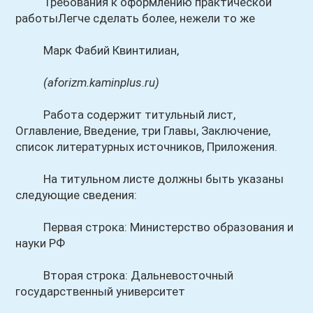
Требования к оформлению практической
работыЛегче сделать более, нежели то же
Марк Фабий Квинтилиан,
(aforizm.kaminplus.ru)
Работа содержит титульный лист,
Оглавление, Введение, три Главы, Заключение,
список литературных источников, Приложения.
На титульном листе должны быть указаны
следующие сведения:
Первая строка: Министерство образования и
науки РФ
Вторая строка: Дальневосточный
государственный университет