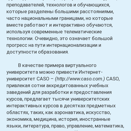
преподавателей, технологов и обучающихся,
которые разделены большими расстояниями,
часто национальными границами, но которые
вместе работают и интерактивно обучаются,
используя современные телематические
технологии. Очевидно, это означает большой
прогресс на пути интернационализации и
доступности образования.
В качестве примера виртуального
университета можно привести Интернет-
университет CASO –
(http://www.caso.com.)
CASO,
привлекая сотни аккредитованных учебных
заведений для разработки и предоставления
курсов, предлагает тысячи университетских
интерактивных курсов в десятках предметных
областях, таких, как аэронавтика, искусство,
экономика, медицина, история, иностранные
языки, литература, право, управление, математика,