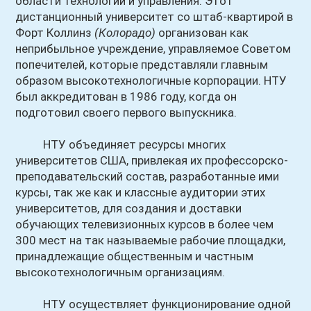
области технологий и управления. Этот
дистанционный университет со штаб-квартирой в
Форт Коллинз
(Колорадо)
организован как
неприбыльное учреждение, управляемое Советом
попечителей, которые представляли главным
образом высокотехнологичные корпорации. НТУ
был аккредитован в 1986 году, когда он
подготовил своего первого выпускника.
НТУ объединяет ресурсы многих
университетов США, привлекая их профессорско-
преподавательский состав, разработанные ими
курсы, так же как и классные аудитории этих
университетов, для создания и доставки
обучающих телевизионных курсов в более чем
300 мест на так называемые рабочие площадки,
принадлежащие общественным и частным
высокотехнологичным организациям.
НТУ осуществляет функционирование одной