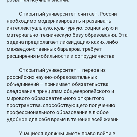
Открытый университет считает, России
необходимо модернизировать и развивать
интеллектуальную, культурную, социальную и
материально-техническую базу образования. Эта
задача предполагает ликвидацию каких-либо
межведомственных барьеров, требует
расширения мобильности и сотрудничества.
Открытый университет – первое из
российских научно-образовательных
объединений – принимает обязательства
следования принципам общеевропейского и
мирового образовательного открытого
пространства, способствующего получению
профессионального образования в любое
удобное для себя время в течение всей жизни.
Учащиеся должны иметь право войти в