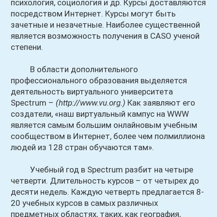
психология, социология и др. Курсы доставляются
посредством Интернет. Курсы могут быть
зачетные и незачетные. Наиболее существенной
является возможность получения в CASO ученой
степени.
В области дополнительного
профессионального образования выделяется
деятельность виртуального университета
Spectrum –
(http://www.vu.org.)
Как заявляют его
создатели, «наш виртуальный кампус на WWW
является самым большим онлайновым учебным
сообществом в Интернет, более чем полмиллиона
людей из 128 стран обучаются там».
Учебный год в Spectrum разбит на четыре
четверти. Длительность курсов – от четырех до
десяти недель. Каждую четверть предлагается 8-
20 учебных курсов в самых различных
предметных областях, таких, как география,