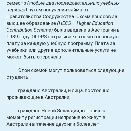
семестр
(любые два последовательных учебных
периода)
путем получения займа от
Правительства Содружества. Схема взносов за
высшее образование
(HECS – Higher Education
Contribution Scheme)
была введена в Австралии в
1989 году. OLDPS затрагивает только основную
плату за каждую учебную программу. Плата за
учебники или другие дополнительные услуги не
может быть отсрочена
Этой схемой могут пользоваться следующие
студенты:
граждане Австралии, и лица, постоянно
проживающие в Австралии,
граждане Новой Зеландии, которые к
моменту регистрации непрерывно живут в
Австралии в течение двух или более лет,