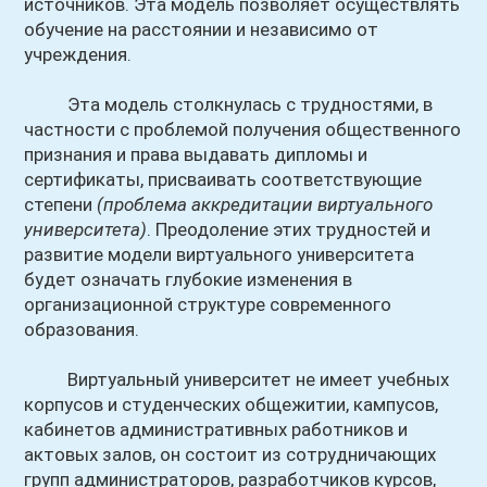
источников. Эта модель позволяет осуществлять
обучение на расстоянии и независимо от
учреждения.
Эта модель столкнулась с трудностями, в
частности с проблемой получения общественного
признания и права выдавать дипломы и
сертификаты, присваивать соответствующие
степени
(проблема аккредитации виртуального
университета)
. Преодоление этих трудностей и
развитие модели виртуального университета
будет означать глубокие изменения в
организационной структуре современного
образования.
Виртуальный университет не имеет учебных
корпусов и студенческих общежитии, кампусов,
кабинетов административных работников и
актовых залов, он состоит из сотрудничающих
групп администраторов, разработчиков курсов,