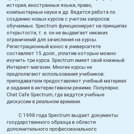
история, иностранные языки, право,
компьютерные науки и др. Ведется работа по
созданию новых курсов с учетом запросов
обучаемых. Spectrum функционирует на принципах
открытости, т. е. он не выдвигает никаких
ограничений для зачисления на курсы.
Регистрационный взнос в университете
составляет 15 долл., уплатив которые можно
изучить три курса. Spectrum имеет свой книжный
Интернет-магазин. Многие курсы не
предполагают использования учебников:
преподаватели предоставляют учебный материал
и задания в интерактивном режиме. Популярно
Chat Cafe Spectrum, где ведутся учебные
дискуссии в реальном времени.
С 1998 года Spectrum выдает документы
государственного образца в области
дополнительного профессионального