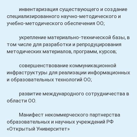
инвентаризация существующего и создание
специализированного научно-методического и
учебно-методического обеспечения ОО;
укрепление материально-технической базы, в
том числе для разработки и репродуцирования
методических материалов, программ, курсов;
совершенствование коммуникационной
инфраструктуры для реализации информационных
и образовательных технологий ОО;
развитие международного сотрудничества в
области ОО.
Манифест некоммерческого партнерства
образовательных и научных учреждений РФ
«Открытый Университет»