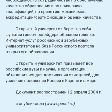
необходимость сотрудничества по обеспечению
качества образования и по признанию
квалификаций, по принятию механизмов
аккредитации/сертификации и оценки качества.
Открытый университет берет на себя
функции гипер-провайдера образовательных
Интернет-услуг российских и зарубежных
университетов на базе Российского портала
открытого образования.
Открытый университет призывает все
российские вузы и научные организации
объединиться для достижения этих целей, для
усиления положения России в Европе и в мире.
Документ распространен 12 апреля 2004 г.
и опубликован
(www.openet.ru)