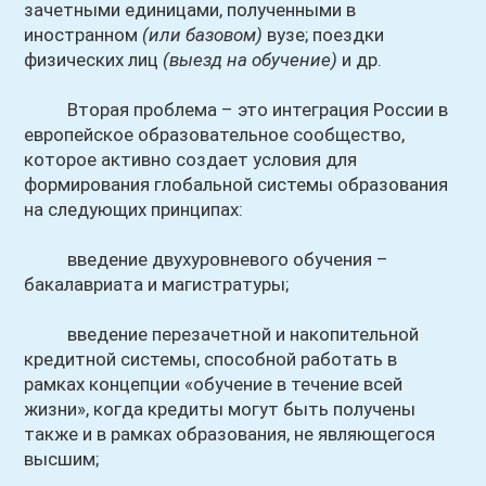
зачетными единицами, полученными в
иностранном
(или базовом)
вузе; поездки
физических лиц
(выезд на обучение)
и др.
Вторая проблема – это интеграция России в
европейское образовательное сообщество,
которое активно создает условия для
формирования глобальной системы образования
на следующих принципах:
введение двухуровневого обучения –
бакалавриата и магистратуры;
введение перезачетной и накопительной
кредитной системы, способной работать в
рамках концепции «обучение в течение всей
жизни», когда кредиты могут быть получены
также и в рамках образования, не являющегося
высшим;