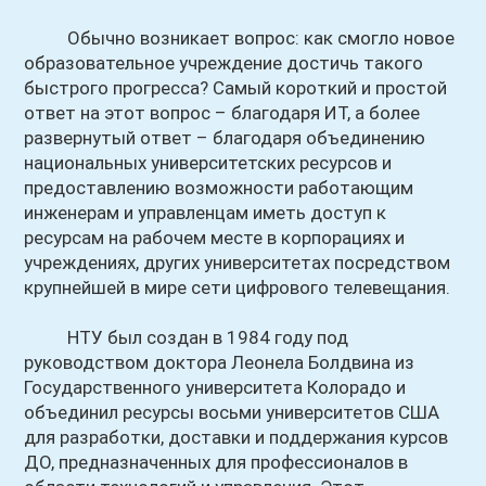
Обычно возникает вопрос: как смогло новое
образовательное учреждение достичь такого
быстрого прогресса? Самый короткий и простой
ответ на этот вопрос – благодаря ИТ, а более
развернутый ответ – благодаря объединению
национальных университетских ресурсов и
предоставлению возможности работающим
инженерам и управленцам иметь доступ к
ресурсам на рабочем месте в корпорациях и
учреждениях, других университетах посредством
крупнейшей в мире сети цифрового телевещания.
НТУ был создан в 1984 году под
руководством доктора Леонела Болдвина из
Государственного университета Колорадо и
объединил ресурсы восьми университетов США
для разработки, доставки и поддержания курсов
ДО, предназначенных для профессионалов в