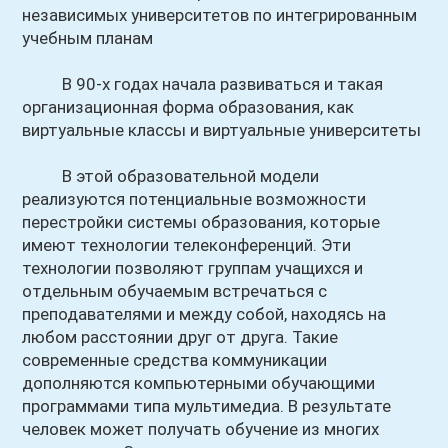
независимых университетов по интегрированным
учебным планам
В 90-х годах начала развиваться и такая
организационная форма образования, как
виртуальные классы и виртуальные университеты
В этой образовательной модели
реализуются потенциальные возможности
перестройки системы образования, которые
имеют технологии телеконференций. Эти
технологии позволяют группам учащихся и
отдельным обучаемым встречаться с
преподавателями и между собой, находясь на
любом расстоянии друг от друга. Такие
современные средства коммуникации
дополняются компьютерными обучающими
программами типа мультимедиа. В результате
человек может получать обучение из многих