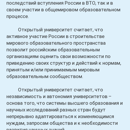
последствий вступления России в ВТО, так и в
своем участии в общемировом образовательном
процессе.
Открытый университет считает, что
активное участие России в строительстве
мирового образовательного пространства
позволит российским образовательным
организациям оценить свои возможности по
приведению своих структур и действий к нормам,
принятым и/или принимаемым мировым
образовательным сообществом.
Открытый университет считает, что
независимость и автономия университетов –
основа того, что системы высшего образования и
научных исследований разных стран будут
непрерывно адаптироваться к изменяющимся
нуждам, запросам общества и к необходимости
развития научных знаний.