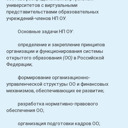
университетов с виртуальными
представительствами образовательных
учреждений-членов НП ОУ.
Основные задачи НП ОУ:
определение и закрепление принципов
организации и функционирования системы
открытого образования
(ОО)
в Российской
Федерации;
формирование организационно-
управленческой структуры ОО и финансовых
механизмов, обеспечивающих ее развитие;
разработка нормативно-правового
обеспечения ОО;
организация подготовки кадров ОО;