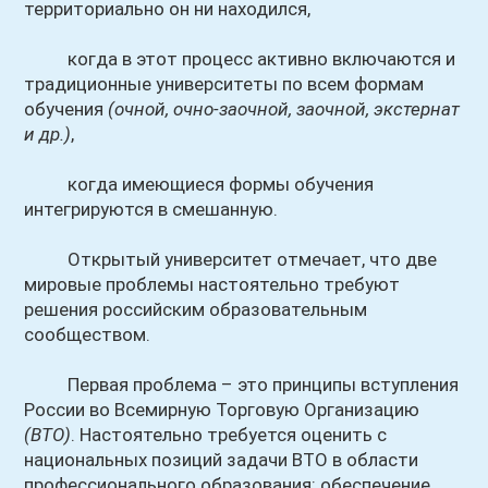
территориально он ни находился,
когда в этот процесс активно включаются и
традиционные университеты по всем формам
обучения
(очной, очно-заочной, заочной, экстернат
и др.)
,
когда имеющиеся формы обучения
интегрируются в смешанную.
Открытый университет отмечает, что две
мировые проблемы настоятельно требуют
решения российским образовательным
сообществом.
Первая проблема – это принципы вступления
России во Всемирную Торговую Организацию
(ВТО)
. Настоятельно требуется оценить с
национальных позиций задачи ВТО в области
профессионального образования: обеспечение