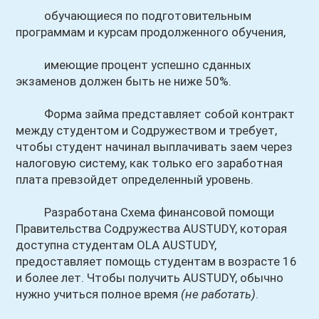
обучающиеся по подготовительным
программам и курсам продолженного обучения,
имеющие процент успешно сданных
экзаменов должен быть не ниже 50%.
Форма займа представляет собой контракт
между студентом и Содружеством и требует,
чтобы студент начинал выплачивать заем через
налоговую систему, как только его заработная
плата превзойдет определенный уровень.
Разработана Схема финансовой помощи
Правительства Содружества AUSTUDY, которая
доступна студентам OLA AUSTUDY,
предоставляет помощь студентам в возрасте 16
и более лет. Чтобы получить AUSTUDY, обычно
нужно учиться полное время
(не работать)
.