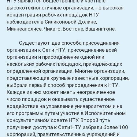
НТУ являются общественные и частные
высокотехнологичные организации, то высокая
концентрация рабочих площадок НТУ
наблюдается в Силиконовой Долине,
Миннеаполисе, Чикаго, Бостоне, Вашингтоне.
Существуют два способа присоединения
организации к Сети НТУ: присоединение всей
организации и присоединение одной или
нескольких рабочих площадок, принадлежащих
определенной организации. Многие организации,
представляющие крупные известные корпорации,
выбрали первый способ присоединения к НТУ.
Каждая из них может иметь неограниченное
число площадок и оказывать существенное
воздействие на управление университетом и на
его программы путем участия в Исполнительном
консультативном совете НТУ. Второй путь
получения доступа к Сети НТУ избрали более 100
корпораций, правительственных учреждений и