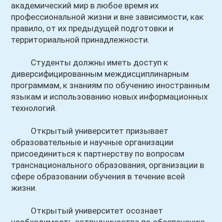
академический мир в любое время их
профессиональной жизни и вне зависимости, как
правило, от их предыдущей подготовки и
территориальной принадлежности.
Студенты должны иметь доступ к
диверсифицированным междисциплинарным
программам, к знаниям по обучению иностранным
языкам и использованию новых информационных
технологий.
Открытый университет призывает
образовательные и научные организации
присоединиться к партнерству по вопросам
транснационального образования, организации в
сфере образовании обучения в течение всей
жизни.
Открытый университет осознает