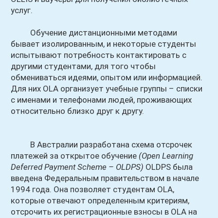
услуг.
Обучение дистанционными методами
бывает изолированным, и некоторые студенты
испытывают потребность контактировать с
другими студентами, для того чтобы
обмениваться идеями, опытом или информацией.
Для них OLA организует учебные группы – списки
с именами и телефонами людей, проживающих
относительно близко друг к другу.
В Австралии разработана схема отсрочек
платежей за открытое обучение
(Open Learning
Deferred Payment Scheme – OLDPS)
OLDPS была
введена Федеральным правительством в начале
1994 года. Она позволяет студентам OLA,
которые отвечают определенным критериям,
отсрочить их регистрационные взносы в OLA на