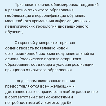
Признавая наличие общемировых тенденций
к развитию открытого образования,
глобализации и персонификации обучения,
масштабного применения информационных и
педагогических технологий дистанционного
обучения,
Открытый университет призван
содействовать появлению новой
организационной системы получения знаний на
основе Российского портала открытого
образования, создающего условия реализации
принципов открытого образования:
когда формализованные знания
предоставляются всем желающим и
доставляется, как правило, на любое расстояние
в соответствии с возможностями и
потребностями обучаемого, где бы