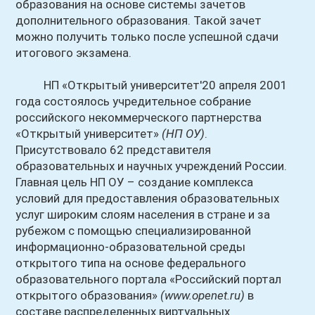
образования на основе системы зачетов
дополнительного образования. Такой зачет
можно получить только после успешной сдачи
итогового экзамена.
НП «Открытый университет'20 апреля 2001
года состоялось учредительное собрание
российского некоммерческого партнерства
«Открытый университет»
(НП ОУ)
.
Присутствовало 62 представителя
образовательных и научных учреждений России.
Главная цель НП ОУ – создание комплекса
условий для предоставления образовательных
услуг широким слоям населения в стране и за
рубежом с помощью специализированной
информационно-образовательной среды
открытого типа на основе федерального
образовательного портала «Российский портал
открытого образования»
(www.openet.ru)
в
составе распределенных виртуальных