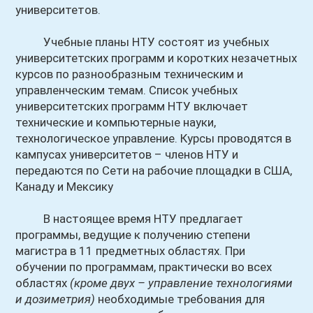
университетов.
Учебные планы НТУ состоят из учебных
университетских программ и коротких незачетных
курсов по разнообразным техническим и
управленческим темам. Список учебных
университетских программ НТУ включает
технические и компьютерные науки,
технологическое управление. Курсы проводятся в
кампусах университетов – членов НТУ и
передаются по Сети на рабочие площадки в США,
Канаду и Мексику
В настоящее время НТУ предлагает
программы, ведущие к получению степени
магистра в 11 предметных областях. При
обучении по программам, практически во всех
областях
(кроме двух – управление технологиями
и дозиметрия)
необходимые требования для