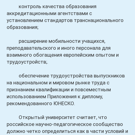
контроль качества образования
аккредитационными агентствами с
установлением стандартов транснационального
образования;
расширение мобильности учащихся,
преподавательского и иного персонала для
взаимного обогащения европейским опытом и
трудоустройств;.
обеспечение трудоустройства выпускников
на национальном и мировом рынке труда с
признанием квалификации и повсеместным
использованием Приложения к диплому,
рекомендованного ЮНЕСКО.
Открытый университет считает, что
российское научно-педагогическое сообщество
должно четко определиться как в части условий и