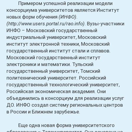
Примером успешной реализации модели
консорциума университетов является Институт
новых форм обучения
(ИНФО)
.
(http://www.users.portal.ru/rao.info)
. Вузы-участники
ИНФО – Московский государственный
индустриальный университет, Московский
институт электронной техники, Московский
государственный институт стали и сплавов.
Московский государственный институт
электроники и математики. Тульский
государственный университет, Томский
политехнический университет. Российский
государственный технологический университет,
Российская экономическая академия. Они
объединились в консорциум для реализации услуг
ДО. ИНФО создал систему региональных центров
в России и Ближнем зарубежье.
Еще одна новая форма университетского