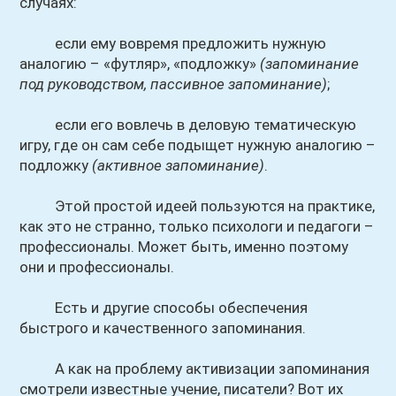
случаях:
если ему вовремя предложить нужную
аналогию – «футляр», «подложку»
(запоминание
под руководством, пассивное запоминание)
;
если его вовлечь в деловую тематическую
игру, где он сам себе подыщет нужную аналогию –
подложку
(активное запоминание)
.
Этой простой идеей пользуются на практике,
как это не странно, только психологи и педагоги –
профессионалы. Может быть, именно поэтому
они и профессионалы.
Есть и другие способы обеспечения
быстрого и качественного запоминания.
А как на проблему активизации запоминания
смотрели известные учение, писатели? Вот их