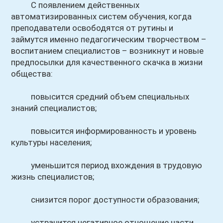
С появлением действенных
автоматизированных систем обучения, когда
преподаватели освободятся от рутины и
займутся именно педагогическим творчеством –
воспитанием специалистов – возникнут и новые
предпосылки для качественного скачка в жизни
общества:
повысится средний объем специальных
знаний специалистов;
повысится информированность и уровень
культуры населения;
уменьшится период вхождения в трудовую
жизнь специалистов;
снизится порог доступности образования;
устранится негативное отношение части