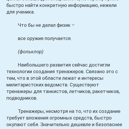
быстро найти конкретную информацию, нежели
для ученика.
Что бы не делал физик –
все оружие получается.
(фольклор)
Наибольшего развития сейчас достигли
технологии создания тренажеров. Связано это с
тем, что в этой области лежат и интересы
милитаристских ведомств. Существуют
тренажеры для танкистов, летчиков, ракетчиков,
подводников.
Тренажеры, несмотря на то, что их создание
требует вложения огромных средств, быстро
окупают себя. Значительно дешевле и безопаснее