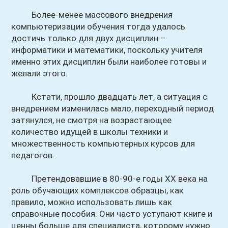
Более-менее массового внедрения
компьютеризации обучения тогда удалось
достичь только для двух дисциплин –
информатики и математики, поскольку учителя
именно этих дисциплин были наиболее готовы и
желали этого.
Кстати, прошло двадцать лет, а ситуация с
внедрением изменилась мало, переходный период
затянулся, не смотря на возрастающее
количество идущей в школы техники и
множественность компьютерных курсов для
педагогов.
Претендовавшие в 80-90-е годы XX века на
роль обучающих комплексов образцы, как
правило, можно использовать лишь как
справочные пособия. Они часто уступают книге и
ценны больше для специалиста, которому нужно