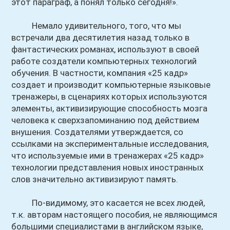
этот параграф, а понял только сегодня!».
Немало удивительного, того, что мы
встречали два десятилетия назад только в
фантастических романах, используют в своей
работе создатели компьютерных технологий
обучения. В частности, компания «25 кадр»
создает и производит компьютерные языковые
тренажеры, в сценариях которых используются
элементы, активизирующие способность мозга
человека к сверхзапоминанию под действием
внушения. Создателями утверждается, со
ссылками на экспериментальные исследования,
что используемые ими в тренажерах «25 кадр»
технологии представления новых иностранных
слов значительно активизируют память.
По-видимому, это касается не всех людей,
т.к. авторам настоящего пособия, не являющимся
большими специалистами в английском языке,