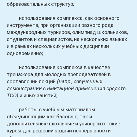
образовательных структур;
использования комплекса, как основного
инструмента, при организации разного рода
международных турниров, олимпиад школьников,
студентов и специалистов, на нескольких языках
и в рамках нескольких учебных дисциплин
одновременно;
использования комплекса в качестве
тренажера для молодых преподавателей в
составлении лекций
(напр., озвученных
демонстраций с имитацией применения средств
ТСО)
и иных занятий;
работы с учебным материалом
объединяющим как базовые, так и
дополнительные школьные и университетские
курсы для решении задачи непрерывности