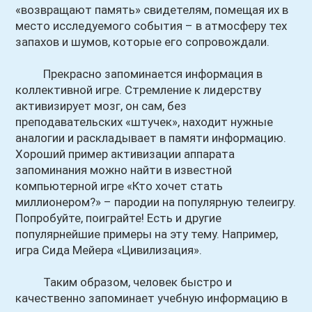
«возвращают память» свидетелям, помещая их в
место исследуемого события – в атмосферу тех
запахов и шумов, которые его сопровождали.
Прекрасно запоминается информация в
коллективной игре. Стремление к лидерству
активизирует мозг, он сам, без
преподавательских «штучек», находит нужные
аналогии и раскладывает в памяти информацию.
Хороший пример активизации аппарата
запоминания можно найти в известной
компьютерной игре «Кто хочет стать
миллионером?» – пародии на популярную телеигру.
Попробуйте, поиграйте! Есть и другие
популярнейшие примеры на эту тему. Например,
игра Сида Мейера «Цивилизация».
Таким образом, человек быстро и
качественно запоминает учебную информацию в