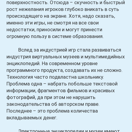
поверхностность. Отсюда – скучность и быстрый
рост нежелания игроков глубоко вникать в суть
происходящего на экране. Хотя, надо сказать,
именно эти игры, не смотря на все свои
недостатки, приносили и могут принести
огромную пользу в системе образования.
Вслед за индустрией игр стала развиваться
индустрия виртуальных музеев и мультимедийных
энциклопедий. На современном уровне
программного продукта, создавать их не сложно.
Технология часто подвластна школьнику.
Проблема одна – набрать побольше текстовой
информации, фрагментов фильмов и красивых
фотографий, да при этом не нарушить
законодательства об авторском праве.
Последнее – это проблема количества
вкладываемых денег.
Электронные энциклопедии и музеи имеют