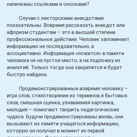
напичканы ссылками и сносками?
Случаи с лекторскими анекдотами
показательны. Вовремя рассказать анекдот или
афоризм студентам – это в высшей степени
профессиональное действие. Человек запоминает
информацию не последовательно, а
ассоциативно. Информация «ложится» в памяти
человека не на пустое место, а на подложку из
аналогий. Только тогда она закрепится и будет
быстро найдена.
Продемонстрированные вовремя человеку –
игра слов, стихотворение из терминов и бытовых
слов, смешная сценка, узнаваемая картинка,
мелодия – помогают творить педагогические
чудеса. Будучи продемонстрированы вновь, они
вызывают из памяти учащегося информацию,
которую он получал в момент их первой