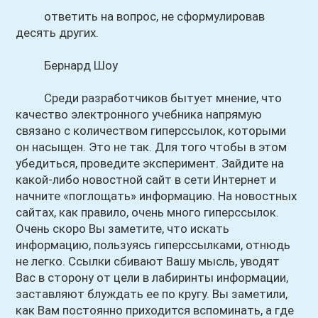
ответить на вопрос, не сформулировав
десять других.
Бернард Шоу
Среди разработчиков бытует мнение, что
качество электронного учебника напрямую
связано с количеством гиперссылок, которыми
он насыщен. Это не так. Для того чтобы в этом
убедиться, проведите эксперимент. Зайдите на
какой-либо новостной сайт в сети Интернет и
начните «поглощать» информацию. На новостных
сайтах, как правило, очень много гиперссылок.
Очень скоро Вы заметите, что искать
информацию, пользуясь гиперссылками, отнюдь
не легко. Ссылки сбивают Вашу мысль, уводят
Вас в сторону от цели в лабиринты информации,
заставляют блуждать ее по кругу. Вы заметили,
как Вам постоянно приходится вспоминать, а где