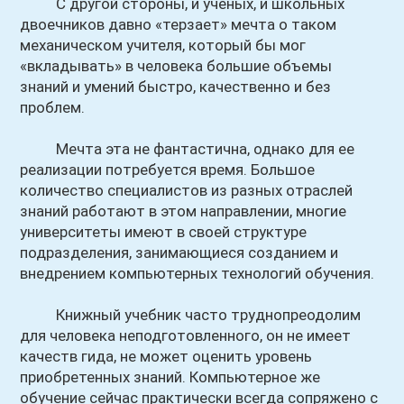
С другой стороны, и ученых, и школьных
двоечников давно «терзает» мечта о таком
механическом учителя, который бы мог
«вкладывать» в человека большие объемы
знаний и умений быстро, качественно и без
проблем.
Мечта эта не фантастична, однако для ее
реализации потребуется время. Большое
количество специалистов из разных отраслей
знаний работают в этом направлении, многие
университеты имеют в своей структуре
подразделения, занимающиеся созданием и
внедрением компьютерных технологий обучения.
Книжный учебник часто труднопреодолим
для человека неподготовленного, он не имеет
качеств гида, не может оценить уровень
приобретенных знаний. Компьютерное же
обучение сейчас практически всегда сопряжено с