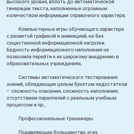
высокого уровня, вплоть до автоматической
генерации текста, наполненные огромным
количеством информации справочного характера;
Компьютерные игры обучающего характера
с развитой графикой и анимацией, но без
существенной информационной нагрузки.
Бедность информационного наполнения не
позволила перейти к их широкому внедрению в
образовательных учреждениях;
Системы автоматического тестирования
знаний, обладающие целым букетом недостатков
– сложность освоения, сложность наполнения,
отсутствием параллелей с реальным учебным
процессом и пр.;
Профессиональные тренажеры.
Подавляющее большинство этих