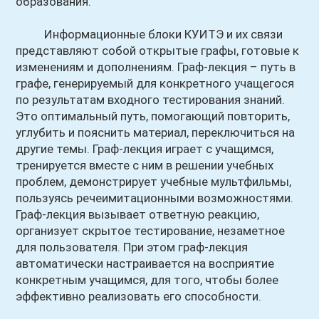
образования.
Информационные блоки КУИТЭ и их связи
представляют собой открытые графы, готовые к
изменениям и дополнениям. Граф-лекция – путь в
графе, генерируемый для конкретного учащегося
по результатам входного тестирования знаний.
Это оптимальный путь, помогающий повторить,
углубить и пояснить материал, переключиться на
другие темы. Граф-лекция играет с учащимся,
тренируется вместе с ним в решении учебных
проблем, демонстрирует учебные мультфильмы,
пользуясь речеимитационными возможностями.
Граф-лекция вызывает ответную реакцию,
организует скрытое тестирование, незаметное
для пользователя. При этом граф-лекция
автоматически настраивается на восприятие
конкретным учащимся, для того, чтобы более
эффективно реализовать его способности.