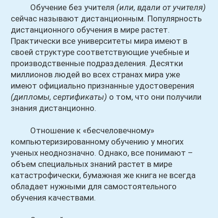
Обучение без учителя
(или, вдали от учителя)
сейчас называют дистанционным. Популярность
дистанционного обучения в мире растет.
Практически все университеты мира имеют в
своей структуре соответствующие учебные и
производственные подразделения. Десятки
миллионов людей во всех странах мира уже
имеют официально признанные удостоверения
(дипломы, сертификаты)
о том, что они получили
знания дистанционно.
Отношение к «бесчеловечному»
компьютеризированному обучению у многих
ученых неоднозначно. Однако, все понимают –
объем специальных знаний растет в мире
катастрофически, бумажная же книга не всегда
обладает нужными для самостоятельного
обучения качествами.