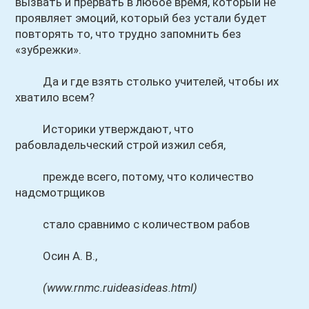
вызвать и прервать в любое время, который не
проявляет эмоций, который без устали будет
повторять то, что трудно запомнить без
«зубрежки».
Да и где взять столько учителей, чтобы их
хватило всем?
Историки утверждают, что
рабовладельческий строй изжил себя,
прежде всего, потому, что количество
надсмотрщиков
стало сравнимо с количеством рабов
Осин А. В.,
(www.rnmc.ruideasideas.html)