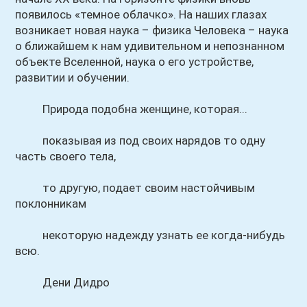
появилось «темное облачко». На наших глазах
возникает новая наука – физика Человека – наука
о ближайшем к нам удивительном и непознанном
объекте Вселенной, наука о его устройстве,
развитии и обучении.
Природа подобна женщине, которая...
показывая из под своих нарядов то одну
часть своего тела,
то другую, подает своим настойчивым
поклонникам
некоторую надежду узнать ее когда-нибудь
всю.
Дени Дидро