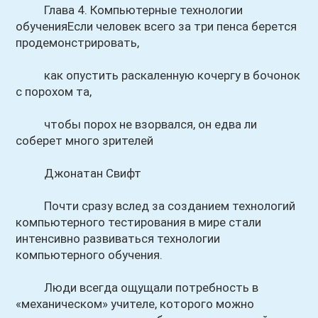
Глава 4. Компьютерные технологии
обученияЕсли человек всего за три пенса берется
продемонстрировать,
как опустить раскаленную кочергу в бочонок
с порохом та,
чтобы порох не взорвался, он едва ли
соберет много зрителей
Джонатан Свифт
Почти сразу вслед за созданием технологий
компьютерного тестирования в мире стали
интенсивно развиваться технологии
компьютерного обучения.
Люди всегда ощущали потребность в
«механическом» учителе, которого можно