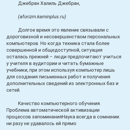
Джебран Халиль Джебран,
(aforizm.kaminplus.ru)
Долгое время это явление связывали с
дороговизной и несовершенством персональных
компьютеров. Но когда техника стала более
совершенной и общедоступной, ситуация
осталась прежней – люди предпочитают учиться
у учителя в аудитории и читать бумажные
учебники, при этом используя компьютер лишь
для создания письменных работ и получения
дополнительных сведений из электронных баз и
сетей.
Качество компьютерного обучения.
Проблема автоматической активизации
процессов запоминанияНаука всегда в сомнении:
ни разу не удавалось ей прямо