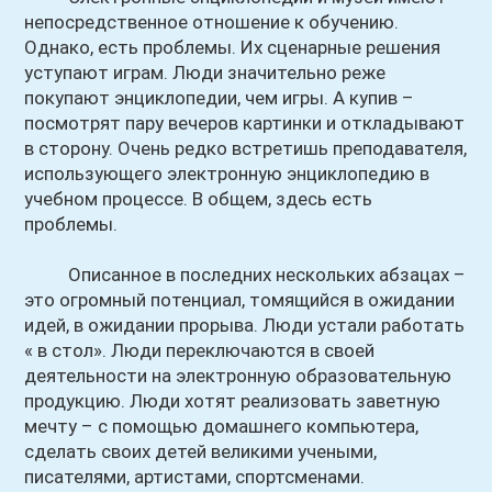
непосредственное отношение к обучению.
Однако, есть проблемы. Их сценарные решения
уступают играм. Люди значительно реже
покупают энциклопедии, чем игры. А купив –
посмотрят пару вечеров картинки и откладывают
в сторону. Очень редко встретишь преподавателя,
использующего электронную энциклопедию в
учебном процессе. В общем, здесь есть
проблемы.
Описанное в последних нескольких абзацах –
это огромный потенциал, томящийся в ожидании
идей, в ожидании прорыва. Люди устали работать
« в стол». Люди переключаются в своей
деятельности на электронную образовательную
продукцию. Люди хотят реализовать заветную
мечту – с помощью домашнего компьютера,
сделать своих детей великими учеными,
писателями, артистами, спортсменами.