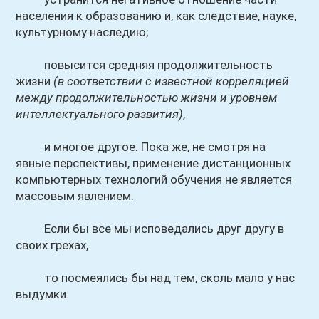
населения к образованию и, как следствие, науке,
культурному наследию;
повысится средняя продолжительность
жизни
(в соответствии с известной корреляцией
между продолжительностью жизни и уровнем
интеллектуального развития)
,
и многое другое. Пока же, не смотря на
явные перспективы, применение дистанционных
компьютерных технологий обучения не является
массовым явлением.
Если бы все мы исповедались друг другу в
своих грехах,
то посмеялись бы над тем, сколь мало у нас
выдумки.