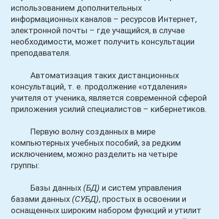
использованием дополнительных
информационных каналов – ресурсов Интернет,
электронной почты – где учащийся, в случае
необходимости, может получить консультации
преподавателя.
Автоматизация таких дистанционных
консультаций, т. е. продолжение «отдаления»
учителя от ученика, является современной сферой
приложения усилий специалистов – кибернетиков.
Первую волну созданных в мире
компьютерных учебных пособий, за редким
исключением, можно разделить на четыре
группы:
Базы данных
(БД)
и систем управления
базами данных
(СУБД)
, простых в освоении и
оснащенных широким набором функций и утилит