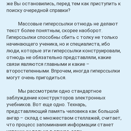
же Вы остановились, перед тем как приступить к
поиску очередной справки?
Массовые гиперссылки отнюдь не делают
текст более понятным, скорее наоборот.
Гиперссылки способны сбить с толку не только
начинающего ученика, но и специалиста, ибо
люди, которые эти гиперссылки конструировали,
отнюдь не обязательно представляли, какие
связи являются главными и какие –
второстепенными. Впрочем, иногда гиперссылки
могут очень пригодиться.
Мы рассмотрели одно стандартное
заблуждение конструкторов электронных
учебников. Вот еще одно. Технарь,
представляющий память человека как большой
ангар – склад с множеством стеллажей, считает,
что процесс запоминания информации станет