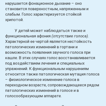
нарушается фонационное дыхание – оно
становится поверхностным, напряженным и
слабым. Голос характеризуется стойкой
хрипотой.
У детей может наблюдаться также и
функциональная афония
(отсутствие голоса)
.
Характерной ее чертой является нестойкость
патологических изменений в гортани и
возможность появления звучного голоса при
кашле. В этих случаях голос восстанавливается
под воздействием лечения и специальных
упражнений. К функциональным нарушениям
относится также патологическая мутация голоса
– физиологическое изменение голоса в
переходном возрасте, сопровождающееся рядом
патологических изменений в голосе и в
голосообразующем аппарате.