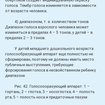
обертонов создает индивидуальную окраску
голоса. Тембр голоса изменяется в зависимости
от возраста человека;
4) диапазоном, т. е. количеством тонов.
Диапазон голоса взрослого человека может
изменяться в пределах 4 – 5 тонов, у детей – в
пределах 2 – 3 тонов.
У детей младшего дошкольного возраста
голосообразующий аппарат еще полностью не
сформирован, поэтому не должны иметь место
публичные выступления, требующие
форсирования голоса в несвойственном ребенку
диапазоне.
Рис. 42. Голосоооразующий аппарат: 1 –
гортань; 2 – глотка; 3 – носоглотка; 4 – полость
рта; 5 – полость носа и придаточные пазухи