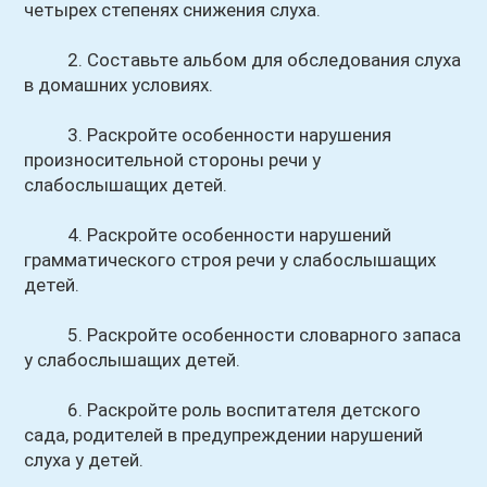
четырех степенях снижения слуха.
2. Составьте альбом для обследования слуха
в домашних условиях.
3. Раскройте особенности нарушения
произносительной стороны речи у
слабослышащих детей.
4. Раскройте особенности нарушений
грамматического строя речи у слабослышащих
детей.
5. Раскройте особенности словарного запаса
у слабослышащих детей.
6. Раскройте роль воспитателя детского
сада, родителей в предупреждении нарушений
слуха у детей.