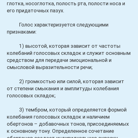
глотка, носоглотка, полость рта, полости носа и
его придаточных пазух.
Голос характеризуется следующими
признаками:
1) высотой, которая зависит от частоты
колебаний голосовых складок и служит основным
средством для передачи эмоциональной и
смысловой выразительности речи;
2) громкостью или силой, которая зависит
от степени смыкания и амплитуды колебания
голосовых складок;
3) тембром, который определяется формой
колебания голосовых складок и наличием
обертонов – добавочных тонов, присоединяемых
к основному тону. Определенное сочетание