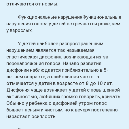
отличаются от нормы.
Функциональные нарушенияФункциональные
нарушения голоса у детей встречаются реже, чем
у взрослых.
У детей наиболее распространенным
нарушением является так называемая
спастическая дисфония, возникающая из-за
перенапряжения голоса. Начало развития
дисфонии наблюдается приблизительно в 5-
летнем возрасте, а наибольшая частота
отмечается у детей в возрасте от 8 до 10 лет.
Дисфония чаще возникает у детей с повышенной
активностью, любящих громко говорить, кричать.
Обычно у ребенка с дисфонией утром голос
бывает ясным и чистым, но к вечеру постепенно
нарастает осиплость.