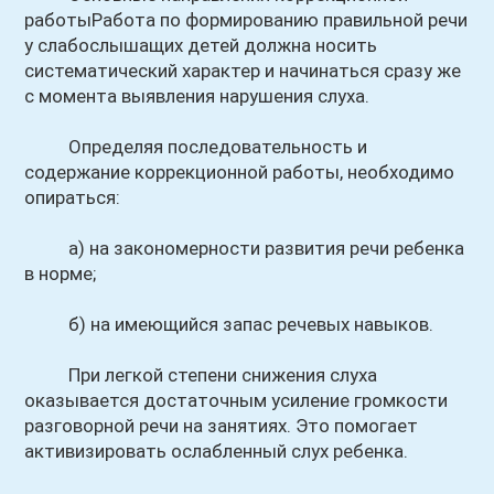
работыРабота по формированию правильной речи
у слабослышащих детей должна носить
систематический характер и начинаться сразу же
с момента выявления нарушения слуха.
Определяя последовательность и
содержание коррекционной работы, необходимо
опираться:
а) на закономерности развития речи ребенка
в норме;
б) на имеющийся запас речевых навыков.
При легкой степени снижения слуха
оказывается достаточным усиление громкости
разговорной речи на занятиях. Это помогает
активизировать ослабленный слух ребенка.