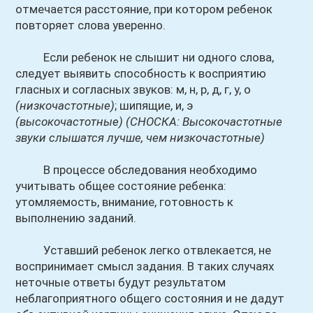
отмечается расстояние, при котором ребенок
повторяет слова уверенно.
Если ребенок не слышит ни одного слова,
следует выявить способность к восприятию
гласных и согласных звуков: м, н, р, д, г, у, о
(низкочастотные)
; шипящие, и, э
(высокочастотные)
(СНОСКА: Высокочастотные
звуки слышатся лучше, чем низкочастотные)
В процессе обследования необходимо
учитывать общее состояние ребенка:
утомляемость, внимание, готовность к
выполнению заданий.
Уставший ребенок легко отвлекается, не
воспринимает смысл задания. В таких случаях
неточные ответы будут результатом
неблагоприятного общего состояния и не дадут