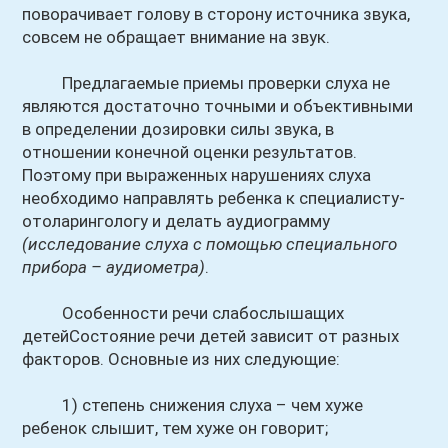
поворачивает голову в сторону источника звука,
совсем не обращает внимание на звук.
Предлагаемые приемы проверки слуха не
являются достаточно точными и объективными
в определении дозировки силы звука, в
отношении конечной оценки результатов.
Поэтому при выраженных нарушениях слуха
необходимо направлять ребенка к специалисту-
отоларингологу и делать аудиограмму
(исследование слуха с помощью специального
прибора – аудиометра)
.
Особенности речи слабослышащих
детейСостояние речи детей зависит от разных
факторов. Основные из них следующие:
1) степень снижения слуха – чем хуже
ребенок слышит, тем хуже он говорит;