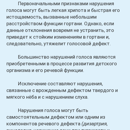
Первоначальными признаками нарушения
голоса могут быть легкая хрипота и быстрая его
истощаемость, вызванные небольшим
расстройством функции гортани. Однако, если
данные отклонения вовремя не устранить, это
приведет к стойким изменениям в гортани и,
следовательно, утяжелит голосовой дефект.
Большинство нарушений голоса являются
приобретенными в процессе развития детского
организма и его речевой функции.
Исключение составляют нарушения,
связанные с врожденным дефектом твердого и
мягкого нёба и с нарушением слуха.
Нарушения голоса могут быть
самостоятельным дефектом или одним из
компонентов речевого дефекта
(дизартрия,