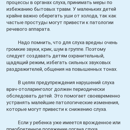
процессы в органах слуха, принимать меры по
избежанию бытовых травм. У маленьких детей
крайне важно оберегать уши от холода, так как
частые простуды могут привести к патологии
речевого аппарата.
Надо помнить, что для слуха вредны очень
громкие звуки, крик, шум в группе. Поэтому
следует создавать детям охранительный,
щадящий режим, избегать сильных звуковых
раздражителей, общения на повышенных тонах.
В целях предупреждения нарушений слуха
врач-отоларинголог должен периодически
обследовать детей. Это помогает своевременно
устранять малейшие патологические изменения,
которые могут привести к снижению слуха.
Если у ребенка уже имеется врожденное или
приобретенное поражение органа слуха,