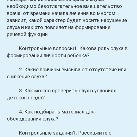
необходимо безотлагательное вмешательство
врача: от времени начала лечения во многом
зависит, какой характер будет носить нарушение
слуха и как это повлияет на формирование
речевой функции.
Контрольные вопросы1. Какова роль слуха в
формировании личности ребенка?
2. Какие причины вызывают отсутствие или
снижение слуха?
3. Как можно проверить слух в условиях
детского сада?
4. Как подбирать материал для
обследования слуха?
Контрольные задания1. Расскажите о