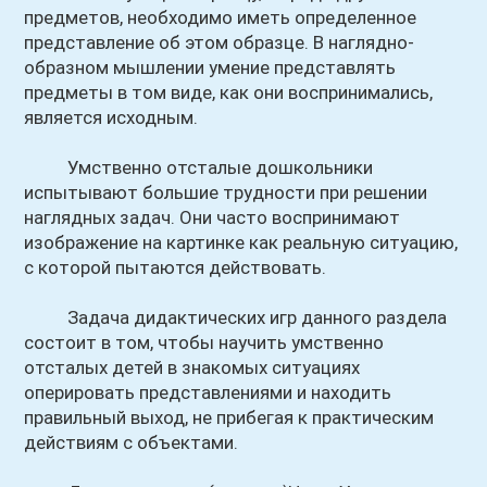
предметов, необходимо иметь определенное
представление об этом образце. В наглядно-
образном мышлении умение представлять
предметы в том виде, как они воспринимались,
является исходным.
Умственно отсталые дошкольники
испытывают большие трудности при решении
наглядных задач. Они часто воспринимают
изображение на картинке как реальную ситуацию,
с которой пытаются действовать.
Задача дидактических игр данного раздела
состоит в том, чтобы научить умственно
отсталых детей в знакомых ситуациях
оперировать представлениями и находить
правильный выход, не прибегая к практическим
действиям с объектами.