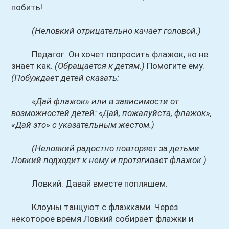
побить!
(Неловкий отрицательно качает головой.)
Педагог. Он хочет попросить флажок, но не
знает как.
(Обращается к детям.)
Помогите ему.
(Побуждает детей сказать:
«Дай флажок» или в зависимости от
возможностей детей: «Дай, пожалуйста, флажок»,
«Дай это» с указательным жестом.)
(Неловкий радостно повторяет за детьми.
Ловкий подходит к нему и протягивает флажок.)
Ловкий. Давай вместе попляшем.
Клоуны танцуют с флажками. Через
некоторое время Ловкий собирает флажки и