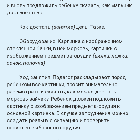
и вновь предложить ребенку сказать, как мальчик
достанет шар.
Как достать
(занятие)
Цель. Та же.
Оборудование. Картинка с изображением
стеклянной банки, в ней морковь, картинки с
изображением предметов-орудий
(вилка, ложка,
сачок, палочка)
.
Ход занятия. Педагог раскладывает перед
ребенком все картинки, просит внимательно
рассмотреть и сказать, как можно достать
морковь зайчику. Ребенок должен подложить
картинку с изображением предмета-орудия к
основной картинке. В случае затруднения можно
создать реальную ситуацию и проверить
свойство выбранного орудия.