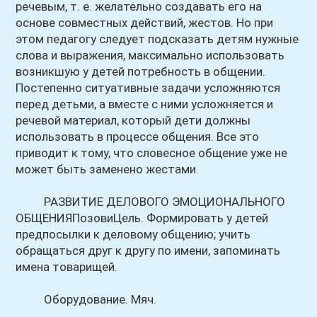
речевым, т. е. желательно создавать его на
основе совместных действий, жестов. Но при
этом педагогу следует подсказать детям нужные
слова и выражения, максимально использовать
возникшую у детей потребность в общении.
Постепенно ситуативные задачи усложняются
перед детьми, а вместе с ними усложняется и
речевой материал, который дети должны
использовать в процессе общения. Все это
приводит к тому, что словесное общение уже не
может быть заменено жестами.
РАЗВИТИЕ ДЕЛОВОГО ЭМОЦИОНАЛЬНОГО
ОБЩЕНИЯПозовиЦель. Формировать у детей
предпосылки к деловому общению; учить
обращаться друг к другу по имени, запоминать
имена товарищей.
Оборудование. Мяч.