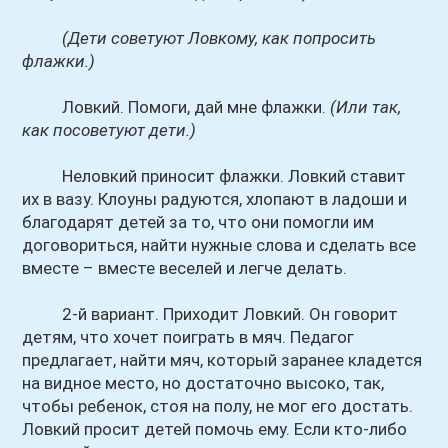
(Дети советуют Ловкому, как попросить
флажки.)
Ловкий. Помоги, дай мне флажки.
(Или так,
как посоветуют дети.)
Неловкий приносит флажки. Ловкий ставит
их в вазу. Клоуны радуются, хлопают в ладоши и
благодарят детей за то, что они помогли им
договориться, найти нужные слова и сделать все
вместе – вместе веселей и легче делать.
2-й вариант. Приходит Ловкий. Он говорит
детям, что хочет поиграть в мяч. Педагог
предлагает, найти мяч, который заранее кладется
на видное место, но достаточно высоко, так,
чтобы ребенок, стоя на полу, не мог его достать.
Ловкий просит детей помочь ему. Если кто-либо