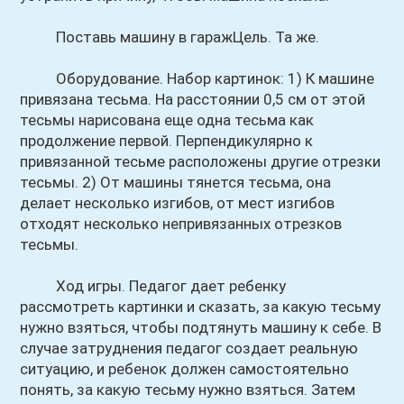
Поставь машину в гаражЦель. Та же.
Оборудование. Набор картинок: 1) К машине
привязана тесьма. На расстоянии 0,5 см от этой
тесьмы нарисована еще одна тесьма как
продолжение первой. Перпендикулярно к
привязанной тесьме расположены другие отрезки
тесьмы. 2) От машины тянется тесьма, она
делает несколько изгибов, от мест изгибов
отходят несколько непривязанных отрезков
тесьмы.
Ход игры. Педагог дает ребенку
рассмотреть картинки и сказать, за какую тесьму
нужно взяться, чтобы подтянуть машину к себе. В
случае затруднения педагог создает реальную
ситуацию, и ребенок должен самостоятельно
понять, за какую тесьму нужно взяться. Затем