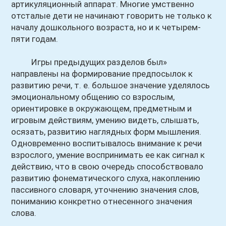
артикуляционный аппарат. Многие умственно
отсталые дети не начинают говорить не только к
началу дошкольного возраста, но и к четырем-
пяти годам.
Игры предыдущих разделов был»
направлены на формирование предпосылок к
развитию речи, т. е. большое значение уделялось
эмоциональному общению со взрослым,
ориентировке в окружающем, предметным и
игровым действиям, умению видеть, слышать,
осязать, развитию наглядных форм мышления.
Одновременно воспитывалось внимание к речи
взрослого, умение воспринимать ее как сигнал к
действию, что в свою очередь способствовало
развитию фонематического слуха, накоплению
пассивного словаря, уточнению значения слов,
пониманию конкретно отнесенного значения
слова.