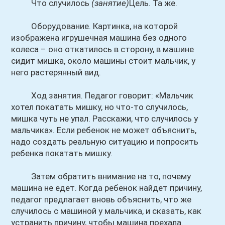
Что случилось
(занятие)
Цель. Та же.
Оборудование. Картинка, на которой
изображена игрушечная машина без одного
колеса – оно откатилось в сторону, в машине
сидит мишка, около машины стоит мальчик, у
него растерянный вид.
Ход занятия. Педагог говорит: «Мальчик
хотел покатать мишку, но что-то случилось,
мишка чуть не упал. Расскажи, что случилось у
мальчика». Если ребенок не может объяснить,
надо создать реальную ситуацию и попросить
ребенка покатать мишку.
Затем обратить внимание на то, почему
машина не едет. Когда ребенок найдет причину,
педагог предлагает вновь объяснить, что же
случилось с машиной у мальчика, и сказать, как
устранить причину, чтобы машина поехала.