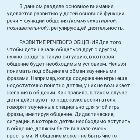
В данном разделе основное внимание
уделяется развитию у детей основной функции
речи – функции общения
(коммуникативной,
познавательной)
, регулирующей деятельность.
РАЗВИТИЕ РЕЧЕВОГО ОБЩЕНИЯДля того
чтобы дети начали общаться друг с другом,
нужно создать такую ситуацию, в которой
общение будет необходимым условием. Нельзя
понимать под общением обмен заученными
фразами. Например, когда содержание игры еще
недостаточно понятно детям, у них не возникает
желания в общении. Как правило, в таком случае
дети действуют по подсказке воспитателя,
говорят заученные специально для этой игры
фразы, имитируя общение. Дидактические,
ситуации, в которых детям необходимо вступить
в общение, должны быть вначале очень
простыми. И общение может не быть чисто