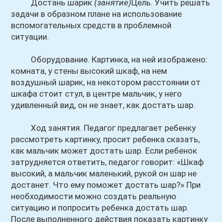
Достань шарик
(занятие)
Цель. Учить решать
задачи в образном плане на использование
вспомогательных средств в проблемной
ситуации.
Оборудование. Картинка, на ней изображено:
комната, у стены высокий шкаф, на нем
воздушный шарик, на некотором расстоянии от
шкафа стоит стул, в центре мальчик, у него
удивленный вид, он не знает, как достать шар.
Ход занятия. Педагог предлагает ребенку
рассмотреть картинку, просит ребенка сказать,
как мальчик может достать шар. Если ребенок
затрудняется ответить, педагог говорит: «Шкаф
высокий, а мальчик маленький, рукой он шар не
достанет. Что ему поможет достать шар?» При
необходимости можно создать реальную
ситуацию и попросить ребенка достать шар.
После выполненного действия показать картинку