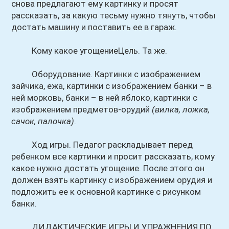
снова предлагают ему картинку и просят
рассказать, за какую тесьму нужно тянуть, чтобы
достать машину и поставить ее в гараж.
Кому какое угощениеЦель. Та же.
Оборудование. Картинки с изображением
зайчика, ежа, картинки с изображением банки – в
ней морковь, банки – в ней яблоко, картинки с
изображением предметов-орудий
(вилка, ложка,
сачок, палочка)
.
Ход игры. Педагог раскладывает перед
ребенком все картинки и просит рассказать, кому
какое нужно достать угощение. После этого он
должен взять картинку с изображением орудия и
подложить ее к основной картинке с рисунком
банки.
ДИДАКТИЧЕСКИЕ ИГРЫ И УПРАЖНЕНИЯ ПО