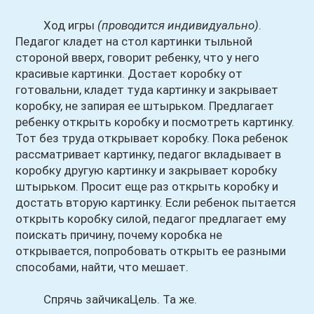
Ход игры
(проводится индивидуально)
.
Педагог кладет на стол картинки тыльной
стороной вверх, говорит ребенку, что у него
красивые картинки. Достает коробку от
готовальни, кладет туда картинку и закрывает
коробку, не запирая ее штырьком. Предлагает
ребенку открыть коробку и посмотреть картинку.
Тот без труда открывает коробку. Пока ребенок
рассматривает картинку, педагог вкладывает в
коробку другую картинку и закрывает коробку
штырьком. Просит еще раз открыть коробку и
достать вторую картинку. Если ребенок пытается
открыть коробку силой, педагог предлагает ему
поискать причину, почему коробка не
открывается, попробовать открыть ее разными
способами, найти, что мешает.
Спрячь зайчикаЦель. Та же.