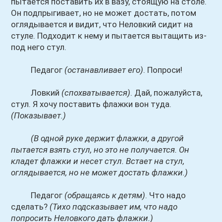
пытается поставить их в вазу, стоящую на столе.
Он подпрыгивает, но не может достать, потом
оглядывается и видит, что Неловкий сидит на
стуле. Подходит к нему и пытается вытащить из-
под него стул.
Педагог
(останавливает его)
. Попроси!
Ловкий
(спохватывается)
. Дай, пожалуйста,
стул. Я хочу поставить флажки вон туда.
(Показывает.)
(В одной руке держит флажки, а другой
пытается взять стул, но это не получается. Он
кладет флажки и несет стул. Встает на стул,
оглядывается, но не может достать флажки.)
Педагог
(обращаясь к детям)
. Что надо
сделать?
(Тихо подсказывает им, что надо
попросить Неловкого дать флажки.)