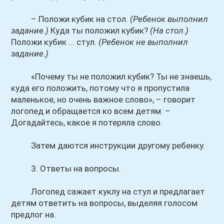
– Положи кубик на стол.
(Ребенок выполнил
задание.)
Куда ты положил кубик?
(На стол.)
Положи кубик ... стул.
(Ребенок не выполнил
задание.)
«Почему ты не положил кубик? Ты не знаешь,
куда его положить, потому что я пропустила
маленькое, но очень важное слово», – говорит
логопед и обращается ко всем детям: –
Догадайтесь, какое я потеряла слово.
Затем даются инструкции другому ребенку.
3. Ответы на вопросы.
Логопед сажает куклу на стул и предлагает
детям ответить на вопросы, выделяя голосом
предлог на.