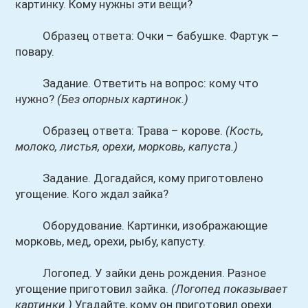
картинку. Кому нужны эти вещи?
Образец ответа: Очки – бабушке. Фартук –
повару.
Задание. Ответить на вопрос: кому что
нужно?
(Без опорных картинок.)
Образец ответа: Трава – корове.
(Кость,
молоко, листья, орехи, морковь, капуста.)
Задание. Догадайся, кому приготовлено
угощение. Кого ждал зайка?
Оборудование. Картинки, изображающие
морковь, мед, орехи, рыбу, капусту.
Логопед. У зайки день рождения. Разное
угощение приготовил зайка.
(Логопед показывает
картинки.)
Угадайте, кому он приготовил орехи.