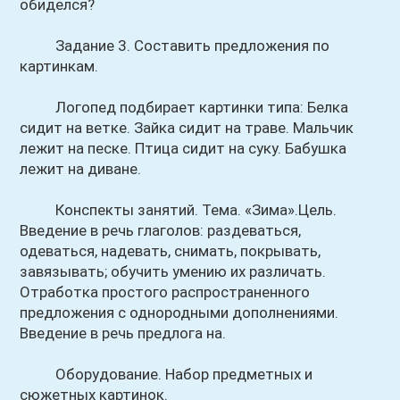
обиделся?
Задание 3. Составить предложения по
картинкам.
Логопед подбирает картинки типа: Белка
сидит на ветке. Зайка сидит на траве. Мальчик
лежит на песке. Птица сидит на суку. Бабушка
лежит на диване.
Конспекты занятий. Тема. «Зима».Цель.
Введение в речь глаголов: раздеваться,
одеваться, надевать, снимать, покрывать,
завязывать; обучить умению их различать.
Отработка простого распространенного
предложения с однородными дополнениями.
Введение в речь предлога на.
Оборудование. Набор предметных и
сюжетных картинок.