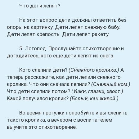
Что дети лепят?
На этот вопрос дети должны ответить без
опоры на картинку. Дети лепят снежную бабу.
Дети лепят крепость. Дети лепят ракету.
5. Логопед. Прослушайте стихотворение и
догадайтесь, кого еще дети лепят из снега.
Кого слепили дети?
(Снежного кролика.)
А
теперь расскажите, как дети лепили снежного
кролика. Что они сначала лепили?
(Снежный ком.)
Что дети слепили потом?
(Ушки, глазки, хвост.)
Какой получился кролик?
(Белый, как живой.)
Во время прогулки попробуйте и вы слепить
такого кролика, а вечером с воспитателем
выучите это стихотворение.