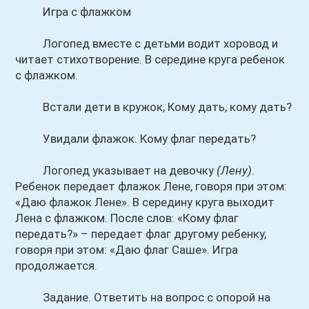
Игра с флажком
Логопед вместе с детьми водит хоровод и
читает стихотворение. В середине круга ребенок
с флажком.
Встали дети в кружок, Кому дать, кому дать?
Увидали флажок. Кому флаг передать?
Логопед указывает на девочку
(Лену)
.
Ребенок передает флажок Лене, говоря при этом:
«Даю флажок Лене». В середину круга выходит
Лена с флажком. После слов: «Кому флаг
передать?» – передает флаг другому ребенку,
говоря при этом: «Даю флаг Саше». Игра
продолжается.
Задание. Ответить на вопрос с опорой на