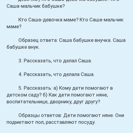
Саша-мальчик бабушке?
Кто Саша-девочка маме? Кто Саша-мальчик
маме?
Образец ответа: Саша бабушке внучка. Саша
бабушке внук.
3. Рассказать, что делал Саша.
4. Рассказать, что делала Саша.
5. Рассказать: а) Кому дети помогают в
детском саду? б) Как дети помогают няне,
воспитательнице, дворнику, друг другу?
Образцы ответов: Дети помогают няне. Они
подметают пол, расставляют посуду.