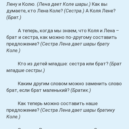
Лену и Колю.
(Лена дает Коле шары.)
Как вы
думаете, кто Лена Коле?
(Сестра.)
А Коля Лене?
(Брат.)
А теперь, когда мы знаем, что Коля и Лена –
брат и сестра, как можно по-другому составить
предложение?
(Сестра Лена дает шары брату
Коле.)
Кто из детей младше: сестра или брат?
(Брат
младше сестры.)
Каким другим словом можно заменить слово
брат, если брат маленький?
(Братик.)
Как теперь можно составить наше
предложение?
(Сестра Лена дает шары братику
Коле.)