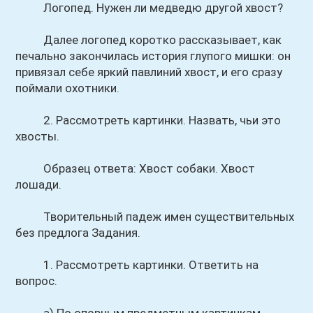
Логопед. Нужен ли медведю другой хвост?
Далее логопед коротко рассказывает, как
печально закончилась история глупого мишки: он
привязал себе яркий павлиний хвост, и его сразу
поймали охотники.
2. Рассмотреть картинки. Назвать, чьи это
хвосты.
Образец ответа: Хвост собаки. Хвост
лошади.
Творительный падеж имен существительных
без предлога Задания.
1. Рассмотреть картинки. Ответить на
вопрос.