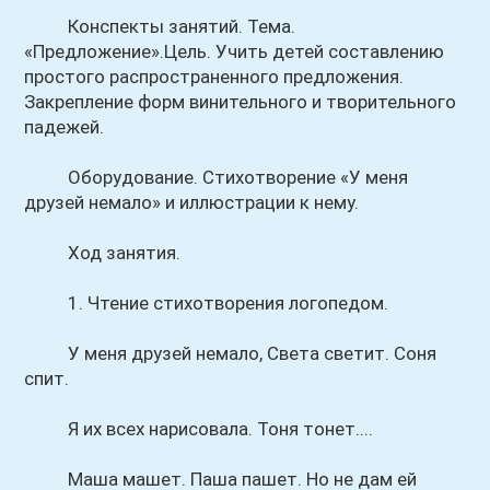
Конспекты занятий. Тема.
«Предложение».Цель. Учить детей составлению
простого распространенного предложения.
Закрепление форм винительного и творительного
падежей.
Оборудование. Стихотворение «У меня
друзей немало» и иллюстрации к нему.
Ход занятия.
1. Чтение стихотворения логопедом.
У меня друзей немало, Света светит. Соня
спит.
Я их всех нарисовала. Тоня тонет....
Маша машет. Паша пашет. Но не дам ей