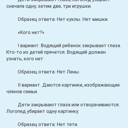
сначала одну, затем две, три игрушки.
Образец ответа: Нет куклы. Нет мишки.
«Кого нет?»
I вариант. Водящий ребенок закрывает глаза.
Кто-то из детей прячется. Водящий должен
узнать, кого нет.
Образец ответа: Нет Лены.
II вариант. Даются картинки, изображающие
членов семьи.
Дети закрывают глаза или отворачиваются.
Логопед убирает одну картинку.
Образец ответа: Нет тети.