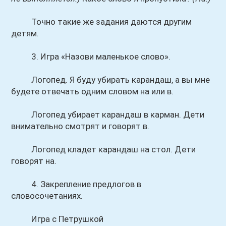
Точно такие же задания даются другим
детям.
3. Игра «Назови маленькое слово».
Логопед. Я буду убирать карандаш, а вы мне
будете отвечать одним словом на или в.
Логопед убирает карандаш в карман. Дети
внимательно смотрят и говорят в.
Логопед кладет карандаш на стол. Дети
говорят на.
4. Закрепление предлогов в
словосочетаниях.
Игра с Петрушкой