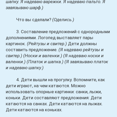
шапку. Я надеваю варежки. Я надеваю пальто. Я
завязываю шарф.)
Что вы сделали?
(Оделись.)
3. Составление предложений с однородными
дополнениями. Логопед выставляет пары
картинок.
(Рейтузы и свитер.)
Дети должны
составить предложение.
(Я надеваю рейтузы и
свитер.)
(Носки и валенки.)
(Я надеваю носки и
валенки.)
(Платок и шапка.)
(Я завязываю платок
и надеваю шапку.)
4. Дети вышли на прогулку. Вспомните, как
дети играют, на чем катаются. Можно
использовать опорные картинки: санки, лыжи,
коньки. Дети составляют предложения: Дети
катаются на санках. Дети катаются на лыжах.
Дети катаются на коньках.