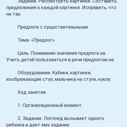
Задание. Рассмотреть картинки. Составить
предложения к каждой картинке. Исправить, что
не так.
Предлоги с существительными
Тема. «Предлог».
Цель. Понимание значения предлога на.
Учить детей пользоваться в речи предлогом на.
Оборудование. Кубики, картинки,
изображающие стул, мальчика на стуле, куклу.
Ход занятия.
1. Организационный момент.
2. Задание. Логопед вызывает одного
ребенка и дает ему задание: