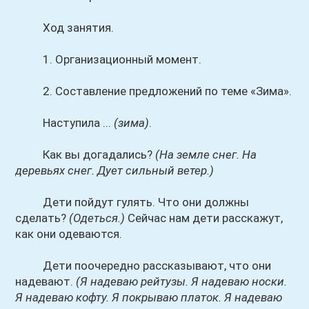
Ход занятия.
1. Организационный момент.
2. Составление предложений по теме «Зима».
Наступила ...
(зима)
.
Как вы догадались?
(На земле снег. На
деревьях снег. Дует сильный ветер.)
Дети пойдут гулять. Что они должны
сделать?
(Одеться.)
Сейчас нам дети расскажут,
как они одеваются.
Дети поочередно рассказывают, что они
надевают.
(Я надеваю рейтузы. Я надеваю носки.
Я надеваю кофту. Я покрываю платок. Я надеваю