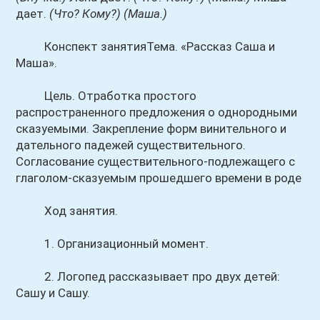
дает.
(Что? Кому?)
(Маша.)
Конспект занятияТема. «Рассказ Саша и
Маша».
Цель. Отработка простого
распространенного предложения о однородными
сказуемыми. Закрепление форм винительного и
дательного падежей существительного.
Согласование существительного-подлежащего с
глаголом-сказуемым прошедшего времени в роде
Ход занятия.
1. Организационный момент.
2. Логопед рассказывает про двух детей:
Сашу и Сашу.