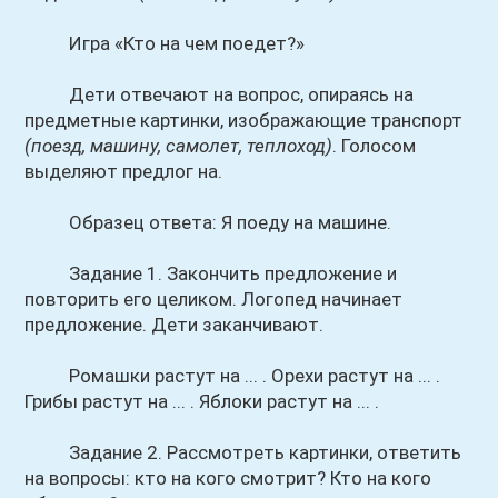
Игра «Кто на чем поедет?»
Дети отвечают на вопрос, опираясь на
предметные картинки, изображающие транспорт
(поезд, машину, самолет, теплоход)
. Голосом
выделяют предлог на.
Образец ответа: Я поеду на машине.
Задание 1. Закончить предложение и
повторить его целиком. Логопед начинает
предложение. Дети заканчивают.
Ромашки растут на ... . Орехи растут на ... .
Грибы растут на ... . Яблоки растут на ... .
Задание 2. Рассмотреть картинки, ответить
на вопросы: кто на кого смотрит? Кто на кого