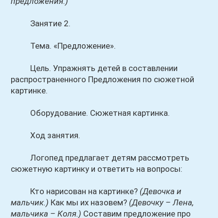
предложения.)
Занятие 2.
Тема. «Предложение».
Цель. Упражнять детей в составлении
распространенного Предложения по сюжетной
картинке.
Оборудование. Сюжетная картинка.
Ход занятия.
Логопед предлагает детям рассмотреть
сюжетную картинку и ответить на вопросы:
Кто нарисован на картинке?
(Девочка и
мальчик.)
Как мы их назовем?
(Девочку – Лена,
мальчика – Коля.)
Составим предложение про