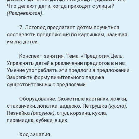
Что делают дети, когда приходят с улицы?
(Раздеваются)
.
7. Логопед предлагает детям поучиться
составлять предложения по картинкам, называя
имена детей.
Конспект занятия. Тема. «Предлоги».Цель.
Упражнять детей в различении предлогов в и на.
Умение употреблять эти предлоги в предложении.
Закрепить форму винительного падежа
существительных с предлогами.
Оборудование. Сюжетные картинки, ложки,
стаканчики, лопатка, ведерко. Петрушка
(кукла)
,
Незнайка
(рисунок)
, стул, корзина, кукла,
пирамидка, кубики, ящик.
Ход занятия.