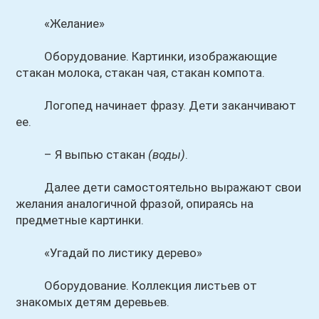
«Желание»
Оборудование. Картинки, изображающие
стакан молока, стакан чая, стакан компота.
Логопед начинает фразу. Дети заканчивают
ее.
– Я выпью стакан
(воды)
.
Далее дети самостоятельно выражают свои
желания аналогичной фразой, опираясь на
предметные картинки.
«Угадай по листику дерево»
Оборудование. Коллекция листьев от
знакомых детям деревьев.