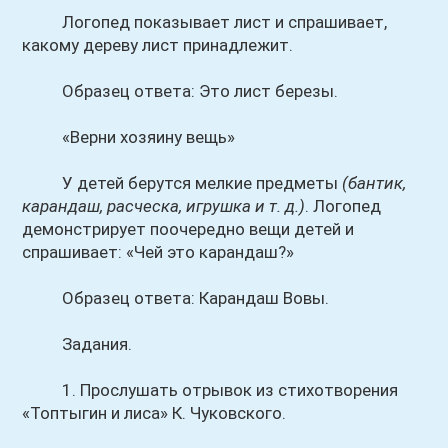
Логопед показывает лист и спрашивает,
какому дереву лист принадлежит.
Образец ответа: Это лист березы.
«Верни хозяину вещь»
У детей берутся мелкие предметы
(бантик,
карандаш, расческа, игрушка и т. д.)
. Логопед
демонстрирует поочередно вещи детей и
спрашивает: «Чей это карандаш?»
Образец ответа: Карандаш Вовы.
Задания.
1. Прослушать отрывок из стихотворения
«Топтыгин и лиса» К. Чуковского.