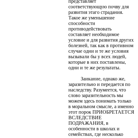
представляет
соответствующую почву для
развития этаго страдания.
Такое же уменьшение
способности
противодействовать
составляет необходимое
условие и для развития других
болезней, так как в противном
случае одни и те же условия
вызывали бы у всех людей,
которые в них поставлены,
одни и те же результаты.
Заикание, однако же,
заразительно и передается по
наследству. Разумеется, что
слово заразительность мы
можем здесь понимать только
в моральном смысле, а именно
этот порок ПРИОБРЕТАЕТСЯ
ВСЛЕДСТВИЕ
ПОДРАЖАНИЯ, в
особенности в школах и
семействах, где несколько