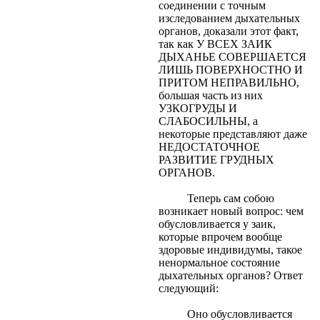
соединении с точным
изследованием дыхательных
органов, доказали этот факт,
так как У ВСЕХ ЗАИК
ДЫХАНЬЕ СОВЕРШАЕТСЯ
ЛИШЬ ПОВЕРХНОСТНО И
ПРИТОМ НЕПРАВИЛЬНО,
большая часть из них
УЗКОГРУДЫ И
СЛАБОСИЛЬНЫ, а
некоторые представляют даже
НЕДОСТАТОЧНОЕ
РАЗВИТИЕ ГРУДНЫХ
ОРГАНОВ.
Теперь сам собою
возникает новый вопрос: чем
обусловливается у заик,
которые впрочем вообще
здоровые индивидумы, такое
ненормальное состояние
дыхательных органов? Ответ
следующий:
Оно обусловливается