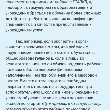
повсеместно происходит сейчас с ПМЛК!)
, а,
наоборот, стимулировать образовательные
учреждения браться за обучение более сложных
детей, что требует повышения квалификации
специалистов и качества предоставляемых
учреждением услуг.
Так, например, если экспертный орган
выносит заключение о том, что ребенок с
нарушениями развития не может обучаться в
общеобразовательной школе, а лишь во
вспомогательной, то он обязан наделить ребенка
полисом с более высоким финансовым
наполнением, чем при обучении его в массовой
школе. Вместе с тем, родители свободны
направить этот полис не в государственную
вспомогательную школу, а в иное учреждение с
уровнем обучения не ниже, чем в заключении
экспертного органа
(на пример, в частную школу,
готовую обучать этого ребенка по массовой