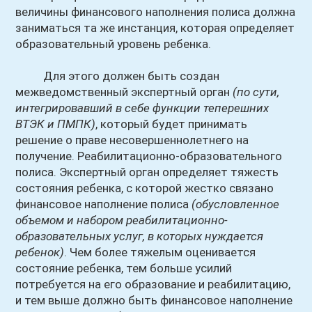
величины финансового наполнения полиса должна
заниматься та же инстанция, которая определяет
образовательный уровень ребенка.
Для этого должен быть создан
межведомственный экспертный орган
(по сути,
интегрировавший в себе функции теперешних
ВТЭК и ПМПК)
, который будет принимать
решение о праве несовершеннолетнего на
получение. Реабилитационно-образовательного
полиса. Экспертный орган определяет тяжесть
состояния ребенка, с которой жестко связано
финансовое наполнение полиса
(обусловленное
объемом и набором реабилитационно-
образовательных услуг, в которых нуждается
ребенок)
. Чем более тяжелым оценивается
состояние ребенка, тем больше усилий
потребуется на его образование и реабилитацию,
и тем выше должно быть финансовое наполнение