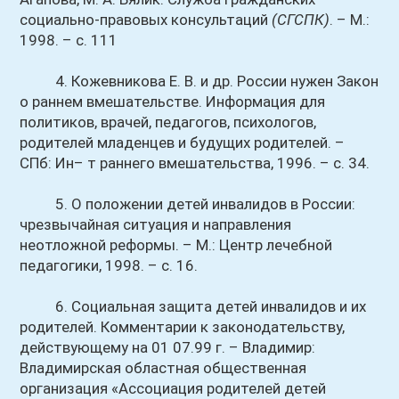
социально-правовых консультаций
(СГСПК)
. – М.:
1998. – с. 111
4. Кожевникова Е. В. и др. России нужен Закон
о раннем вмешательстве. Информация для
политиков, врачей, педагогов, психологов,
родителей младенцев и будущих родителей. –
СПб: Ин– т раннего вмешательства, 1996. – с. 34.
5. О положении детей инвалидов в России:
чрезвычайная ситуация и направления
неотложной реформы. – М.: Центр лечебной
педагогики, 1998. – с. 16.
6. Социальная защита детей инвалидов и их
родителей. Комментарии к законодательству,
действующему на 01 07.99 г. – Владимир:
Владимирская областная общественная
организация «Ассоциация родителей детей