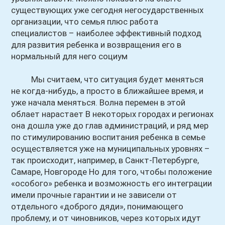
существующих уже сегодня негосударственных
организации, что семья плюс работа
специалистов – наиболее эффективный подход
для развития ребенка и возвращения его в
нормальный для него социум
Мы считаем, что ситуация будет меняться
не когда-нибудь, а просто в ближайшее время, и
уже начала меняться. Волна перемен в этой
облает нарастает В некоторых городах и регионах
она дошла уже до глав администраций, и ряд мер
по стимулированию воспитания ребенка в семье
осуществляется уже на муниципальных уровнях –
так происходит, например, в Санкт-Петербурге,
Самаре, Новгороде Но для того, чтобы положение
«особого» ребенка и возможность его интеграции
имели прочные гарантии и не зависели от
отдельного «доброго дяди», понимающего
проблему, и от чиновников, через которых идут