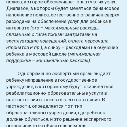
полиса, которое обеспечивает оплату этих услуг.
Диапазон, в котором будет меняться финансовое
наполнение полиса, естественно ограничен сверху
расходами на обеспечение услуг для ребенка в
интернате
(это – максимальные расходы,
связанные с гигантскимн заатратами на
эксплуатацию помещений, оплата персонала
итернатов и пр.)
, а снизу – расходами на обучение
ребенка в массовой школе
(минимальная
поддержка – минимальные расходы)
.
Одновременно экспертный орган выдает
ребенку направление в государственное
учреждение, в котором ему будут оказываться
реабилитационно-образовательные услуги в
соответствии с тяжестью его состояния. В
частности, определяется тот тип
образовательного учреждения, где ребенок
должен обучаться, и это решение экспертного
органа является обязательным для