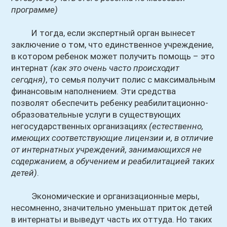
программе)
И тогда, если экспертный орган вынесет
заключение о том, что единственное учреждение,
в котором ребенок может получить помощь – это
интернат
(как это очень часто происходит
сегодня)
, то семья получит полис с максимальным
финансовым наполнением. Эти средства
позволят обеспечить ребенку реабилитационно-
образовательные услуги в существующих
негосударственных организациях
(естественно,
имеющих соответствующие лицензии и, в отличие
от интернатных учреждений, занимающихся не
содержанием, а обучением и реабилитацией таких
детей)
.
Экономические и организационные меры,
несомненно, значительно уменьшат приток детей
в интернаты и выведут часть их оттуда. Но таких