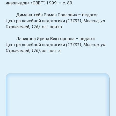
инвалидов» «СВЕТ", 1999. – с. 80.
Дименштейн Роман Павлович – педагог
Центра лечебной педагогики
(117311, Москва, ул
Строителей, 176)
. эл.. почта:
Лариковa Ирина Викторовна – педагог
Центра лечебной педагогики
(117311, Москна, ул
Строителей, 176)
; эл. почта: