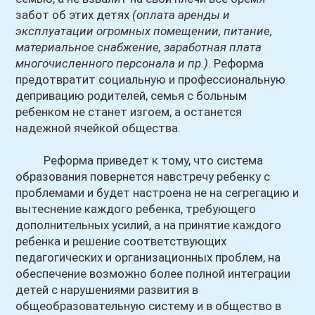
забот об этих детях
(оплата аренды и
эксплуатации огромных помещении, питание,
материальное снабжение, заработная плата
многочисленного персонала и пр.)
. Реформа
предотвратит социальную и профессиональную
депривацию родителей, семья с больным
ребенком не станет изгоем, а останется
надежной ячейкой общества.
Реформа приведет к тому, что система
образования повернется навстречу ребенку с
проблемами и будет настроена не на сегрегацию и
вытеснение каждого ребенка, требующего
дополнительных усилий, а на принятие каждого
ребенка и решение соответствующих
педагогических и организационных проблем, на
обеспечение возможно более полной интеграции
детей с нарушениями развития в
общеобразовательную систему и в общество в