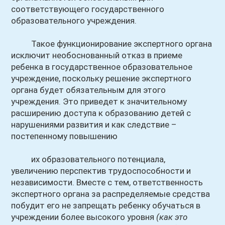
соответствующего государственного
образовательного учреждения.
Такое функционирование экспертного органа
исключит необоснованный отказ в приеме
ребенка в государственное образовательное
учреждение, поскольку решение экспертного
органа будет обязательным для этого
учреждения. Это приведет к значительному
расширению доступа к образованию детей с
нарушениями развития и как следствие –
постепенному повышению
их образовательного потенциала,
увеличению перспектив трудоспособности и
независимости. Вместе с тем, ответственность
экспертного органа за распределяемые средства
побудит его не запрещать ребенку обучаться в
учреждении более высокого уровня
(как это