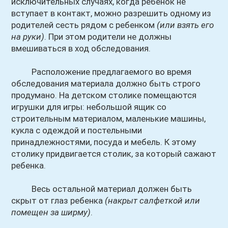
исключительных случаях, когда ребенок не
вступает в контакт, можно разрешить одному из
родителей сесть рядом с ребенком
(или взять его
на руки)
. При этом родители не должны
вмешиваться в ход обследования.
Расположение предлагаемого во время
обследования материала должно быть строго
продумано. На детском столике помещаются
игрушки для игры: небольшой ящик со
строительным материалом, маленькие машины,
кукла с одеждой и постельными
принадлежностями, посуда и мебель. К этому
столику придвигается столик, за который сажают
ребенка.
Весь остальной материал должен быть
скрыт от глаз ребенка
(накрыт салфеткой или
помещен за ширму)
.