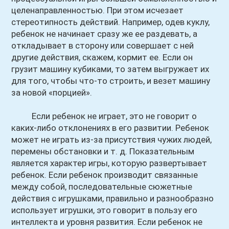
целенаправленностью. При этом исчезает
стереотипность действий. Например, одев куклу,
ребенок не начинает сразу же ее раздевать, а
откладывает в сторону или совершает с ней
другие действия, скажем, кормит ее. Если он
грузит машину кубиками, то затем выгружает их
для того, чтобы что-то строить, и везет машину
за новой «порцией».
Если ребенок не играет, это не говорит о
каких-либо отклонениях в его развитии. Ребенок
может не играть из-за присутствия чужих людей,
перемены обстановки и т. д. Показательным
является характер игры, которую развертывает
ребенок. Если ребенок производит связанные
между собой, последовательные сюжетные
действия с игрушками, правильно и разнообразно
использует игрушки, это говорит в пользу его
интеллекта и уровня развития. Если ребенок не