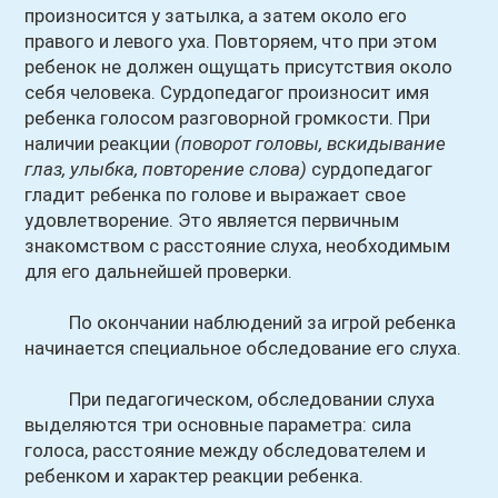
произносится у затылка, а затем около его
правого и левого уха. Повторяем, что при этом
ребенок не должен ощущать присутствия около
себя человека. Сурдопедагог произносит имя
ребенка голосом разговорной громкости. При
наличии реакции
(поворот головы, вскидывание
глаз, улыбка, повторение слова)
сурдопедагог
гладит ребенка по голове и выражает свое
удовлетворение. Это является первичным
знакомством с расстояние слуха, необходимым
для его дальнейшей проверки.
По окончании наблюдений за игрой ребенка
начинается специальное обследование его слуха.
При педагогическом, обследовании слуха
выделяются три основные параметра: сила
голоса, расстояние между обследователем и
ребенком и характер реакции ребенка.