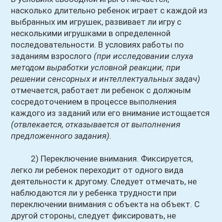
насколько длительно ребенок играет с каждой из
выбранных им игрушек, развивает ли игру с
несколькими игрушками в определенной
последовательности. В условиях работы по
заданиям взрослого
(при исследовании слуха
методом выработки условной реакции; при
решении сенсорных и интеллектуальных задач)
отмечается, работает ли ребенок с должным
сосредоточением в процессе выполнения
каждого из заданий или его внимание истощается
(отвлекается, отказывается от выполнения
предложенного задания)
.
2) Переключение внимания. Фиксируется,
легко ли ребенок переходит от одного вида
деятельности к другому. Следует отмечать, не
наблюдаются ли у ребенка трудности при
переключении внимания с объекта на объект. С
другой стороны, следует фиксировать, не