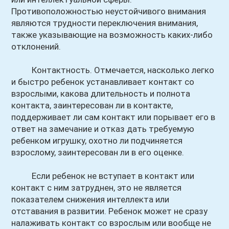
Противоположностью неустойчивого внимания
являются трудности переключения внимания,
также указывающие на возможность каких-либо
отклонений.
Контактность. Отмечается, насколько легко
и быстро ребенок устанавливает контакт со
взрослыми, какова длительность и полнота
контакта, заинтересован ли в контакте,
поддерживает ли сам контакт или порывает его в
ответ на замечание и отказ дать требуемую
ребенком игрушку, охотно ли подчиняется
взрослому, заинтересован ли в его оценке.
Если ребенок не вступает в контакт или
контакт с ним затруднен, это не является
показателем снижения интеллекта или
отставания в развитии. Ребенок может не сразу
налаживать контакт со взрослым или вообще не