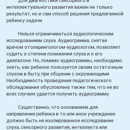
Для диагностики сенсорного и
интеллектуального развития важен не только
результат, но и сам способ решения предлагаемой
ребенку задачи.
Нельзя ограничиваться аудиологическим
исследованием слуха. Аудиограмма, снятая
врачом отоларингологом-аудиологом, позволяет
судить о степени понижения слуха и о его
диапазоне. Но, помимо аудиограммы, необходимо
знать, как ребенок пользуется своим остаточным
слухом в быту, при общении с окружающими.
Необходимость проведения педагогического
обследования обусловлена также тем, что не во
всех случаях удается получить аудиограмму.
Существенно, что основанием для
направления ребенка в то или иное учреждение
должно быть не изолированное исследование
слуха, сенсорного развития, интеллекта или