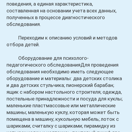
поведения, а единая характеристика,
составленная на основании учета всех данных,
полученных в процессе диагностического
обследования.
Переходим к описанию условий и методов
отбора детей.
Оборудование для психолого-
педагогического обследованияДля проведения
обследования необходимо иметь следующее
оборудование и материалы: два детских столика
и два детских стульчика; пионерский барабан;
ящик с набором настольного строителя; одежда,
постельные принадлежности и посуда для куклы;
маленькие пластмассовые или металлические
машины; маленькую куклу, которая может быть
помещена в машину; кукольную мебель; лоток с
шариками; считалку с шариками; пирамидку из