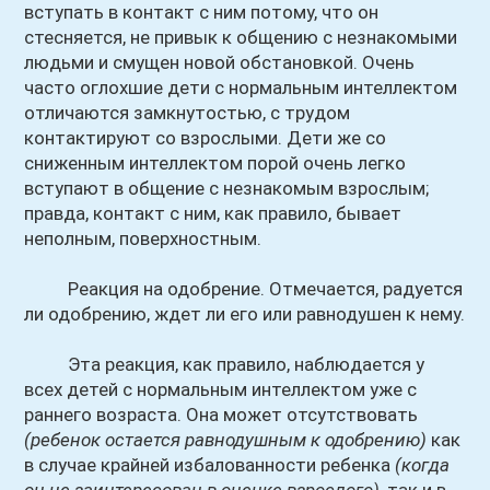
вступать в контакт с ним потому, что он
стесняется, не привык к общению с незнакомыми
людьми и смущен новой обстановкой. Очень
часто оглохшие дети с нормальным интеллектом
отличаются замкнутостью, с трудом
контактируют со взрослыми. Дети же со
сниженным интеллектом порой очень легко
вступают в общение с незнакомым взрослым;
правда, контакт с ним, как правило, бывает
неполным, поверхностным.
Реакция на одобрение. Отмечается, радуется
ли одобрению, ждет ли его или равнодушен к нему.
Эта реакция, как правило, наблюдается у
всех детей с нормальным интеллектом уже с
раннего возраста. Она может отсутствовать
(ребенок остается равнодушным к одобрению)
как
в случае крайней избалованности ребенка
(когда