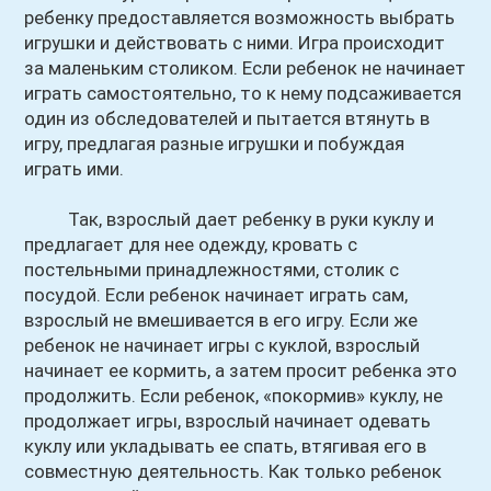
ребенку предоставляется возможность выбрать
игрушки и действовать с ними. Игра происходит
за маленьким столиком. Если ребенок не начинает
играть самостоятельно, то к нему подсаживается
один из обследователей и пытается втянуть в
игру, предлагая разные игрушки и побуждая
играть ими.
Так, взрослый дает ребенку в руки куклу и
предлагает для нее одежду, кровать с
постельными принадлежностями, столик с
посудой. Если ребенок начинает играть сам,
взрослый не вмешивается в его игру. Если же
ребенок не начинает игры с куклой, взрослый
начинает ее кормить, а затем просит ребенка это
продолжить. Если ребенок, «покормив» куклу, не
продолжает игры, взрослый начинает одевать
куклу или укладывать ее спать, втягивая его в
совместную деятельность. Как только ребенок