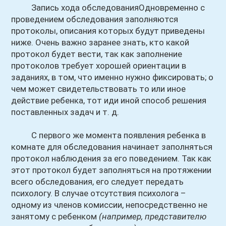
Запись хода обследованияОдновременно с
проведением обследования заполняются
протоколы, описания которых будут приведены
ниже. Очень важно заранее знать, кто какой
протокол будет вести, так как заполнение
протоколов требует хорошей ориентации в
заданиях, в том, что именно нужно фиксировать; о
чем может свидетельствовать то или иное
действие ребенка, тот иди иной способ решения
поставленных задач и т. д.
С первого же момента появления ребенка в
комнате для обследования начинает заполняться
протокол наблюдения за его поведением. Так как
этот протокол будет заполняться на протяжении
всего обследования, его следует передать
психологу. В случае отсутствия психолога –
одному из членов комиссии, непосредственно не
занятому с ребенком
(например, представителю