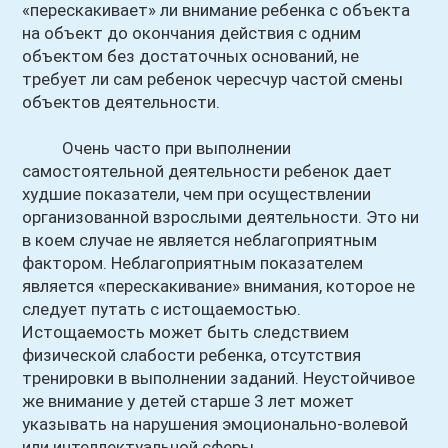
«перескакивает» ли внимание ребенка с объекта
на объект до окончания действия с одним
объектом без достаточных оснований, не
требует ли сам ребенок чересчур частой смены
объектов деятельности.
Очень часто при выполнении
самостоятельной деятельности ребенок дает
худшие показатели, чем при осуществлении
организованной взрослыми деятельности. Это ни
в коем случае не является неблагоприятным
фактором. Неблагоприятным показателем
является «перескакивание» внимания, которое не
следует путать с истощаемостью.
Истощаемость может быть следствием
физической слабости ребенка, отсутствия
тренировки в выполнении заданий. Неустойчивое
же внимание у детей старше 3 лет может
указывать на нарушения эмоционально-волевой
или интеллектуальной сферы.