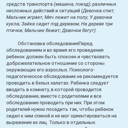
средств транспорта
(машина, поезд)
; различных
несложных действий и ситуаций
(Девочка спит;
Мальчик играет; Мяч лежит на полу; У девочки
кукла; Зайка сидит под деревом; На дереве три
птички; Мальчик бежит; Девочки бегут)
.
Обстановка обследованияПеред
обследованием и во время его проведения
ребенок должен быть спокоен и чувствовать
доброжелательное отношение со стороны
окружающих его взрослых. Психолого-
педагогическое обследование не рекомендуется
проводить в белых халатах. Ребенка следует
вводить в комнату, в которой проводится
обследование, вместе с родителями и все
обследование проводить при них. При этом
родителей нужно посадить так, чтобы ребенок
сидел к ним спиной и не мог ориентироваться на
выражение их лиц. Только в отдельных