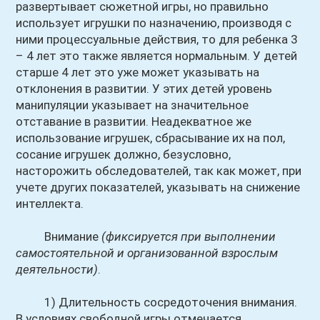
развертывает сюжетной игры, но правильно
использует игрушки по назначению, производя с
ними процессуальные действия, то для ребенка 3
– 4 лет это также является нормальным. У детей
старше 4 лет это уже может указывать на
отклонения в развитии. У этих детей уровень
манипуляции указывает на значительное
отставание в развитии. Неадекватное же
использование игрушек, сбрасывание их на пол,
сосание игрушек должно, безусловно,
насторожить обследователей, так как может, при
учете других показателей, указывать на снижение
интеллекта.
Внимание
(фиксируется при выполнении
самостоятельной и организованной взрослым
деятельности)
.
1) Длительность сосредоточения внимания.
В условиях свободной игры отмечается,