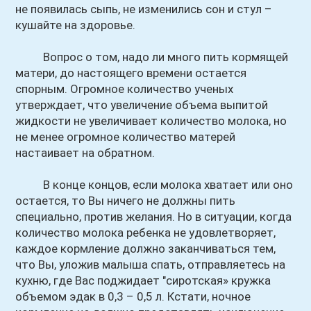
не появилась сыпь, не изменились сон и стул –
кушайте на здоровье.
Вопрос о том, надо ли много пить кормящей
матери, до настоящего времени остается
спорным. Огромное количество ученых
утверждает, что увеличение объема выпитой
жидкости не увеличивает количество молока, но
не менее огромное количество матерей
настаивает на обратном.
В конце концов, если молока хватает или оно
остается, то Вы ничего не должны пить
специально, против желания. Но в ситуации, когда
количество молока ребенка не удовлетворяет,
каждое кормление должно заканчиваться тем,
что Вы, уложив малыша спать, отправляетесь на
кухню, где Вас поджидает "сиротская» кружка
объемом эдак в 0,3 – 0,5 л. Кстати, ночное