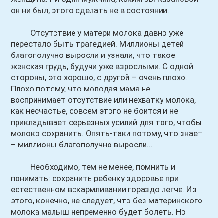
он ни был, этого сделать не в состоянии.
Отсутствие у матери молока давно уже
перестало быть трагедией. Миллионы детей
благополучно выросли и узнали, что такое
женская грудь, будучи уже взрослыми. С одной
стороны, это хорошо, с другой – очень плохо.
Плохо потому, что молодая мама не
воспринимает отсутствие или нехватку молока,
как несчастье, совсем этого не боится и не
прикладывает серьезных усилий для того, чтобы
молоко сохранить. Опять-таки потому, что знает
– миллионы благополучно выросли...
Необходимо, тем не менее, помнить и
понимать: сохранить ребенку здоровье при
естественном вскармливании гораздо легче. Из
этого, конечно, не следует, что без материнского
молока малыш непременно будет болеть. Но