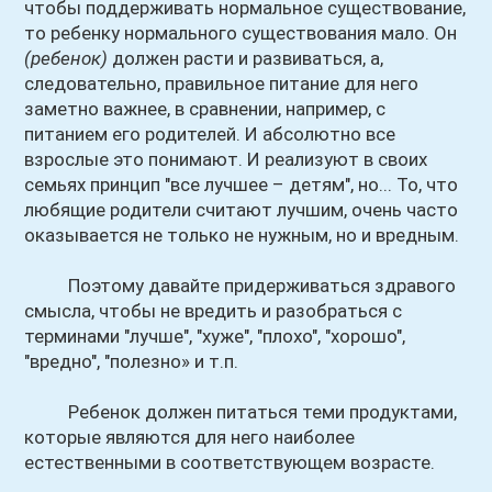
чтобы поддерживать нормальное существование,
то ребенку нормального существования мало. Он
(ребенок)
должен расти и развиваться, а,
следовательно, правильное питание для него
заметно важнее, в сравнении, например, с
питанием его родителей. И абсолютно все
взрослые это понимают. И реализуют в своих
семьях принцип "все лучшее – детям", но... То, что
любящие родители считают лучшим, очень часто
оказывается не только не нужным, но и вредным.
Поэтому давайте придерживаться здравого
смысла, чтобы не вредить и разобраться с
терминами "лучше", "хуже", "плохо", "хорошо",
"вредно", "полезно» и т.п.
Ребенок должен питаться теми продуктами,
которые являются для него наиболее
естественными в соответствующем возрасте.