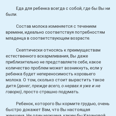
Еда для ребенка всегда с собой, где бы Вы ни
были.
Состав молока изменяется с течением
времени, идеально соответствуя потребностям
младенца в соответствующем возрасте.
Скептически относясь к преимуществам
естественного вскармливания, Вы даже
приблизительно не представляете себе, какое
количество проблем может возникнуть, если у
ребенка будет непереносимость коровьего
молока. О том, сколько стоит вырастить такое
дитя
(денег, прежде всего, о нервах я уже и не
говорю)
, просто страшно подумать.
Ребенок, которого Вы кормите грудью, очень
быстро докажет Вам, что Вы настоящая
женщина. Ни один мужчина, каким бы Казановой