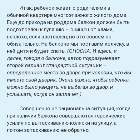
Итак, ребенок живет с родителями в
обычной квартире многоэтажного жилого дома.
Еще до прихода из роддома балкон должен быть
подготовлен к гулянию – очищен от хлама,
неплохо, если застеклен, но это совсем не
обязательно. На балконе мы поставим коляску, в
ней дитя и будет спать.
(СНОСКА: И здесь, и
далее, говоря о балконе, автор подразумевает
второй вариант стандартной ситуации –
определенное место во дворе при условии, что Вы
имеете свой дворик. Очень важно, чтобы ребенка
можно было увидеть, не выбегая во двор, и
услышать, когда он заплачет.)
Совершенно не рациональна ситуация, когда
при наличии балкона совершаются героические
усилия по вытаскиванию коляски на улицу, а
потом затаскиванию ее обратно.