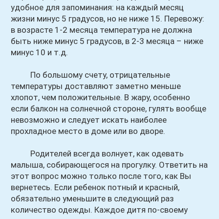
удобное для запоминания: на каждый месяц
жизни минус 5 градусов, но не ниже 15. Перевожу:
в возрасте 1-2 месяца температура не должна
быть ниже минус 5 градусов, в 2-3 месяца – ниже
минус 10 и т.д.
По большому счету, отрицательные
температуры доставляют заметно меньше
хлопот, чем положительные. В жару, особенно
если балкон на солнечной стороне, гулять вообще
невозможно и следует искать наиболее
прохладное место в доме или во дворе.
Родителей всегда волнует, как одевать
малыша, собирающегося на прогулку. Ответить на
этот вопрос можно только после того, как Вы
вернетесь. Если ребенок потный и красный,
обязательно уменьшите в следующий раз
количество одежды. Каждое дитя по-своему