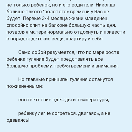
не только ребенок, но и его родители. Никогда
больше такого "золотого» времени у Вас не
будет. Первые 3-4 месяца жизни младенец
спокойно спит на балконе большую часть дня,
позволяя матери нормально отдохнуть и привести
в порядок детские вещи, квартиру и себя.
Само собой разумеется, что по мере роста
ребенка гуляние будет представлять все
большую проблему, требуя времени и внимания.
Но главные принципы гуляния останутся
пожизненными:
соответствие одежды и температуры;
ребенку легче согреться, двигаясь, а не
одеваясь!