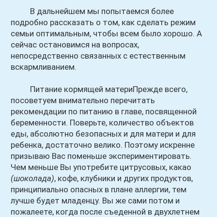
В дальнейшем мы попытаемся более
подробно рассказать о том, как сделать режим
семьи оптимальным, чтобы всем было хорошо. А
сейчас остановимся на вопросах,
непосредственно связанных с естественным
вскармливанием.
Питание кормящей материПрежде всего,
посоветуем внимательно перечитать
рекомендации по питанию в главе, посвященной
беременности. Поверьте, количество объектов
еды, абсолютно безопасных и для матери и для
ребенка, достаточно велико. Поэтому искренне
призываю Вас поменьше экспериментировать.
Чем меньше Вы употребите цитрусовых, какао
(шоколада)
, кофе, клубники и других продуктов,
принципиально опасных в плане аллергии, тем
лучше будет младенцу. Вы же сами потом и
пожалеете, когда после съеденной в двухлетнем