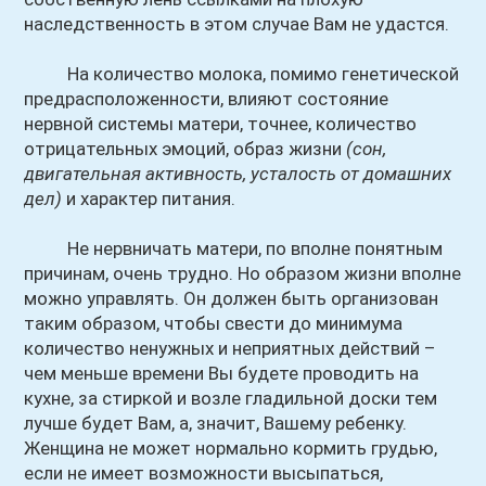
наследственность в этом случае Вам не удастся.
На количество молока, помимо генетической
предрасположенности, влияют состояние
нервной системы матери, точнее, количество
отрицательных эмоций, образ жизни
(сон,
двигательная активность, усталость от домашних
дел)
и характер питания.
Не нервничать матери, по вполне понятным
причинам, очень трудно. Но образом жизни вполне
можно управлять. Он должен быть организован
таким образом, чтобы свести до минимума
количество ненужных и неприятных действий –
чем меньше времени Вы будете проводить на
кухне, за стиркой и возле гладильной доски тем
лучше будет Вам, а, значит, Вашему ребенку.
Женщина не может нормально кормить грудью,
если не имеет возможности высыпаться,