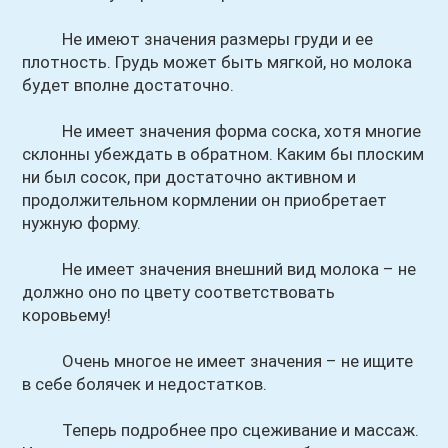
Не имеют значения размеры груди и ее
плотность. Грудь может быть мягкой, но молока
будет вполне достаточно.
Не имеет значения форма соска, хотя многие
склонны убеждать в обратном. Каким бы плоским
ни был сосок, при достаточно активном и
продолжительном кормлении он приобретает
нужную форму.
Не имеет значения внешний вид молока – не
должно оно по цвету соответствовать
коровьему!
Очень многое не имеет значения – не ищите
в себе болячек и недостатков.
Теперь подробнее про сцеживание и массаж.