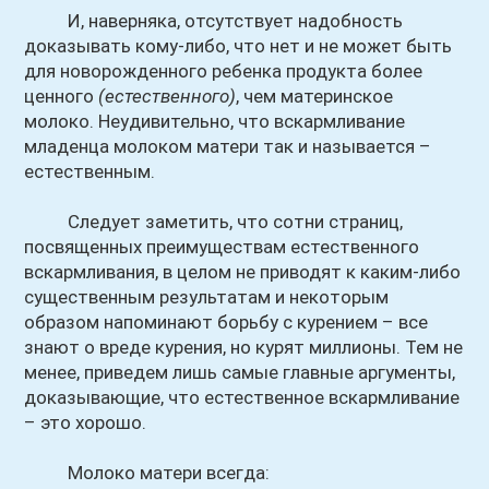
И, наверняка, отсутствует надобность
доказывать кому-либо, что нет и не может быть
для новорожденного ребенка продукта более
ценного
(естественного)
, чем материнское
молоко. Неудивительно, что вскармливание
младенца молоком матери так и называется –
естественным.
Следует заметить, что сотни страниц,
посвященных преимуществам естественного
вскармливания, в целом не приводят к каким-либо
существенным результатам и некоторым
образом напоминают борьбу с курением – все
знают о вреде курения, но курят миллионы. Тем не
менее, приведем лишь самые главные аргументы,
доказывающие, что естественное вскармливание
– это хорошо.
Молоко матери всегда: