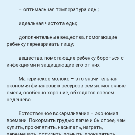
– оптимальная температура еды;
идеальная чистота еды;
дополнительные вещества, помогающие
ребенку переваривать пищу;
вещества, помогающие ребенку бороться с
инфекциями и защищающие его от них;
Материнское молоко – это значительная
экономия финансовых ресурсов семьи: молочные
смеси, особенно хорошие, обходятся совсем
недешево.
Естественное вскармливание – экономия
времени. Покормить грудью легче и быстрее, чем
купить, прокипятить, насыпать, нагреть,
перемешать, остудить, помыть, прокипятить,