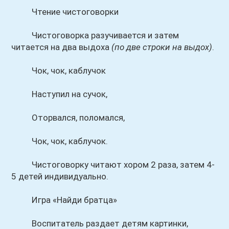
Чтение чистоговорки
Чистоговорка разучивается и затем
читается на два выдоха
(по две строки на выдох)
.
Чок, чок, каблучок
Наступил на сучок,
Оторвался, поломался,
Чок, чок, каблучок.
Чистоговорку читают хором 2 раза, затем 4-
5 детей индивидуально.
Игра «Найди братца»
Воспитатель раздает детям картинки,