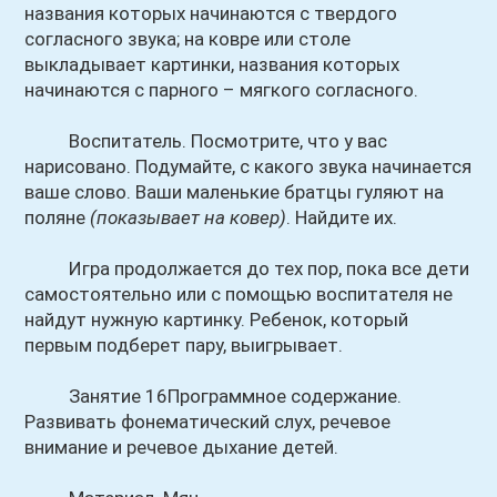
названия которых начинаются с твердого
согласного звука; на ковре или столе
выкладывает картинки, названия которых
начинаются с парного – мягкого согласного.
Воспитатель. Посмотрите, что у вас
нарисовано. Подумайте, с какого звука начинается
ваше слово. Ваши маленькие братцы гуляют на
поляне
(показывает на ковер)
. Найдите их.
Игра продолжается до тех пор, пока все дети
самостоятельно или с помощью воспитателя не
найдут нужную картинку. Ребенок, который
первым подберет пару, выигрывает.
Занятие 16Программное содержание.
Развивать фонематический слух, речевое
внимание и речевое дыхание детей.