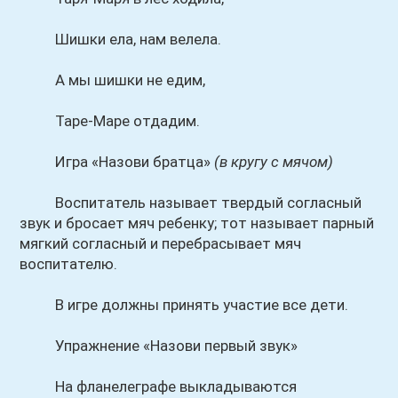
Шишки ела, нам велела.
А мы шишки не едим,
Таре-Маре отдадим.
Игра «Назови братца»
(в кругу с мячом)
Воспитатель называет твердый согласный
звук и бросает мяч ребенку; тот называет парный
мягкий согласный и перебрасывает мяч
воспитателю.
В игре должны принять участие все дети.
Упражнение «Назови первый звук»
На фланелеграфе выкладываются