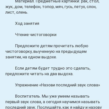
Материал. Предметные картинки: рак, стол,
жук, дом, телефон, топор, мяч, гусь, петух, слон,
лист, олень.
Ход занятия
Чтение чистоговорки
Предложите детям прочитать любую
чистоговорку, выученную на предыдущем
занятии, на одном выдохе.
Если детям будет трудно это сделать,
предложите читать на два выдоха.
Упражнение «Назови последний звук слова»
Воспитатель. Мы уже умеем называть
первый звук слова, а сегодня научимся называть
последний звук. Послушайте, как я найду и назову