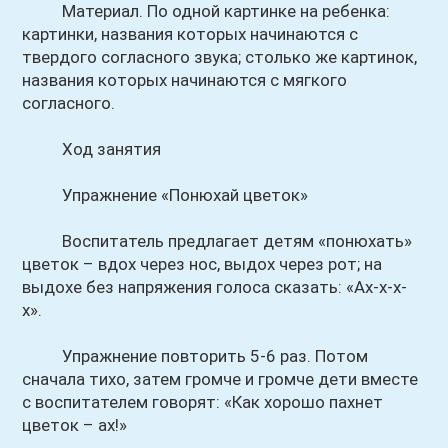
Материал. По одной картинке на ребенка:
картинки, названия которых начинаются с
твердого согласного звука; столько же картинок,
названия которых начинаются с мягкого
согласного.
Ход занятия
Упражнение «Понюхай цветок»
Воспитатель предлагает детям «понюхать»
цветок – вдох через нос, выдох через рот; на
выдохе без напряжения голоса сказать: «Ах-х-х-
х».
Упражнение повторить 5-6 раз. Потом
сначала тихо, затем громче и громче дети вместе
с воспитателем говорят: «Как хорошо пахнет
цветок – ах!»