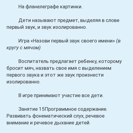
На фланелеграфе картинки.
Дети называют предмет, выделяя в слове
первый звук, и звук изолированно.
Игра «Назови первый звук своего имени»
(в
кругу с мячом)
Воспитатель предлагает ребенку, которому
бросит мяч, назвать свое имя с выделением
первого звука и этот же звук произнести
изолированно.
В игре принимают участие все дети.
Занятие 15Программное содержание.
Развивать фонематический слух, речевое
внимание и речевое дыхание детей.