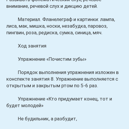
внимание, речевой слух и дикцию детей.
Материал. Фланелеграф и картинки: лампа,
лиса, мак, мишка, носки, незабудка, паровоз,
пингвин, роза, редиска, сумка, синица, мяч.
Ход занятия
Упражнение «Почистим зубы»
Порядок выполнения упражнения изложен в
конспекте занятия 8. Упражнение выполняется с
открытым и закрытым ртом по 5-6 раз.
Упражнение «Кто придумает конец, тот и
будет молодей»
Не будильник, а разбудит,