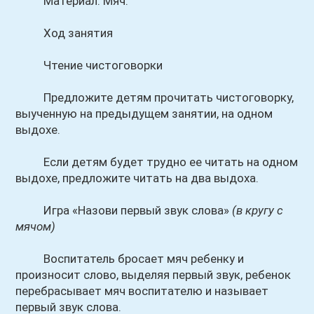
Материал. Мяч.
Ход занятия
Чтение чистоговорки
Предложите детям прочитать чистоговорку,
выученную на предыдущем занятии, на одном
выдохе.
Если детям будет трудно ее читать на одном
выдохе, предложите читать на два выдоха.
Игра «Назови первый звук слова»
(в кругу с
мячом)
Воспитатель бросает мяч ребенку и
произносит слово, выделяя первый звук, ребенок
перебрасывает мяч воспитателю и называет
первый звук слова.