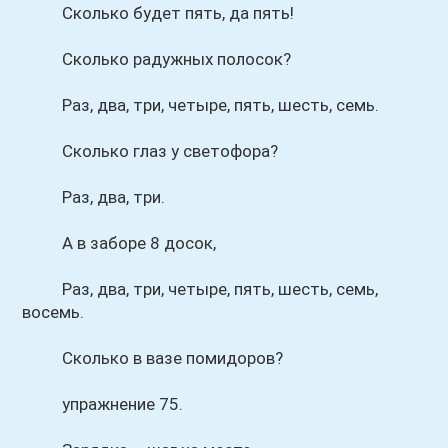
Сколько будет пять, да пять!
Сколько радужных полосок?
Раз, два, три, четыре, пять, шесть, семь.
Сколько глаз у светофора?
Раз, два, три.
А в заборе 8 досок,
Раз, два, три, четыре, пять, шесть, семь,
восемь.
Сколько в вазе помидоров?
упражнение 75.