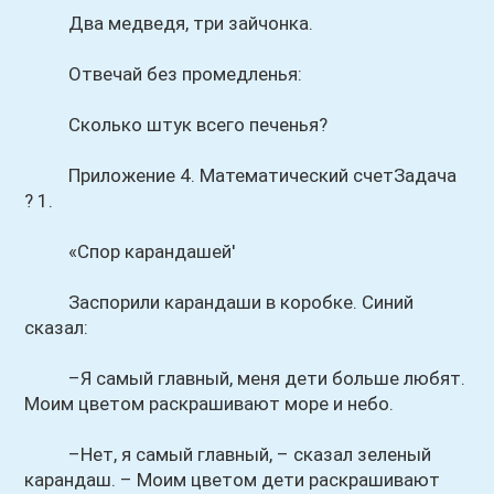
Два медведя, три зайчонка.
Отвечай без промедленья:
Сколько штук всего печенья?
Приложение 4. Математический счетЗадача
? 1.
«Спор карандашей'
Заспорили карандаши в коробке. Синий
сказал:
–Я самый главный, меня дети больше любят.
Моим цветом раскрашивают море и небо.
–Нет, я самый главный, – сказал зеленый
карандаш. – Моим цветом дети раскрашивают