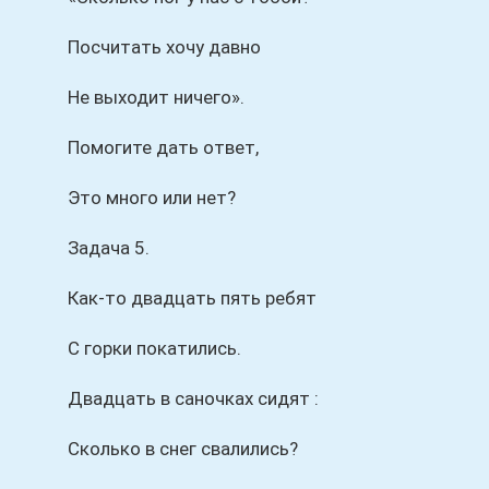
Посчитать хочу давно
Не выходит ничего».
Помогите дать ответ,
Это много или нет?
Задача 5.
Как-то двадцать пять ребят
С горки покатились.
Двадцать в саночках сидят :
Сколько в снег свалились?