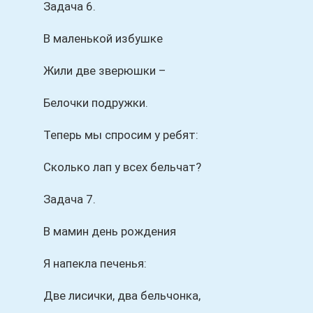
Задача 6.
В маленькой избушке
Жили две зверюшки –
Белочки подружки.
Теперь мы спросим у ребят:
Сколько лап у всех бельчат?
Задача 7.
В мамин день рождения
Я напекла печенья:
Две лисички, два бельчонка,