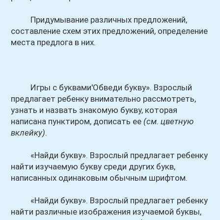
Придумывание различных предложений,
составление схем этих предложений, определение
места предлога в них.
Игры с буквами'Обведи букву». Взрослый
предлагает ребенку внимательно рассмотреть,
узнать и назвать знакомую букву, которая
написана пунктиром, дописать ее
(см. цветную
вклейку)
.
«Найди букву». Взрослый предлагает ребенку
найти изучаемую букву среди других букв,
написанных одинаковым обычным шрифтом.
«Найди букву». Взрослый предлагает ребенку
найти различные изображения изучаемой буквы,