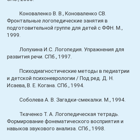
Коноваленко В. В., Коноваленко СВ.
Фронтальные логопедические занятия в
подготовительной группе для детей с ФФН. М.,
1999.
Лопухина И.С. Логопедия. Упражнения для
развития речи. СПб., 1997.
Психодиагностические методы в педиатрии
и детской психоневрологии / Под ред. Д. Н.
Исаева, В. Е. Когана. СПб., 1994.
Соболева А. В. Загадки-смекалки. М., 1994.
Ткаченко Т. А. Логопедическая тетрадь.
Формирование фонематического восприятия и
навыков звукового анализа. СПб., 1998.