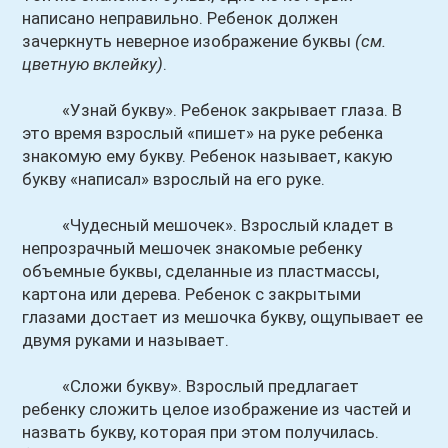
написано неправильно. Ребенок должен
зачеркнуть неверное изображение буквы
(см.
цветную вклейку)
.
«Узнай букву». Ребенок закрывает глаза. В
это время взрослый «пишет» на руке ребенка
знакомую ему букву. Ребенок называет, какую
букву «написал» взрослый на его руке.
«Чудесный мешочек». Взрослый кладет в
непрозрачный мешочек знакомые ребенку
объемные буквы, сделанные из пластмассы,
картона или дерева. Ребенок с закрытыми
глазами достает из мешочка букву, ощупывает ее
двумя руками и называет.
«Сложи букву». Взрослый предлагает
ребенку сложить целое изображение из частей и
назвать букву, которая при этом получилась.