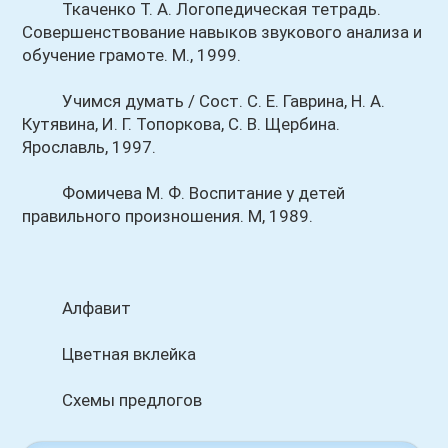
Ткаченко Т. А. Логопедическая тетрадь.
Совершенствование навыков звукового анализа и
обучение грамоте. М., 1999.
Учимся думать / Сост. С. Е. Гаврина, Н. А.
Кутявина, И. Г. Топоркова, С. В. Щербина.
Ярославль, 1997.
Фомичева М. Ф. Воспитание у детей
правильного произношения. М, 1989.
Алфавит
Цветная вклейка
Схемы предлогов