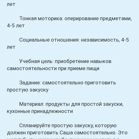
лет
Тонкая моторика: оперирование предметами,
4-5 лет
Социальные отношения: независимость, 4-5
лет
Учебная цель: приобретение навыков
самостоятельности при приеме пищи
Задание: самостоятельно приготовить
простую закуску
Материал: продукты для простой закуски,
кухонные принадлежности
Спланируйте простую закуску, которую
должен приготовить Саша самостоятельно. Это