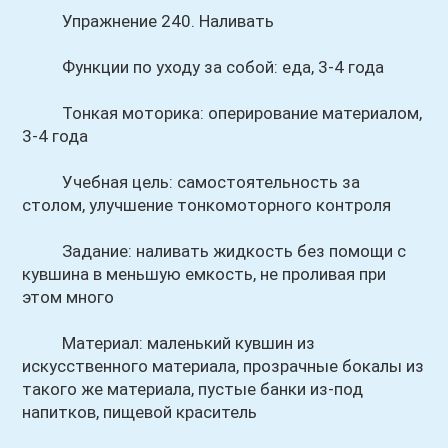
Упражнение 240. Наливать
Функции по уходу за собой: еда, 3-4 года
Тонкая моторика: оперирование материалом,
3-4 года
Учебная цель: самостоятельность за
столом, улучшение тонкомоторного контроля
Задание: наливать жидкость без помощи с
кувшина в меньшую емкость, не проливая при
этом много
Материал: маленький кувшин из
искусственного материала, прозрачные бокалы из
такого же материала, пустые банки из-под
напитков, пищевой краситель