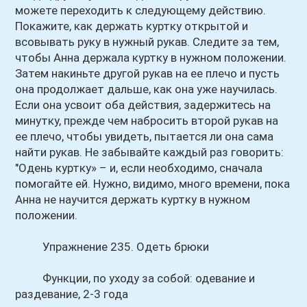
можете переходить к следующему действию.
Покажите, как держать куртку открытой и
всовывать руку в нужный рукав. Следите за тем,
чтобы Анна держала куртку в нужном положении.
Затем накиньте другой рукав на ее плечо и пусть
она продолжает дальше, как она уже научилась.
Если она усвоит оба действия, задержитесь на
минутку, прежде чем набросить второй рукав на
ее плечо, чтобы увидеть, пытается ли она сама
найти рукав. Не забывайте каждый раз говорить:
"Одень куртку» – и, если необходимо, сначала
помогайте ей. Нужно, видимо, много времени, пока
Анна не научится держать куртку в нужном
положении.
Упражнение 235. Одеть брюки
Функции, по уходу за собой: одевание и
раздевание, 2-3 года