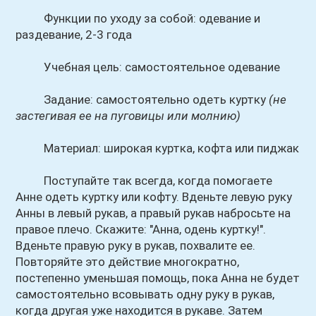
Функции по уходу за собой: одевание и
раздевание, 2-3 года
Учебная цель: самостоятельное одевание
Задание: самостоятельно одеть куртку
(не
застегивая ее на пуговицы или молнию)
Материал: широкая куртка, кофта или пиджак
Поступайте так всегда, когда помогаете
Анне одеть куртку или кофту. Вденьте левую руку
Анны в левый рукав, а правый рукав набросьте на
правое плечо. Скажите: "Анна, одень куртку!".
Вденьте правую руку в рукав, похвалите ее.
Повторяйте это действие многократно,
постепенно уменьшая помощь, пока Анна не будет
самостоятельно всовывать одну руку в рукав,
когда другая уже находится в рукаве. Затем