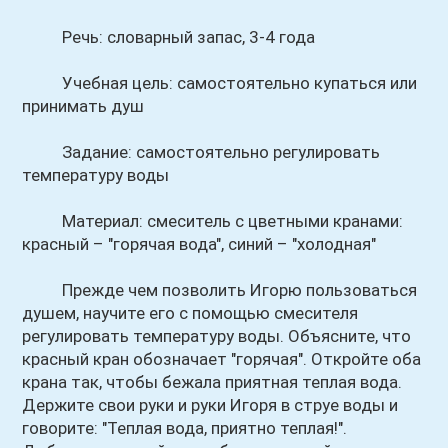
Речь: словарный запас, 3-4 года
Учебная цель: самостоятельно купаться или
принимать душ
Задание: самостоятельно регулировать
температуру воды
Материал: смеситель с цветными кранами:
красный – "горячая вода", синий – "холодная"
Прежде чем позволить Игорю пользоваться
душем, научите его с помощью смесителя
регулировать температуру воды. Объясните, что
красный кран обозначает "горячая". Откройте оба
крана так, чтобы бежала приятная теплая вода.
Держите свои руки и руки Игоря в струе воды и
говорите: "Теплая вода, приятно теплая!".