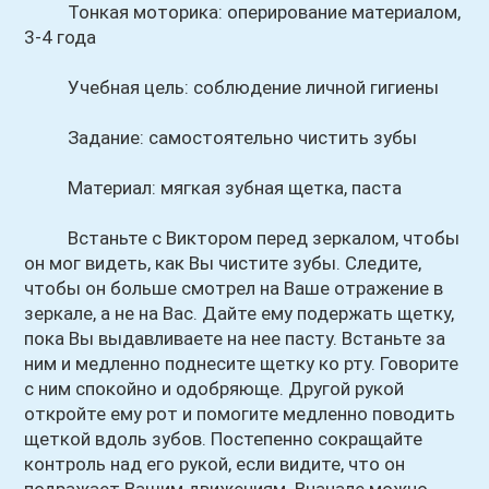
Тонкая моторика: оперирование материалом,
3-4 года
Учебная цель: соблюдение личной гигиены
Задание: самостоятельно чистить зубы
Материал: мягкая зубная щетка, паста
Встаньте с Виктором перед зеркалом, чтобы
он мог видеть, как Вы чистите зубы. Следите,
чтобы он больше смотрел на Ваше отражение в
зеркале, а не на Вас. Дайте ему подержать щетку,
пока Вы выдавливаете на нее пасту. Встаньте за
ним и медленно поднесите щетку ко рту. Говорите
с ним спокойно и одобряюще. Другой рукой
откройте ему рот и помогите медленно поводить
щеткой вдоль зубов. Постепенно сокращайте
контроль над его рукой, если видите, что он