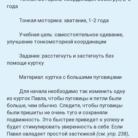
года
Тонкая моторика: хватание, 1-2 года
Учебная цель: самостоятельное одевание,
улучшение тонкомоторной координации
Задание: расстегнуть и застегнуть без
помощи куртку
Материал: куртка с большими пуговицами
Для начала необходимо так изменить одну
из курток Павла, чтобы пуговицы и петли были
больше, чем обычно. Следите, чтобы пуговицы
были пришиты не очень туго и сохраняли
подвижность. Это быстрее приведет к успеху и
будет стимулировать уверенность в себе. Если
Павел овладеет простой застежкой
(см. упр. 238)
,