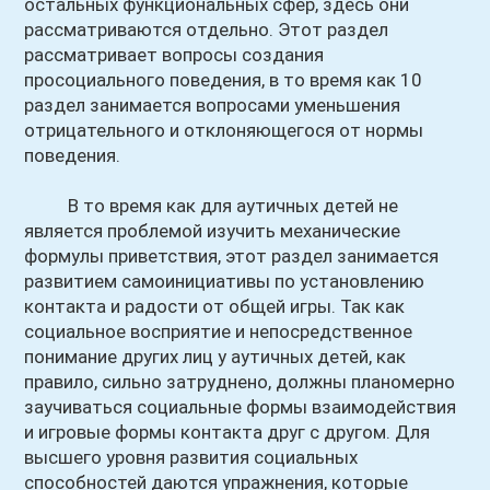
остальных функциональных сфер, здесь они
рассматриваются отдельно. Этот раздел
рассматривает вопросы создания
просоциального поведения, в то время как 10
раздел занимается вопросами уменьшения
отрицательного и отклоняющегося от нормы
поведения.
В то время как для аутичных детей не
является проблемой изучить механические
формулы приветствия, этот раздел занимается
развитием самоинициативы по установлению
контакта и радости от общей игры. Так как
социальное восприятие и непосредственное
понимание других лиц у аутичных детей, как
правило, сильно затруднено, должны планомерно
заучиваться социальные формы взаимодействия
и игровые формы контакта друг с другом. Для
высшего уровня развития социальных
способностей даются упражнения, которые