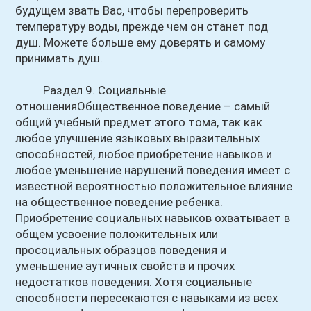
будущем звать Вас, чтобы перепроверить
температуру воды, прежде чем он станет под
душ. Можете больше ему доверять и самому
принимать душ.
Раздел 9. Социальные
отношенияОбщественное поведение – самый
общий учебный предмет этого тома, так как
любое улучшение языковых выразительных
способностей, любое приобретение навыков и
любое уменьшение нарушений поведения имеет с
известной вероятностью положительное влияние
на общественное поведение ребенка.
Приобретение социальных навыков охватывает в
общем усвоение положительных или
просоциальных образцов поведения и
уменьшение аутичных свойств и прочих
недостатков поведения. Хотя социальные
способности пересекаются с навыками из всех