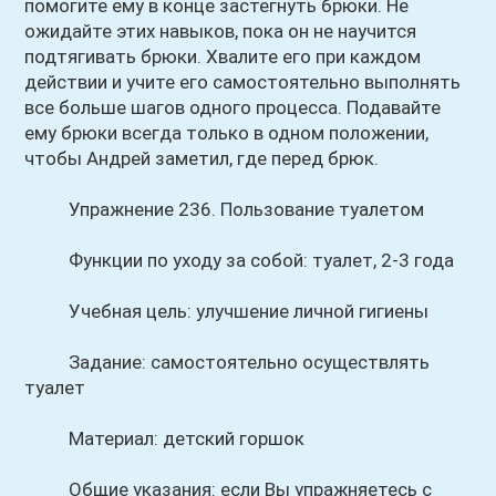
помогите ему в конце застегнуть брюки. Не
ожидайте этих навыков, пока он не научится
подтягивать брюки. Хвалите его при каждом
действии и учите его самостоятельно выполнять
все больше шагов одного процесса. Подавайте
ему брюки всегда только в одном положении,
чтобы Андрей заметил, где перед брюк.
Упражнение 236. Пользование туалетом
Функции по уходу за собой: туалет, 2-3 года
Учебная цель: улучшение личной гигиены
Задание: самостоятельно осуществлять
туалет
Материал: детский горшок
Общие указания: если Вы упражняетесь с