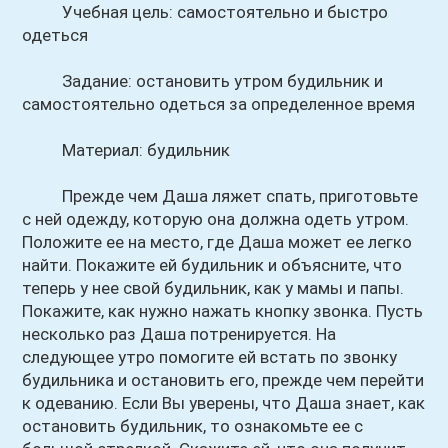
Учебная цель: самостоятельно и быстро
одеться
Задание: остановить утром будильник и
самостоятельно одеться за определенное время
Материал: будильник
Прежде чем Даша ляжет спать, приготовьте
с ней одежду, которую она должна одеть утром.
Положите ее на место, где Даша может ее легко
найти. Покажите ей будильник и объясните, что
теперь у нее свой будильник, как у мамы и папы.
Покажите, как нужно нажать кнопку звонка. Пусть
несколько раз Даша потренируется. На
следующее утро помогите ей встать по звонку
будильника и остановить его, прежде чем перейти
к одеванию. Если Вы уверены, что Даша знает, как
остановить будильник, то ознакомьте ее с