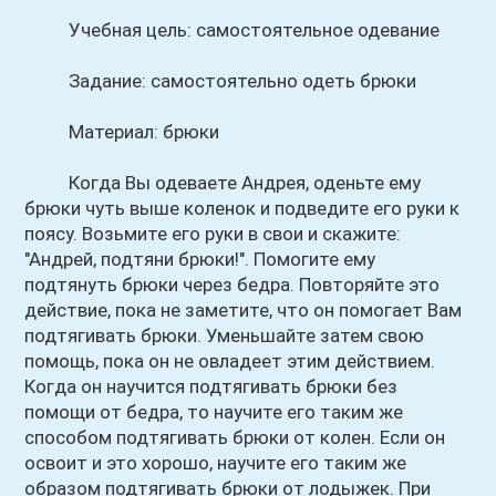
Учебная цель: самостоятельное одевание
Задание: самостоятельно одеть брюки
Материал: брюки
Когда Вы одеваете Андрея, оденьте ему
брюки чуть выше коленок и подведите его руки к
поясу. Возьмите его руки в свои и скажите:
"Андрей, подтяни брюки!". Помогите ему
подтянуть брюки через бедра. Повторяйте это
действие, пока не заметите, что он помогает Вам
подтягивать брюки. Уменьшайте затем свою
помощь, пока он не овладеет этим действием.
Когда он научится подтягивать брюки без
помощи от бедра, то научите его таким же
способом подтягивать брюки от колен. Если он
освоит и это хорошо, научите его таким же
образом подтягивать брюки от лодыжек. При