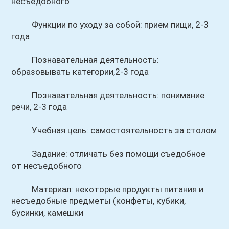
несъедобного
Функции по уходу за собой: прием пищи, 2-3
года
Познавательная деятельность:
образовывать категории,2-3 года
Познавательная деятельность: понимание
речи, 2-3 года
Учебная цель: самостоятельность за столом
Задание: отличать без помощи съедобное
от несъедобного
Материал: некоторые продукты питания и
несъедобные предметы (конфеты, кубики,
бусинки, камешки