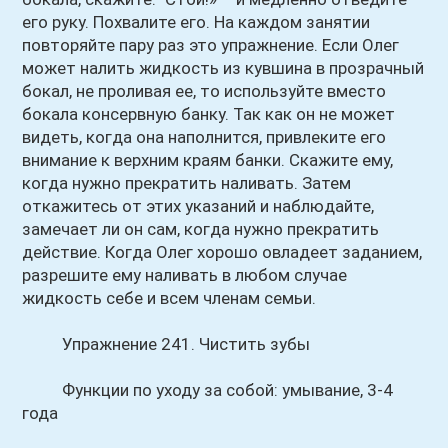
его руку. Похвалите его. На каждом занятии
повторяйте пару раз это упражнение. Если Олег
может налить жидкость из кувшина в прозрачный
бокал, не проливая ее, то используйте вместо
бокала консервную банку. Так как он не может
видеть, когда она наполнится, привлеките его
внимание к верхним краям банки. Скажите ему,
когда нужно прекратить наливать. Затем
откажитесь от этих указаний и наблюдайте,
замечает ли он сам, когда нужно прекратить
действие. Когда Олег хорошо овладеет заданием,
разрешите ему наливать в любом случае
жидкость себе и всем членам семьи.
Упражнение 241. Чистить зубы
Функции по уходу за собой: умывание, 3-4
года