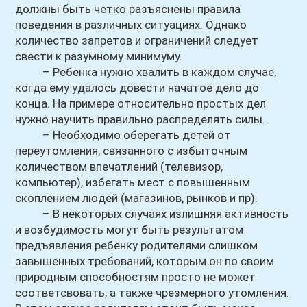
должны быть четко разъяснены правила
поведения в различных ситуациях. Однако
количество запретов и ограничений следует
свести к разумному минимуму.
– Ребенка нужно хвалить в каждом случае,
когда ему удалось довести начатое дело до
конца. На примере относительно простых дел
нужно научить правильно распределять силы.
– Необходимо оберегать детей от
переутомления, связанного с избыточным
количеством впечатлений (телевизор,
компьютер), избегать мест с повышенным
скоплением людей (магазинов, рынков и пр).
– В некоторых случаях излишняя активность
и возбудимость могут быть результатом
предъявления ребенку родителями слишком
завышенных требований, которым он по своим
природным
способностям просто не может
соответсвовать, а также чрезмерного утомления.