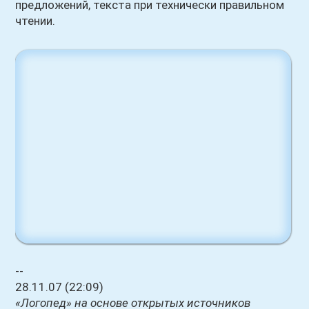
предложений, текста при технически правильном
чтении.
--
28.11.07 (22:09)
«Логопед» на основе открытых источников