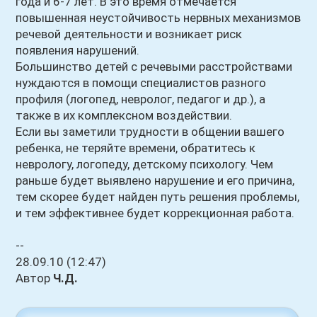
года и 6-7 лет.
В это время отмечается
повышенная неустойчивость нервных механизмов
речевой деятельности и возникает риск
появления нарушений.
Большинство детей с речевыми расстройствами
нуждаются в помощи специалистов разного
профиля (логопед, невролог, педагог и др.), а
также в их комплексном воздействии.
Если вы заметили трудности в общении вашего
ребенка, не теряйте времени, обратитесь к
неврологу, логопеду, детскому психологу. Чем
раньше будет выявлено нарушение и его причина,
тем скорее будет найден путь решения проблемы,
и тем эффективнее будет коррекционная работа.
--
28.09.10 (12:47)
Автор
Ч.Д.