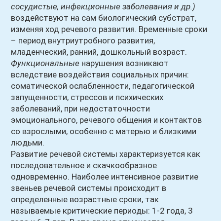
сосудистые, инфекционные заболевания и др.)
воздействуют на сам биологический субстрат,
изменяя ход речевого развития. Временные сроки
– период внутриутробного развития,
младенческий, ранний, дошкольный возраст.
Функциональные
нарушения возникают
вследствие воздействия социальных причин:
соматической ослабленности, педагогической
запущенности, стрессов и психических
заболеваний, при недостаточности
эмоционального, речевого общения и контактов
со взрослыми, особенно с матерью и близкими
людьми.
Развитие речевой системы характеризуется как
последовательное и скачкообразное
одновременно. Наиболее интенсивное развитие
звеньев речевой системы происходит в
определенные возрастные сроки, так
называемые критические периоды: 1-2 года, 3