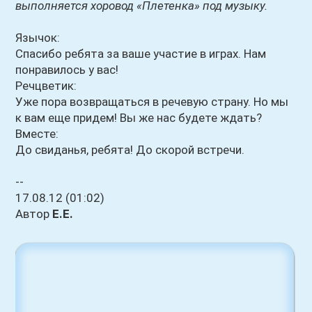
выполняется хоровод «Плетенка» под музыку.
Язычок:
Спасибо ребята за ваше участие в играх. Нам
понравилось у вас!
Речцветик:
Уже пора возвращаться в речевую страну. Но мы
к вам еще придем! Вы же нас будете ждать?
Вместе:
До свиданья, ребята! До скорой встречи.
--
17.08.12 (01:02)
Автор
Е.Е.