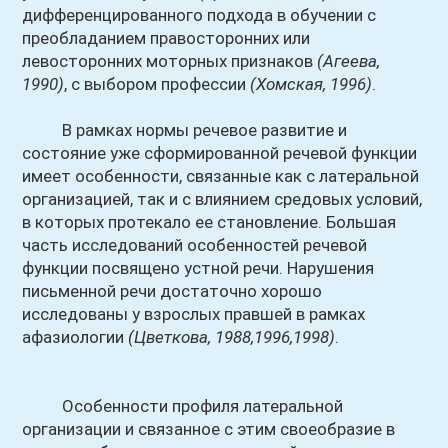
дифференцированного подхода в обучении с
преобладанием правосторонних или
левосторонних моторных признаков
(Агеева,
1990)
, с выбором профессии
(Хомская, 1996)
.
В рамках нормы речевое развитие и
состояние уже сформированной речевой функции
имеет особенности, связанные как с латеральной
организацией, так и с влиянием средовых условий,
в которых протекало ее становление. Большая
часть исследований особенностей речевой
функции посвящено устной речи. Нарушения
письменной речи достаточно хорошо
исследованы у взрослых правшей в рамках
афазиологии
(Цветкова, 1988,1996,1998)
.
Особенности профиля латеральной
организации и связанное с этим своеобразие в