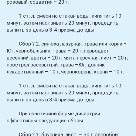
розовый, соцветия – 20 г.
1 ст. л. смеси на стакан воды, кипятить 10
минут, затем настаивать 20 минут, процедить,
выпить за день в 3-4 приема до еды.
Сбор ? 2: синюха лазурная, трава или корни –
Юг, чернобыльник, трава – 20 г, первоцвет
весенний, цветы – 20 г, мята перечная, лист – 20 г,
прострел раскрытый, трава –Юг, донник
лекарственный – 10 г, чернокорень, корни – 10 г.
1 ст. л. смеси на стакан воды, кипятить 10
минут, затем настаивать 20 минут, процедить,
выпить за день в 3-4 приема до еды.
При спастичиой форме дизартрии
эффективны следующие сборы:
Сбор ? 1: брусника, лист. – 50 г, зверобой