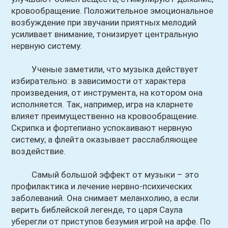
кровообращение. Положительное эмоциональное
возбуждение при звучании приятных мелодий
усиливает внимание, тонизирует центральную
нервную систему.
Ученые заметили, что музыка действует
избирательно: в зависимости от характера
произведения, от инструмента, на котором она
исполняется. Так, например, игра на кларнете
влияет преимущественно на кровообращение.
Скрипка и фортепиано успокаивают нервную
систему; а флейта оказывает расслабляющее
воздействие.
Самый большой эффект от музыки – это
профилактика и лечение нервно-психических
заболеваний. Она снимает меланхолию, а если
верить библейской легенде, то царя Саула
уберегли от приступов безумия игрой на арфе. По