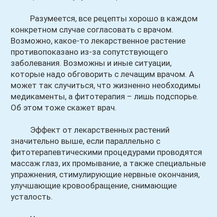
Разумеется, все рецепты хорошо в каждом
конкретном случае согласовать с врачом.
Возможно, какое-то лекарственное растение
противопоказано из-за сопутствующего
заболевания. Возможны и иные ситуации,
которые надо обговорить с лечащим врачом. А
может так случиться, что жизненно необходимы
медикаменты, а фитотерапия – лишь подспорье.
Об этом тоже скажет врач.
Эффект от лекарственных растений
значительно выше, если параллельно с
фитотерапевтическими процедурами проводятся
массаж глаз, их промывание, а также специальные
упражнения, стимулирующие нервные окончания,
улучшающие кровообращение, снимающие
усталость.