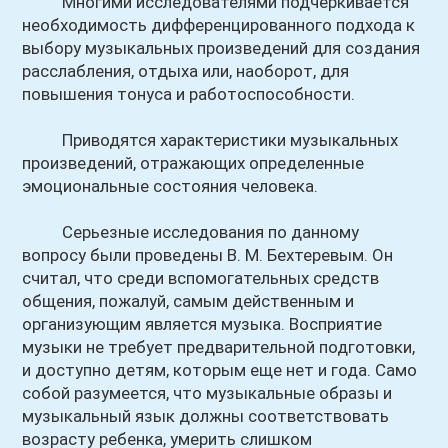
Многими исследователями подчеркивается
необходимость дифференцированного подхода к
выбору музыкальных произведений для создания
расслабления, отдыха или, наоборот, для
повышения тонуса и работоспособности.
Приводятся характеристики музыкальных
произведений, отражающих определенные
эмоциональные состояния человека.
Серьезные исследования по данному
вопросу были проведены В. М. Бехтеревым. Он
считал, что среди вспомогательных средств
общения, пожалуй, самым действенным и
организующим является музыка. Восприятие
музыки не требует предварительной подготовки,
и доступно детям, которым еще нет и года. Само
собой разумеется, что музыкальные образы и
музыкальный язык должны соответствовать
возрасту ребенка, умерить слишком