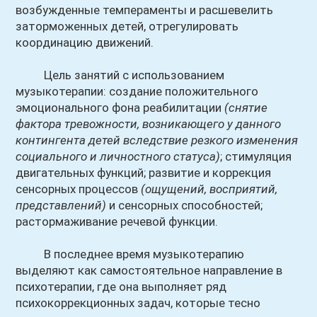
возбужденные темпераменты и расшевелить
заторможенных детей, отрегулировать
координацию движений.
Цель занятий с использованием
музыкотерапии: создание положительного
эмоционального фона реабилитации
(снятие
фактора тревожности, возникающего у данного
контингента детей вследствие резкого изменения
социального и личностного статуса)
; стимуляция
двигательных функций; развитие и коррекция
сенсорных процессов
(ощущений, восприятий,
представлений)
и сенсорных способностей;
растормаживание речевой функции.
В последнее время музыкотерапию
выделяют как самостоятельное направление в
психотерапии, где она выполняет ряд
психокоррекционных задач, которые тесно