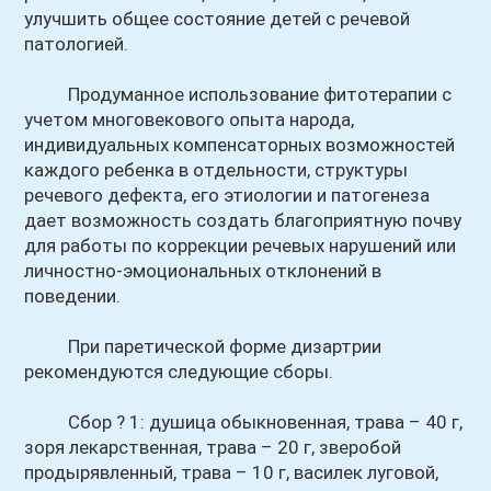
улучшить общее состояние детей с речевой
патологией.
Продуманное использование фитотерапии с
учетом многовекового опыта народа,
индивидуальных компенсаторных возможностей
каждого ребенка в отдельности, структуры
речевого дефекта, его этиологии и патогенеза
дает возможность создать благоприятную почву
для работы по коррекции речевых нарушений или
личностно-эмоциональных отклонений в
поведении.
При паретической форме дизартрии
рекомендуются следующие сборы.
Сбор ? 1: душица обыкновенная, трава – 40 г,
зоря лекарственная, трава – 20 г, зверобой
продырявленный, трава – 10 г, василек луговой,