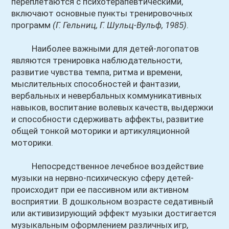
переплетаются с психотерапевтическими,
включают основные пункты тренировочных
программ
(Г. Гельниц, Г. Шульц-Вульф, 1985)
.
Наиболее важными для детей-логопатов
являются тренировка наблюдательности,
развитие чувства темпа, ритма и времени,
мыслительных способностей и фантазии,
вербальных и невербальных коммуникативных
навыков, воспитание волевых качеств, выдержки
и способности сдерживать аффекты, развитие
общей тонкой моторики и артикуляционной
моторики.
Непосредственное лечебное воздействие
музыки на нервно-психическую сферу детей-
происходит при ее пассивном или активном
восприятии. В дошкольном возрасте седативный
или активизирующий эффект музыки достигается
музыкальным оформлением различных игр,