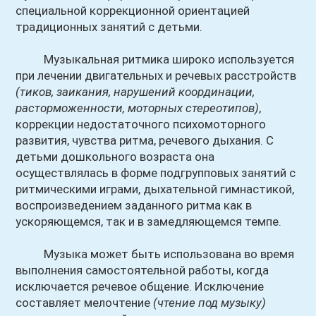
специальной коррекционной ориентацией
традиционных занятий с детьми.
Музыкальная ритмика широко используется
при лечении двигательных и речевых расстройств
(тиков, заикания, нарушений координации,
расторможенности, моторных стереотипов)
,
коррекции недостаточного психомоторного
развития, чувства ритма, речевого дыхания. С
детьми дошкольного возраста она
осуществлялась в форме подгрупповых занятий с
ритмическими играми, дыхательной гимнастикой,
воспроизведением заданного ритма как в
ускоряющемся, так и в замедляющемся темпе.
Музыка может быть использована во время
выполнения самостоятельной работы, когда
исключается речевое общение. Исключение
составляет мелочтение
(чтение под музыку)