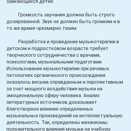
заикающихся детей.
Громкость звучания должна быть строго
дозированной. Звук не должен быть громким и в
то же время чрезмерно тихим.
Разработка и проведение музыкотерапии в
детском и подростковом возрасте требует
творческого сотрудничества с врачами,
психологами, музыкальными педагогами.
Использование музыкотерапии при речевых
патологиях органического происхождения
оказалось весьма оправданным и перспективным
за счет мощного воздействия музыки на
эмоциональную сферу человека. Анализ
литературных источников доказывает
благотворное влияние определенных
музыкальных произведений на интеллектуальную
деятельность. Так, определены механизмы
положительного влияния музыки на учебную