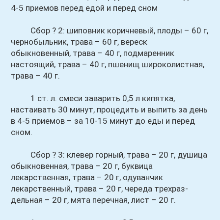
4-5 приемов перед едой и перед сном
Сбор ? 2: шиповник коричневый, плоды – 60 г,
чернобыльник, трава – 60 г, вереск
обыкновенный, трава – 40 г, подмаренник
настоящий, трава – 40 г, пшенищ широколистная,
трава – 40 г.
1 ст. л. смеси заварить 0,5 л кипятка,
настаивать 30 минут, процедить и выпить за день
в 4-5 приемов – за 10-15 минут до еды и перед
сном.
Сбор ? 3: клевер горный, трава – 20 г, душица
обыкновенная, трава – 20 г, буквица
лекарственная, трава – 20 г, одуванчик
лекарственный, трава – 20 г, череда трехраз-
дельная – 20 г, мята перечная, лист – 20 г.