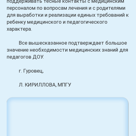
поддерживать тесные контакты с медицинским
персоналом по вопросам лечения и с родителями
для выработки и реализации единых требований к
ребенку медицинского и педагогического
характера.
Все вышесказанное подтверждает большое
значение необходимости медицинских знаний для
педагогов ДОУ.
г. Гуровец,
Л. КИРИЛЛОВА, МПГУ