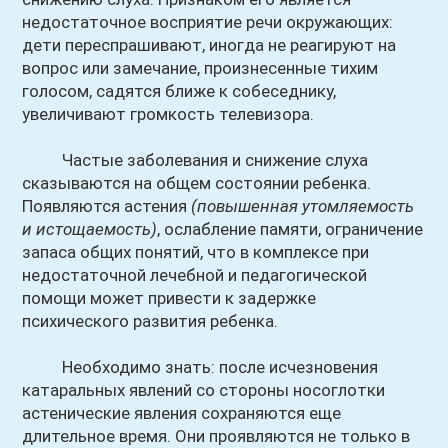
недостаточное восприятие речи окружающих:
дети переспрашивают, иногда не реагируют на
вопрос или замечание, произнесенные тихим
голосом, садятся ближе к собеседнику,
увеличивают громкость телевизора.
Частые заболевания и снижение слуха
сказываются на общем состоянии ребенка.
Появляются астения
(повышенная утомляемость
и истощаемость)
, ослабление памяти, ограничение
запаса общих понятий, что в комплексе при
недостаточной лечебной и педагогической
помощи может привести к задержке
психического развития ребенка.
Необходимо знать: после исчезновения
катаральных явлений со стороны носоглотки
астенические явления сохраняются еще
длительное время. Они проявляются не только в