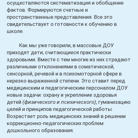
осуществляются систематизация и обобщение
фактов. Формируются счетные и
пространственные представления. Все это
свидетельствует о готовности к обучению в
школе.
Как мы уже говорили, в массовые ДОУ
приходят дети, считающиеся практически
здоровыми. Вместе с тем многие из них страдают
различными отклонениями в соматической,
сенсорной, речевой и в психомоторной сфере в
нерезко выраженной степени. Это ставит перед
медицинским и педагогическим персоналом ДОУ
новые задачи: охрану и укрепление здоровья
детей
(физического и психического)
, гуманизацию
целей и принципов педагогической работы.
Возрастает роль медицинских знаний в решении
коррекционно-педагогических проблем
дошкольного образования.