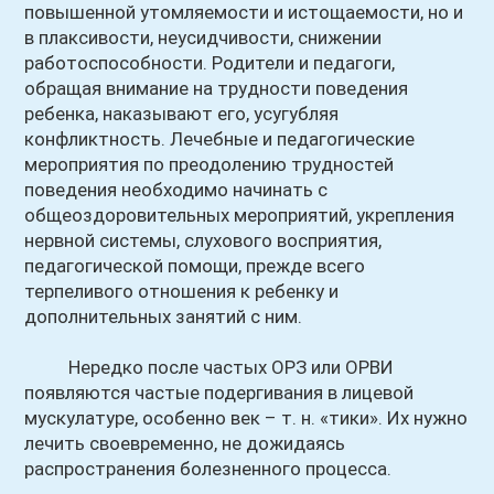
повышенной утомляемости и истощаемости, но и
в плаксивости, неусидчивости, снижении
работоспособности. Родители и педагоги,
обращая внимание на трудности поведения
ребенка, наказывают его, усугубляя
конфликтность. Лечебные и педагогические
мероприятия по преодолению трудностей
поведения необходимо начинать с
общеоздоровительных мероприятий, укрепления
нервной системы, слухового восприятия,
педагогической помощи, прежде всего
терпеливого отношения к ребенку и
дополнительных занятий с ним.
Нередко после частых ОРЗ или ОРВИ
появляются частые подергивания в лицевой
мускулатуре, особенно век – т. н. «тики». Их нужно
лечить своевременно, не дожидаясь
распространения болезненного процесса.