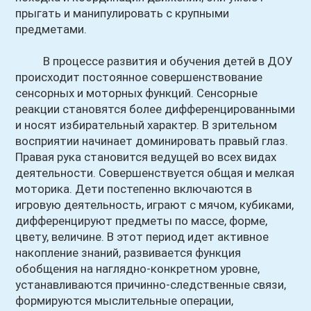
прыгать и манипулировать с крупными
предметами.
В процессе развития и обучения детей в ДОУ
происходит постоянное совершенствование
сенсорных и моторных функций. Сенсорные
реакции становятся более дифференцированными
и носят избирательный характер. В зрительном
восприятии начинает доминировать правый глаз.
Правая рука становится ведущей во всех видах
деятельности. Совершенствуется общая и мелкая
моторика. Дети постепенно включаются в
игровую деятельность, играют с мячом, кубиками,
дифференцируют предметы по массе, форме,
цвету, величине. В этот период идет активное
накопление знаний, развивается функция
обобщения на наглядно-конкретном уровне,
устанавливаются причинно-следственные связи,
формируются мыслительные операции,