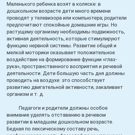
Маленького ребенка возят в коляске: в
дошкольном возрасте дети много времени
проводят у телевизора или компьютера; родители
предпочитают спокойные домашние игры. Но
растущему организму необходимы подвижность,
активная деятельность, которые стимулируют
функцию нервной системы. Развитие общей и
мелкой моторики оказывает положительное
воздействие на формирование функции «глаз-
рука», пространственного восприятия и речевой
деятельности. Дети большую часть дня должны
проводить на воздухе: это способствует
развитию двигательной активности, закаливает
организм и т. д.
Педагоги и родители должны особое
внимание уделять отставанию в речевом
развитии в младшем дошкольном возрасте.
Бедная по лексическому составу речь,