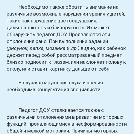
Необходимо также обратить внимание на
различные возможные нарушения зрения у детей,
такие как нарушение цветоощущения,
дальнозоркость и близорукость. Их может
обнаружить педагог ДОУ. Проявляются эти
отклонения рано. При выполнении заданий
(рисунок, лепка, мозаика и др.)
видно, как ребенок
держит перед собой рассматриваемый предмет:
близко подносит к глазам, или наклоняет голову к
столу, или ставит картинку дальше от себя.
В случаях нарушения слуха и зрения
необходима консультация специалиста.
Педагог ДОУ сталкивается также с
различными отклонениями в развитии моторных
функций, проявляющимися в несформированности
общей и мелкой моторики. Причины моторных