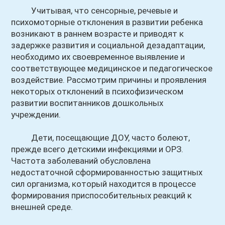
Учитывая, что сенсорные, речевые и
психомоторные отклонения в развитии ребенка
возникают в раннем возрасте и приводят к
задержке развития и социальной дезадаптации,
необходимо их своевременное выявление и
соответствующее медицинское и педагогическое
воздействие. Рассмотрим причины и проявления
некоторых отклонений в психофизическом
развитии воспитанников дошкольных
учреждении.
Дети, посещающие ДОУ, часто болеют,
прежде всего детскими инфекциями и ОРЗ.
Частота заболеваний обусловлена
недостаточной сформированностью защитных
сил организма, который находится в процессе
формирования приспособительных реакций к
внешней среде.