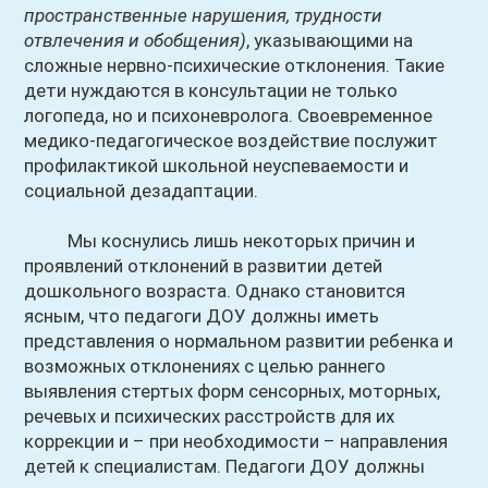
пространственные нарушения, трудности
отвлечения и обобщения)
, указывающими на
сложные нервно-психические отклонения. Такие
дети нуждаются в консультации не только
логопеда, но и психоневролога. Своевременное
медико-педагогическое воздействие послужит
профилактикой школьной неуспеваемости и
социальной дезадаптации.
Мы коснулись лишь некоторых причин и
проявлений отклонений в развитии детей
дошкольного возраста. Однако становится
ясным, что педагоги ДОУ должны иметь
представления о нормальном развитии ребенка и
возможных отклонениях с целью раннего
выявления стертых форм сенсорных, моторных,
речевых и психических расстройств для их
коррекции и – при необходимости – направления
детей к специалистам. Педагоги ДОУ должны